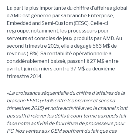
La part la plus importante du chiffre d'affaires global
d'AMD est générée par sa branche Enterprise,
Embedded and Semi-Custom (EESC). Celle-ci
regroupe, notamment, les processeurs pour
serveurs et consoles de jeux produits par AMD. Au
second trimestre 2015, elle a dégagé 563 M$ de
revenus (-8%). Sa rentabilité opérationnelle a
considérablement baissé, passant à 27 M$ entre
avril et juin derniers contre 97 M$ au deuxième
trimestre 2014.
«La croissance séquentielle du chiffre d'affaires de la
branche EESC (+13% entre les premier et second
trimestres 2015) et notre activité avec le channel n'ont
pas suffi à relever les défis à court terme auxquels fait
face notre activité de fourniture de processeurs pour
PC. Nos ventes aux OEM souffrent du fait que ces