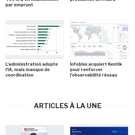
par emprunt
L'administration adopte
Infoblox acquiert Kentik
l'IA, mais manque de
pour renforcer
coordination
l'observabilité réseau
ARTICLES À LA UNE