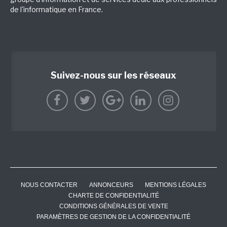
de l'informatique en France.
Suivez-nous sur les réseaux
NOUS CONTACTER
ANNONCEURS
MENTIONS LÉGALES
CHARTE DE CONFIDENTIALITÉ
CONDITIONS GÉNÉRALES DE VENTE
PARAMÈTRES DE GESTION DE LA CONFIDENTIALITÉ