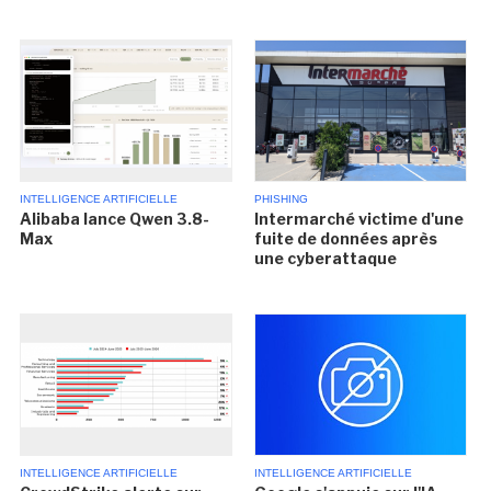
INTELLIGENCE ARTIFICIELLE
PHISHING
Alibaba lance Qwen 3.8-
Intermarché victime d'une
Max
fuite de données après
une cyberattaque
INTELLIGENCE ARTIFICIELLE
INTELLIGENCE ARTIFICIELLE