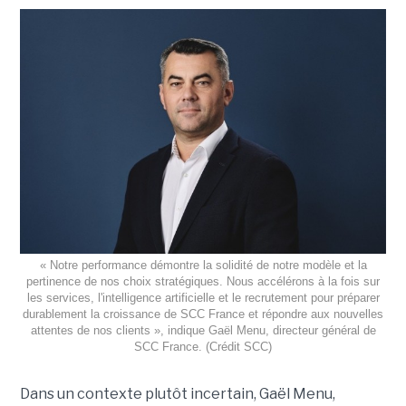
« Notre performance démontre la solidité de notre modèle et la
pertinence de nos choix stratégiques. Nous accélérons à la fois sur
les services, l'intelligence artificielle et le recrutement pour préparer
durablement la croissance de SCC France et répondre aux nouvelles
attentes de nos clients », indique Gaël Menu, directeur général de
SCC France. (Crédit SCC)
Dans un contexte plutôt incertain, Gaël Menu,