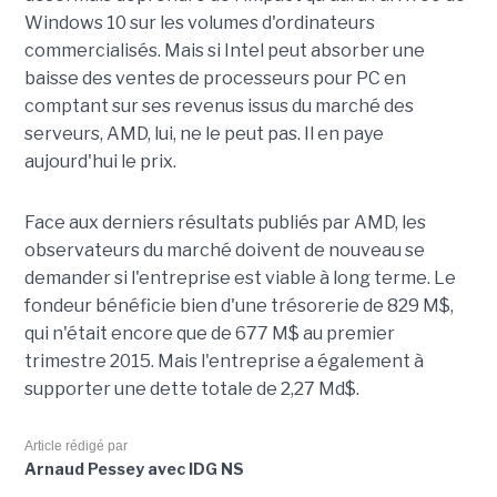
Windows 10 sur les volumes d'ordinateurs
commercialisés. Mais si Intel peut absorber une
baisse des ventes de processeurs pour PC en
comptant sur ses revenus issus du marché des
serveurs, AMD, lui, ne le peut pas. Il en paye
aujourd'hui le prix.
Face aux derniers résultats publiés par AMD, les
observateurs du marché doivent de nouveau se
demander si l'entreprise est viable à long terme. Le
fondeur bénéficie bien d'une trésorerie de 829 M$,
qui n'était encore que de 677 M$ au premier
trimestre 2015. Mais l'entreprise a également à
supporter une dette totale de 2,27 Md$.
Article rédigé par
Arnaud Pessey avec IDG NS