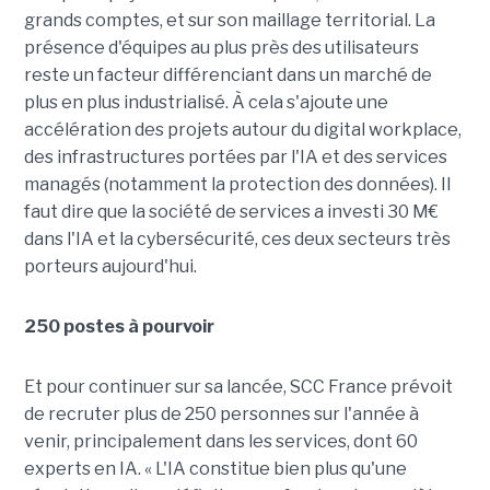
grands comptes, et sur son maillage territorial. La
présence d'équipes au plus près des utilisateurs
reste un facteur différenciant dans un marché de
plus en plus industrialisé. À cela s'ajoute une
accélération des projets autour du digital workplace,
des infrastructures portées par l'IA et des services
managés (notamment la protection des données). Il
faut dire que la société de services a investi 30 M€
dans l'IA et la cybersécurité, ces deux secteurs très
porteurs aujourd'hui.
250 postes à pourvoir
Et pour continuer sur sa lancée, SCC France prévoit
de recruter plus de 250 personnes sur l'année à
venir, principalement dans les services, dont 60
experts en IA. « L'IA constitue bien plus qu'une