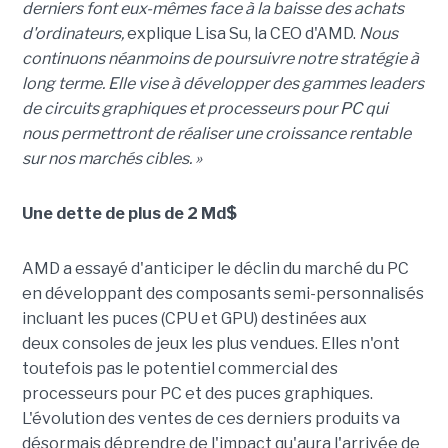
derniers font eux-mêmes face à la baisse des achats
d'ordinateurs,
explique Lisa Su, la CEO d'AMD.
Nous
continuons néanmoins de poursuivre notre stratégie à
long terme. Elle vise à développer des gammes leaders
de circuits graphiques et processeurs pour PC qui
nous permettront de réaliser une croissance rentable
sur nos marchés cibles. »
Une dette de plus de 2 Md$
AMD a essayé d'anticiper le déclin du marché du PC
en développant des composants semi-personnalisés
incluant les puces (CPU et GPU) destinées aux
deux consoles de jeux les plus vendues. Elles n'ont
toutefois pas le potentiel commercial des
processeurs pour PC et des puces graphiques.
L'évolution des ventes de ces derniers produits va
désormais déprendre de l'impact qu'aura l'arrivée de