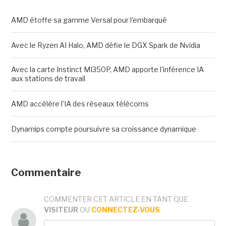
AMD étoffe sa gamme Versal pour l'embarqué
Avec le Ryzen AI Halo, AMD défie le DGX Spark de Nvidia
Avec la carte Instinct MI350P, AMD apporte l'inférence IA
aux stations de travail
AMD accélère l'IA des réseaux télécoms
Dynamips compte poursuivre sa croissance dynamique
Commentaire
COMMENTER CET ARTICLE EN TANT QUE
VISITEUR
OU
CONNECTEZ-VOUS