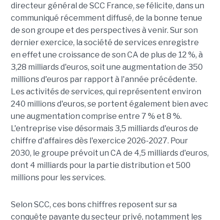
directeur général de SCC France, se félicite, dans un
communiqué récemment diffusé, de la bonne tenue
de son groupe et des perspectives à venir. Sur son
dernier exercice, la société de services enregistre
en effet une croissance de son CA de plus de 12 %, à
3,28 milliards d'euros, soit une augmentation de 350
millions d'euros par rapport à l'année précédente.
Les activités de services, qui représentent environ
240 millions d'euros, se portent également bien avec
une augmentation comprise entre 7 % et 8 %.
L'entreprise vise désormais 3,5 milliards d'euros de
chiffre d'affaires dès l'exercice 2026-2027. Pour
2030, le groupe prévoit un CA de 4,5 milliards d'euros,
dont 4 milliards pour la partie distribution et 500
millions pour les services.
Selon SCC, ces bons chiffres reposent sur sa
conquête payante du secteur privé, notamment les