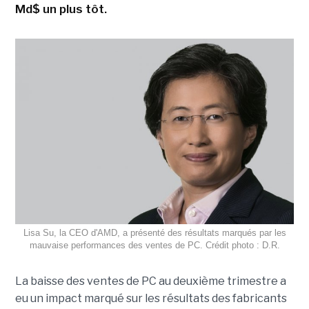
Md$ un plus tôt.
Lisa Su, la CEO d'AMD, a présenté des résultats marqués par les
mauvaise performances des ventes de PC. Crédit photo : D.R.
La baisse des ventes de PC au deuxième trimestre a
eu un impact marqué sur les résultats des fabricants