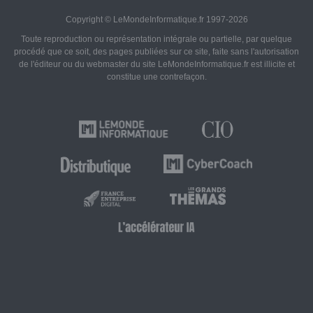
Copyright © LeMondeInformatique.fr 1997-2026
Toute reproduction ou représentation intégrale ou partielle, par quelque
procédé que ce soit, des pages publiées sur ce site, faite sans l'autorisation
de l'éditeur ou du webmaster du site LeMondeInformatique.fr est illicite et
constitue une contrefaçon.