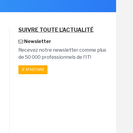
SUIVRE TOUTE L'ACTUALITÉ
Newsletter
Recevez notre newsletter comme plus
de 50 000 professionnels de l'IT!
JE M'ABONNE