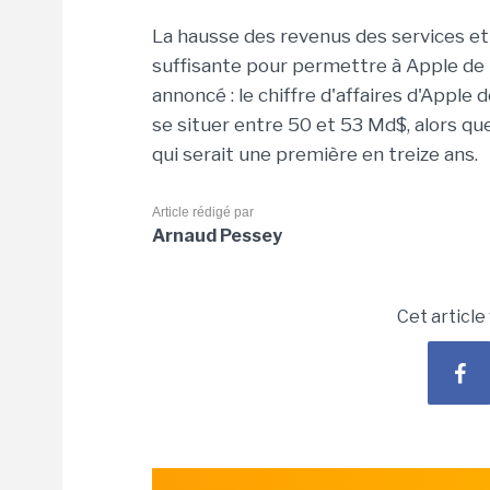
La hausse des revenus des services et
suffisante pour permettre à Apple de 
annoncé : le chiffre d'affaires d'Apple 
se situer entre 50 et 53 Md$, alors qu
qui serait une première en treize ans.
Article rédigé par
Arnaud Pessey
Cet article