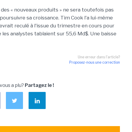
 des « nouveaux produits » ne sera toutefois pas
poursuivre sa croissance. Tim Cook l'a lui-même
devrait reculé à l'issue du trimestre en cours pour
e les analystes tablaient sur 55,6 Md$. Une baisse
Une erreur dans l'article?
Proposez-nous une correction
 vous a plu?
Partagez le !