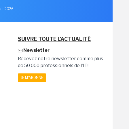
llet 2026
SUIVRE TOUTE L'ACTUALITÉ
Newsletter
Recevez notre newsletter comme plus
de 50 000 professionnels de l'IT!
JE M'ABONNE