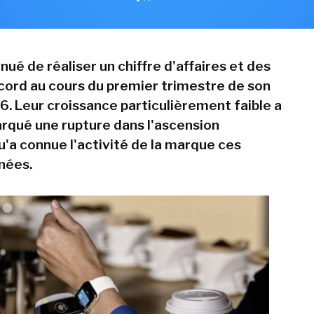
nué de réaliser un chiffre d'affaires et des
cord au cours du premier trimestre de son
6. Leur croissance particulièrement faible a
rqué une rupture dans l'ascension
u'a connue l'activité de la marque ces
nées.