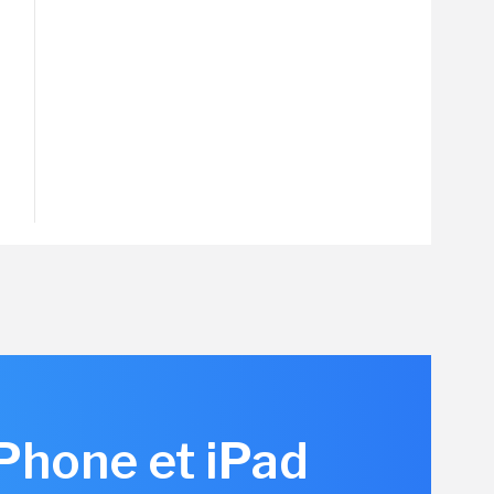
iPhone et iPad