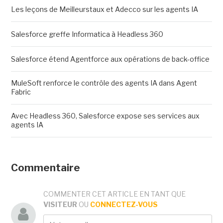
Les leçons de Meilleurstaux et Adecco sur les agents IA
Salesforce greffe Informatica à Headless 360
Salesforce étend Agentforce aux opérations de back-office
MuleSoft renforce le contrôle des agents IA dans Agent
Fabric
Avec Headless 360, Salesforce expose ses services aux
agents IA
Commentaire
COMMENTER CET ARTICLE EN TANT QUE
VISITEUR
OU
CONNECTEZ-VOUS