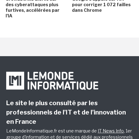
des cyberattaques plus
pour corriger 1 072 failles
furtives, accélérées par
dans Chrome
l'IA
Le site le plus consulté par les
professionnels de l’IT et de l’innovation
en France
LeMondeInformatique.fr est une marque de
IT News Info
, 1er
groupe d'information et de services dédié aux professionnels