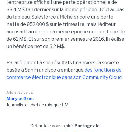
l’entreprise affichait une perte opérationnelle de
33,4 M$ l’an dernier sur la même période. Tout au bas
du tableau, Salesforce affiche encore une perte
nette de 852 000 $ sur le trimestre, mais l’éditeur
accusait l’an dernier à même époque une perte nette
de 61 M$. Et sur son premier semestre 2016, il réalise
un bénéfice net de 3,2 M$.
Parallèlement à ses résultats financiers, la société
basée à San Francisco a embarqué
des fonctions de
commerce électronique dans son Community Cloud
.
Article rédigé par
Maryse Gros
Journaliste, chef de rubrique LMI
Cet article vous a plu?
Partagez le !