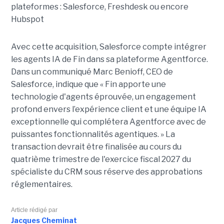
plateformes : Salesforce, Freshdesk ou encore
Hubspot
Avec cette acquisition, Salesforce compte intégrer
les agents IA de Fin dans sa plateforme Agentforce.
Dans un communiqué Marc Benioff, CEO de
Salesforce, indique que « Fin apporte une
technologie d'agents éprouvée, un engagement
profond envers l’expérience client et une équipe IA
exceptionnelle qui complétera Agentforce avec de
puissantes fonctionnalités agentiques. » La
transaction devrait être finalisée au cours du
quatrième trimestre de l'exercice fiscal 2027 du
spécialiste du CRM sous réserve des approbations
réglementaires.
Article rédigé par
Jacques Cheminat