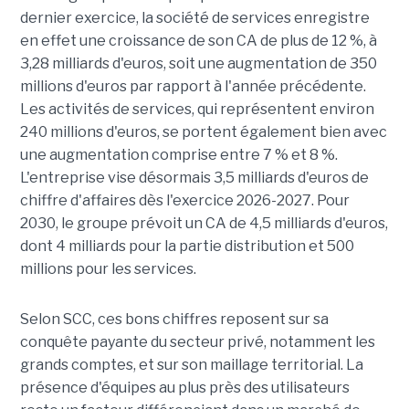
dernier exercice, la société de services enregistre
en effet une croissance de son CA de plus de 12 %, à
3,28 milliards d'euros, soit une augmentation de 350
millions d'euros par rapport à l'année précédente.
Les activités de services, qui représentent environ
240 millions d'euros, se portent également bien avec
une augmentation comprise entre 7 % et 8 %.
L'entreprise vise désormais 3,5 milliards d'euros de
chiffre d'affaires dès l'exercice 2026-2027. Pour
2030, le groupe prévoit un CA de 4,5 milliards d'euros,
dont 4 milliards pour la partie distribution et 500
millions pour les services.
Selon SCC, ces bons chiffres reposent sur sa
conquête payante du secteur privé, notamment les
grands comptes, et sur son maillage territorial. La
présence d'équipes au plus près des utilisateurs