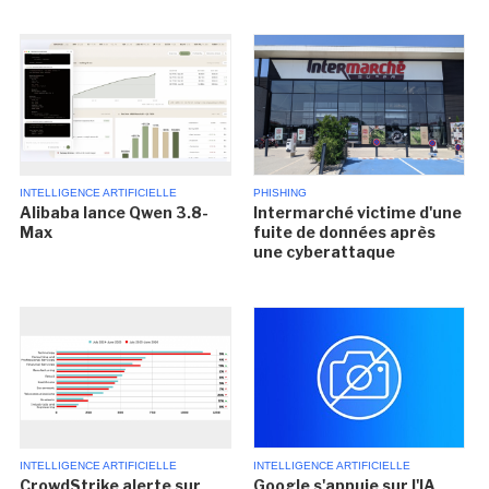
INTELLIGENCE ARTIFICIELLE
PHISHING
Alibaba lance Qwen 3.8-
Intermarché victime d'une
Max
fuite de données après
une cyberattaque
INTELLIGENCE ARTIFICIELLE
INTELLIGENCE ARTIFICIELLE
CrowdStrike alerte sur
Google s'appuie sur l'IA