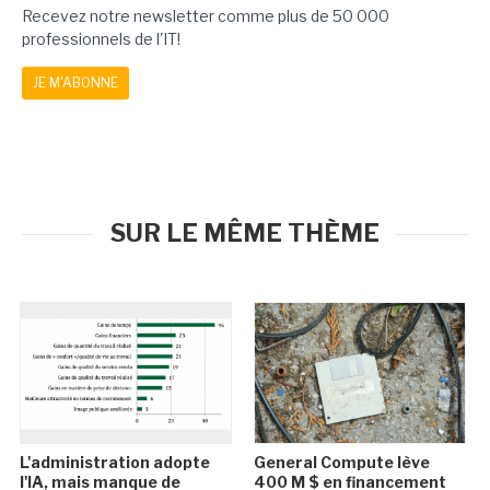
Recevez notre newsletter comme plus de 50 000
professionnels de l'IT!
JE M'ABONNE
SUR LE MÊME THÈME
L'administration adopte
General Compute lève
l'IA, mais manque de
400 M $ en financement