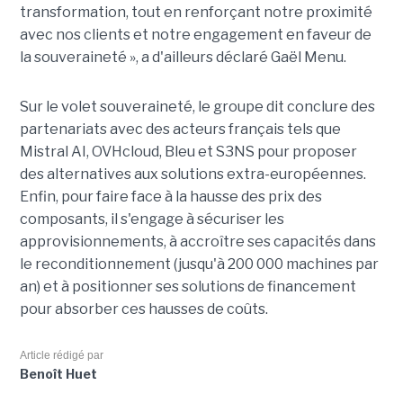
transformation, tout en renforçant notre proximité
avec nos clients et notre engagement en faveur de
la souveraineté », a d'ailleurs déclaré Gaël Menu.
Sur le volet souveraineté, le groupe dit conclure des
partenariats avec des acteurs français tels que
Mistral AI, OVHcloud, Bleu et S3NS pour proposer
des alternatives aux solutions extra-européennes.
Enfin, pour faire face à la hausse des prix des
composants, il s'engage à sécuriser les
approvisionnements, à accroître ses capacités dans
le reconditionnement (jusqu'à 200 000 machines par
an) et à positionner ses solutions de financement
pour absorber ces hausses de coûts.
Article rédigé par
Benoît Huet