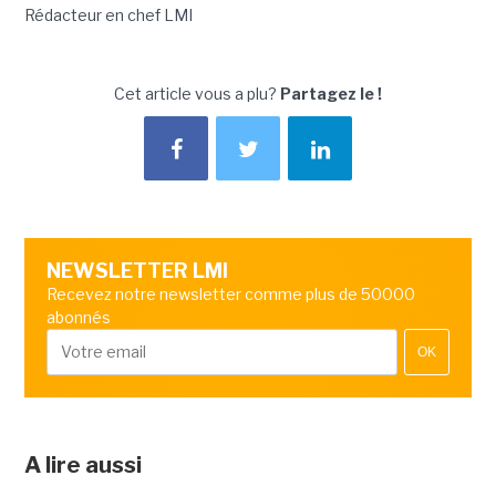
Rédacteur en chef LMI
Cet article vous a plu?
Partagez le !
NEWSLETTER LMI
Recevez notre newsletter comme plus de 50000
abonnés
OK
A lire aussi