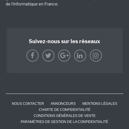
de l'informatique en France.
Suivez-nous sur les réseaux
NOUS CONTACTER
ANNONCEURS
MENTIONS LÉGALES
CHARTE DE CONFIDENTIALITÉ
CONDITIONS GÉNÉRALES DE VENTE
PARAMÈTRES DE GESTION DE LA CONFIDENTIALITÉ