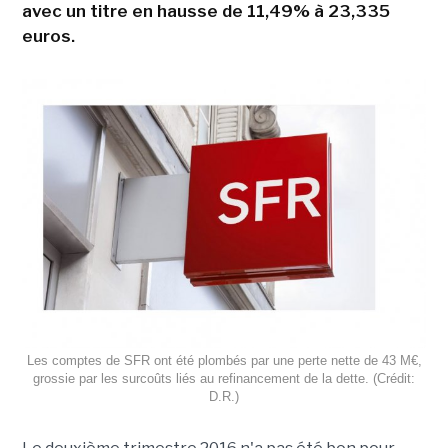
avec un titre en hausse de 11,49% à 23,335
euros.
Les comptes de SFR ont été plombés par une perte nette de 43 M€,
grossie par les surcoûts liés au refinancement de la dette. (Crédit:
D.R.)