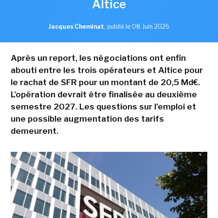
Altice
Jacques Cheminat
,
publié le 08 Juin 2026
Après un report, les négociations ont enfin
abouti entre les trois opérateurs et Altice pour
le rachat de SFR pour un montant de 20,5 Md€.
L'opération devrait être finalisée au deuxième
semestre 2027. Les questions sur l'emploi et
une possible augmentation des tarifs
demeurent.