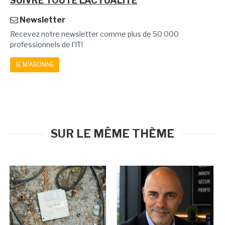
SUIVRE TOUTE L'ACTUALITÉ
Newsletter
Recevez notre newsletter comme plus de 50 000
professionnels de l'IT!
JE M'ABONNE
SUR LE MÊME THÈME