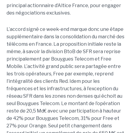
principal actionnaire d’Altice France, pour engager
des négociations exclusives.
L’accord signé ce week-end marque donc une étape
supplémentaire dans la consolidation du marché des
télécoms en France. La proposition initiale reste la
même, à savoir la division BtoB de SFR sera reprise
principalement par Bouygues Telecom et Free
Mobile. L’activité grand public sera partagée entre
les trois opérateurs, Free par exemple, reprend
l’intégralité des clients Red. Idem pour les
fréquences et les infrastructures, à l’exception du
réseau SFR dans les zones non denses qui échoit au
seul Bouygues Telecom. Le montant de l’opération
reste de 20,5 Md€ avec une participation à hauteur
de 42% pour Bouygues Telecom, 31% pour Free et
27% pour Orange. Seul petit changement dans