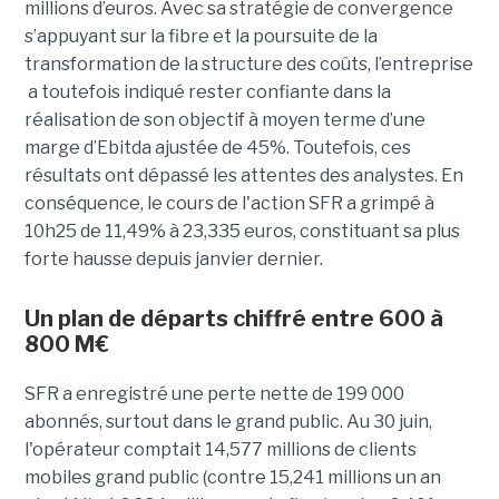
millions d’euros. Avec sa stratégie de convergence
s’appuyant sur la fibre et la poursuite de la
transformation de la structure des coûts, l’entreprise
a toutefois indiqué rester confiante dans la
réalisation de son objectif à moyen terme d’une
marge d’Ebitda ajustée de 45%. Toutefois, ces
résultats ont dépassé les attentes des analystes. En
conséquence, le cours de l'action SFR a grimpé à
10h25 de 11,49% à 23,335 euros, constituant sa plus
forte hausse depuis janvier dernier.
Un plan de départs chiffré entre 600 à
800 M€
SFR a enregistré une perte nette de 199 000
abonnés, surtout dans le grand public. Au 30 juin,
l'opérateur comptait 14,577 millions de clients
mobiles grand public (contre 15,241 millions un an