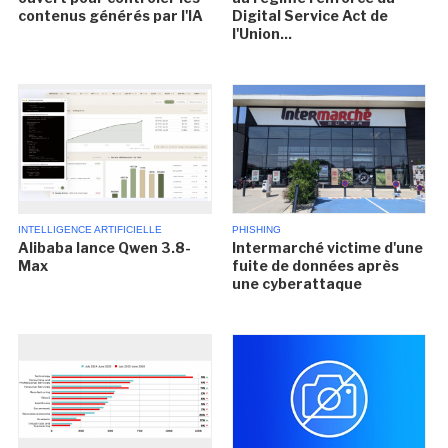
contenus générés par l'IA
Digital Service Act de
l'Union...
INTELLIGENCE ARTIFICIELLE
PHISHING
Alibaba lance Qwen 3.8-
Intermarché victime d'une
Max
fuite de données après
une cyberattaque