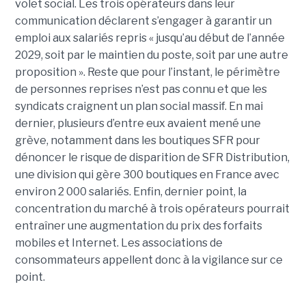
volet social. Les trois opérateurs dans leur
communication déclarent s’engager à garantir un
emploi aux salariés repris « jusqu’au début de l’année
2029, soit par le maintien du poste, soit par une autre
proposition ». Reste que pour l’instant, le périmètre
de personnes reprises n’est pas connu et que les
syndicats craignent un plan social massif. En mai
dernier, plusieurs d’entre eux avaient mené une
grève, notamment dans les boutiques SFR pour
dénoncer le risque de disparition de SFR Distribution,
une division qui gère 300 boutiques en France avec
environ 2 000 salariés. Enfin, dernier point, la
concentration du marché à trois opérateurs pourrait
entraîner une augmentation du prix des forfaits
mobiles et Internet. Les associations de
consommateurs appellent donc à la vigilance sur ce
point.