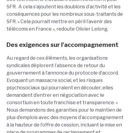
SFR. A cela s’ajoutent les doublons d’activité et les
conséquences pour les nombreux sous-traitants de
SFR. « Cela pourrait mettre en péril l’avenir des
télécoms en France », redoute Olivier Lelong.
Des exigences sur l'accompagnement
Au regard de ces éléments, les organisations
syndicales déplorent l’absence de retour du
gouvernement à l’annonce du protocole d’accord.
Evoquant un massacre social, et les risques
psychosociaux qui pourraient en découler, elles
demandent d’entrer en négociation avec le
consortium en toute franchise et transparence. «
Nous demandons des garanties pour le maintien de
plus d’emplois avec des moyens d’accompagnement
à la hauteur de l’offre de cession, incluant la mise en
place de programmes de reclassement et