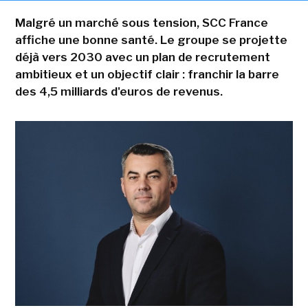
Malgré un marché sous tension, SCC France
affiche une bonne santé. Le groupe se projette
déjà vers 2030 avec un plan de recrutement
ambitieux et un objectif clair : franchir la barre
des 4,5 milliards d'euros de revenus.