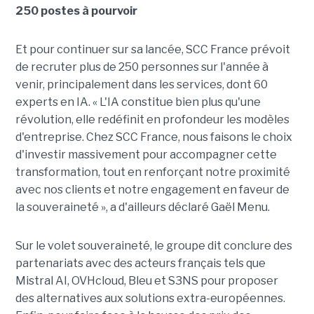
250 postes à pourvoir
Et pour continuer sur sa lancée, SCC France prévoit
de recruter plus de 250 personnes sur l'année à
venir, principalement dans les services, dont 60
experts en IA. « L'IA constitue bien plus qu'une
révolution, elle redéfinit en profondeur les modèles
d'entreprise. Chez SCC France, nous faisons le choix
d'investir massivement pour accompagner cette
transformation, tout en renforçant notre proximité
avec nos clients et notre engagement en faveur de
la souveraineté », a d'ailleurs déclaré Gaël Menu.
Sur le volet souveraineté, le groupe dit conclure des
partenariats avec des acteurs français tels que
Mistral AI, OVHcloud, Bleu et S3NS pour proposer
des alternatives aux solutions extra-européennes.