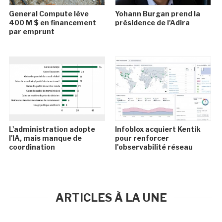
General Compute lève
Yohann Burgan prend la
400 M $ en financement
présidence de l'Adira
par emprunt
L'administration adopte
Infoblox acquiert Kentik
l'IA, mais manque de
pour renforcer
coordination
l'observabilité réseau
ARTICLES À LA UNE