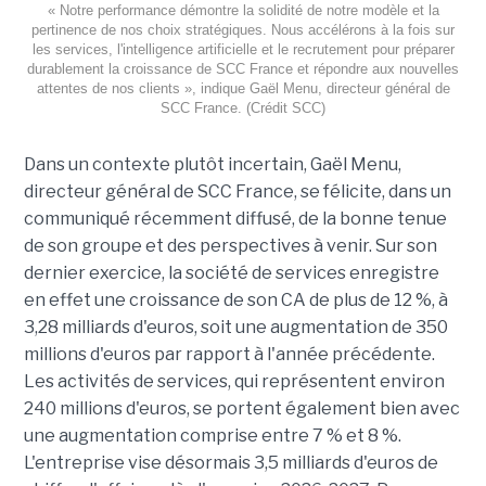
« Notre performance démontre la solidité de notre modèle et la
pertinence de nos choix stratégiques. Nous accélérons à la fois sur
les services, l'intelligence artificielle et le recrutement pour préparer
durablement la croissance de SCC France et répondre aux nouvelles
attentes de nos clients », indique Gaël Menu, directeur général de
SCC France. (Crédit SCC)
Dans un contexte plutôt incertain, Gaël Menu,
directeur général de SCC France, se félicite, dans un
communiqué récemment diffusé, de la bonne tenue
de son groupe et des perspectives à venir. Sur son
dernier exercice, la société de services enregistre
en effet une croissance de son CA de plus de 12 %, à
3,28 milliards d'euros, soit une augmentation de 350
millions d'euros par rapport à l'année précédente.
Les activités de services, qui représentent environ
240 millions d'euros, se portent également bien avec
une augmentation comprise entre 7 % et 8 %.
L'entreprise vise désormais 3,5 milliards d'euros de