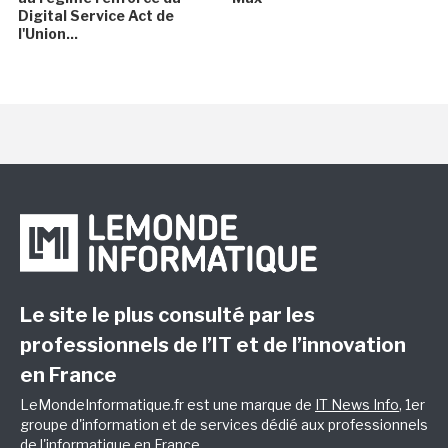
Digital Service Act de
l'Union...
Le site le plus consulté par les
professionnels de l’IT et de l’innovation
en France
LeMondeInformatique.fr est une marque de
IT News Info
, 1er
groupe d'information et de services dédié aux professionnels
de l'informatique en France.