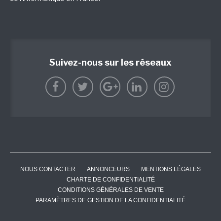
Suivez-nous sur les réseaux
NOUS CONTACTER
ANNONCEURS
MENTIONS LÉGALES
CHARTE DE CONFIDENTIALITÉ
CONDITIONS GÉNÉRALES DE VENTE
PARAMÈTRES DE GESTION DE LA CONFIDENTIALITÉ