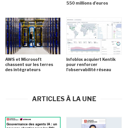
550 millions d'euros
AWS et Microsoft
Infoblox acquiert Kentik
chassent sur les terres
pour renforcer
des intégrateurs
l'observabilité réseau
ARTICLES À LA UNE