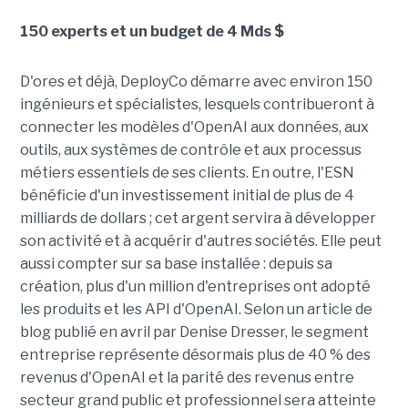
150 experts et un budget de 4 Mds $
D'ores et déjà, DeployCo démarre avec environ 150
ingénieurs et spécialistes, lesquels contribueront à
connecter les modèles d'OpenAI aux données, aux
outils, aux systèmes de contrôle et aux processus
métiers essentiels de ses clients. En outre, l'ESN
bénéficie d'un investissement initial de plus de 4
milliards de dollars ; cet argent servira à développer
son activité et à acquérir d'autres sociétés. Elle peut
aussi compter sur sa base installée : depuis sa
création, plus d'un million d'entreprises ont adopté
les produits et les API d'OpenAI. Selon un article de
blog publié en avril par Denise Dresser, le segment
entreprise représente désormais plus de 40 % des
revenus d'OpenAI et la parité des revenus entre
secteur grand public et professionnel sera atteinte