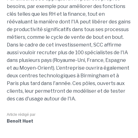
besoins, par exemple pour améliorer des fonctions
clés telles que les RH et la finance, tout en
réévaluant la manière dont l'IA peut libérer des gains
de productivité significatifs dans tous ses processus
métiers, comme le cycle de vente de bout en bout.
Dans le cadre de cet investissement, SCC affirme
aussi vouloir recruter plus de 100 spécialistes de l'IA
dans plusieurs pays (Royaume-Uni, France, Espagne
et au Moyen-Orient). L'entreprise ouvrira également
deux centres technologiques à Birmingham et à
Paris plus tard dans l'année. Ces pôles, ouverts aux
clients, leur permettront de modéliser et de tester
des cas d'usage autour de l'IA.
Article rédigé par
Benoît Huet