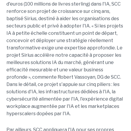
d'euros (100 millions de livres sterling) dans l'IA, SCC
renforce son projet de croissance sur cinq ans,
baptisé Sirius, destiné à aider les organisations des
secteurs public et privé à adopter l'IA. « Si les projets
IA à petite échelle constituent un point de départ,
concevoir et déployer une stratégie réellement
transformative exige une expertise approfondie. Le
projet Sirius accélère notre capacité à proposer les
meilleures solutions IA du marché, générant une
efficacité mesurable et une valeur business
profonde », commente Robert Vassoyan, DG de SCC.
Dans le détail, ce projet s'appuie sur cinq piliers : les
solutions d'IA, les infrastructures dédiées à l'IA, la
cybersécurité alimentée par l'IA, l'expérience digital
workplace augmentée par l'IA et les marketplaces
hyperscalers dopées par l'IA.
Par ailleurs, SCC appliquera l'IA pour ses propres