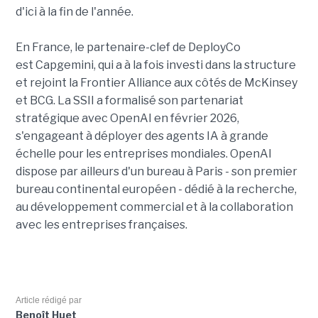
d'ici à la fin de l'année.
En France, le partenaire-clef de DeployCo
est Capgemini, qui a à la fois investi dans la structure
et rejoint la Frontier Alliance aux côtés de McKinsey
et BCG. La SSII a formalisé son partenariat
stratégique avec OpenAI en février 2026,
s'engageant à déployer des agents IA à grande
échelle pour les entreprises mondiales. OpenAI
dispose par ailleurs d'un bureau à Paris - son premier
bureau continental européen - dédié à la recherche,
au développement commercial et à la collaboration
avec les entreprises françaises.
Article rédigé par
Benoît Huet