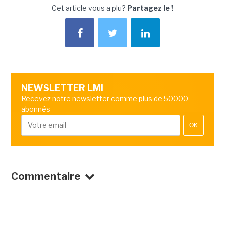
Cet article vous a plu?
Partagez le !
NEWSLETTER LMI
Recevez notre newsletter comme plus de 50000
abonnés
OK
Commentaire