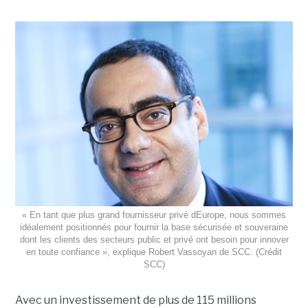
« En tant que plus grand fournisseur privé dEurope, nous sommes
idéalement positionnés pour fournir la base sécurisée et souveraine
dont les clients des secteurs public et privé ont besoin pour innover
en toute confiance », explique Robert Vassoyan de SCC. (Crédit
SCC)
Avec un investissement de plus de 115 millions