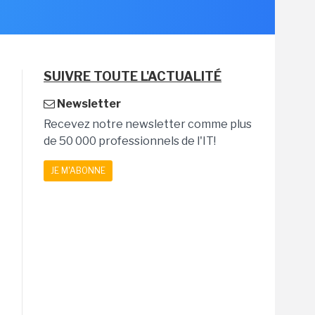
SUIVRE TOUTE L'ACTUALITÉ
Newsletter
Recevez notre newsletter comme plus
de 50 000 professionnels de l'IT!
JE M'ABONNE