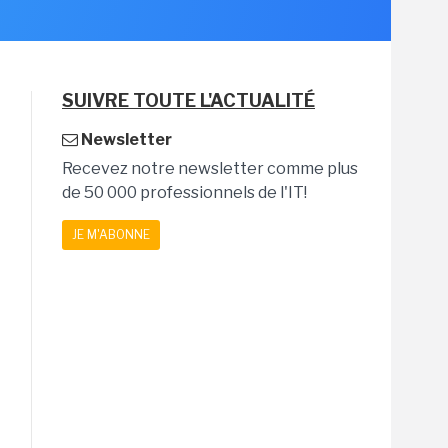
SUIVRE TOUTE L'ACTUALITÉ
Newsletter
Recevez notre newsletter comme plus
de 50 000 professionnels de l'IT!
JE M'ABONNE