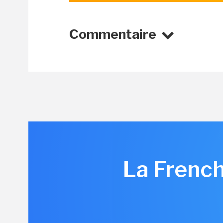
Commentaire
La Frenc