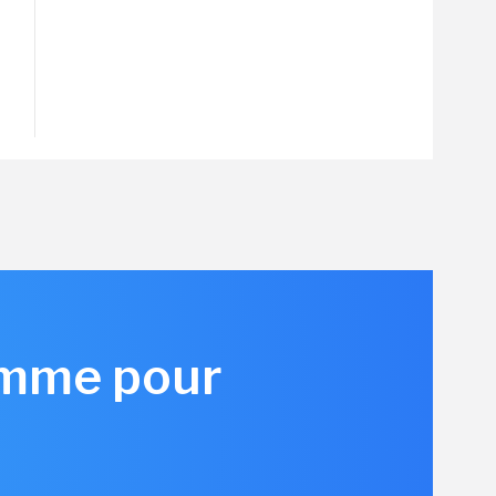
amme pour