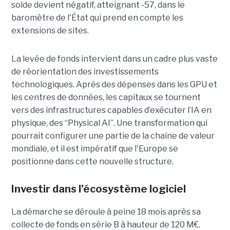
solde devient négatif, atteignant -57, dans le
baromètre de l'État qui prend en compte les
extensions de sites.
La levée de fonds intervient dans un cadre plus vaste
de réorientation des investissements
technologiques. Après des dépenses dans les GPU et
les centres de données, les capitaux se tournent
vers des infrastructures capables d’exécuter l’IA en
physique, des “Physical AI”. Une transformation qui
pourrait configurer une partie de la chaîne de valeur
mondiale, et il est impératif que l'Europe se
positionne dans cette nouvelle structure.
Investir dans l’écosystème logiciel
La démarche se déroule à peine 18 mois après sa
collecte de fonds en série B à hauteur de 120 M€.