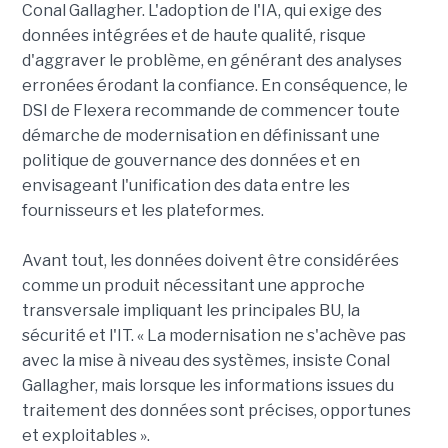
Conal Gallagher. L'adoption de l'IA, qui exige des
données intégrées et de haute qualité, risque
d'aggraver le problème, en générant des analyses
erronées érodant la confiance. En conséquence, le
DSI de Flexera recommande de commencer toute
démarche de modernisation en définissant une
politique de gouvernance des données et en
envisageant l'unification des data entre les
fournisseurs et les plateformes.
Avant tout, les données doivent être considérées
comme un produit nécessitant une approche
transversale impliquant les principales BU, la
sécurité et l'IT. « La modernisation ne s'achève pas
avec la mise à niveau des systèmes, insiste Conal
Gallagher, mais lorsque les informations issues du
traitement des données sont précises, opportunes
et exploitables ».