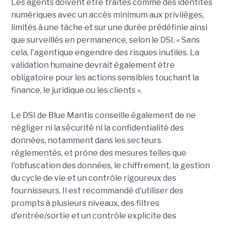
Les agents doivent être traités comme des identités
numériques avec un accès minimum aux privilèges,
limités à une tâche et sur une durée prédéfinie ainsi
que surveillés en permanence, selon le DSI. « Sans
cela, l'agentique engendre des risques inutiles. La
validation humaine devrait également être
obligatoire pour les actions sensibles touchant la
finance, le juridique ou les clients ».
Le DSI de Blue Mantis conseille également de ne
négliger ni la sécurité ni la confidentialité des
données, notamment dans les secteurs
réglementés, et prône des mesures telles que
l'obfuscation des données, le chiffrement, la gestion
du cycle de vie et un contrôle rigoureux des
fournisseurs. Il est recommandé d'utiliser des
prompts à plusieurs niveaux, des filtres
d'entrée/sortie et un contrôle explicite des