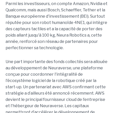
Parmi les investisseurs, on compte Amazon, Nvidia et
Qualcomm, mais aussi Bosch, Schaeffler, Tether et la
Banque européenne d'investissement (BEI). Surtout
réputée pour son robot humanoïde 4NE1, qui intègre
des capteurs tactiles et a la capacité de porter des
poids allant jusqu'à 100 kg, Neura Robotics a, cette
année, renforcé son réseau de partenaires pour
perfectionner sa technologie.
Une part importante des fonds collectés sera allouée
au développement de Neuraverse, une plateforme
conçue pour coordonner l'intégralité de
l'écosystème logiciel de la robotique créé par la
start-up. Un partenariat avec AWS confirmant cette
stratégie a d’ailleurs été annoncé récemment. AWS
devient le principal fournisseur cloud de l’entreprise
et l'hébergeur de Neuraverse. Les capitaux
permettront d’accélérer le développement de