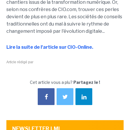
chantiers issus de la transformation numérique. Or,
selon nos confrères de CIO.com, trouver ces perles
devient de plus en plus rare. Les sociétés de conseils
traditionnelles ont du mal à suivre le rythme de
changement imposé par l'évolution digitale...
Lire la suite de l'article sur CIO-Online.
Article rédigé par
Cet article vous a plu?
Partagez le !
NEWSLETTER LMI