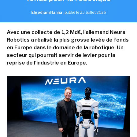
Elgodjam Hanna
,
publié le 23 Juillet 2026
Avec une collecte de 1,2 Md€, l'allemand Neura
Robotics a réalisé la plus grosse levée de fonds
en Europe dans le domaine de la robotique. Un
secteur qui pourrait servir de levier pour la
reprise de l'industrie en Europe.