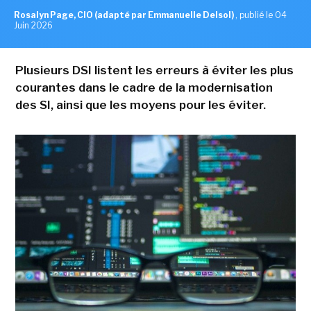
Rosalyn Page, CIO (adapté par Emmanuelle Delsol)
,
publié le 04
Juin 2026
Plusieurs DSI listent les erreurs à éviter les plus
courantes dans le cadre de la modernisation
des SI, ainsi que les moyens pour les éviter.