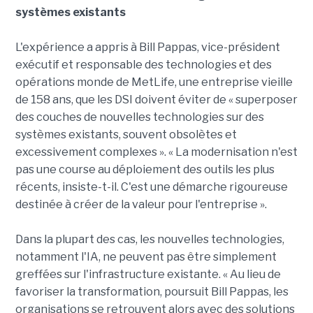
systèmes existants
L'expérience a appris à Bill Pappas, vice-président
exécutif et responsable des technologies et des
opérations monde de MetLife, une entreprise vieille
de 158 ans, que les DSI doivent éviter de « superposer
des couches de nouvelles technologies sur des
systèmes existants, souvent obsolètes et
excessivement complexes ». « La modernisation n'est
pas une course au déploiement des outils les plus
récents, insiste-t-il. C'est une démarche rigoureuse
destinée à créer de la valeur pour l'entreprise ».
Dans la plupart des cas, les nouvelles technologies,
notamment l'IA, ne peuvent pas être simplement
greffées sur l'infrastructure existante. « Au lieu de
favoriser la transformation, poursuit Bill Pappas, les
organisations se retrouvent alors avec des solutions