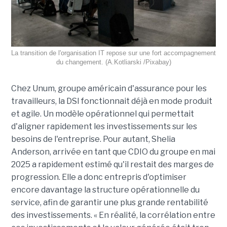
La transition de l'organisation IT repose sur une fort accompagnement
du changement. (A.Kotliarski /Pixabay)
Chez Unum, groupe américain d'assurance pour les
travailleurs, la DSI fonctionnait déjà en mode produit
et agile. Un modèle opérationnel qui permettait
d'aligner rapidement les investissements sur les
besoins de l'entreprise. Pour autant, Shelia
Anderson, arrivée en tant que CDIO du groupe en mai
2025 a rapidement estimé qu'il restait des marges de
progression. Elle a donc entrepris d'optimiser
encore davantage la structure opérationnelle du
service, afin de garantir une plus grande rentabilité
des investissements. « En réalité, la corrélation entre