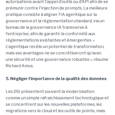
autorisations avant l'appel d'outils ou d'API afin de se
prémunir contre l'injection de prompts. La meilleure
pratique consiste à aligner l'IA agentique sur la
gouvernance et la réglementation standard, via un
bureau de la gouvernance IA transverse à
l'entreprise, afin de garantir la conformité aux
réglementations existantes et émergentes. «
L'agentique recèle un potentiel de transformation,
mais ses avantages ne se concrétiseront qu'avec
une sécurité et une gouvernance robustes », résume
Richard Amos.
5. Négliger l'importance de la qualité des données
Les DSI présentent souvent la modernisation
comme un simple rafraîchissement technologique et
se concentrent sur les nouvelles plateformes, les
migrations vers le cloud et les outils de pointe, mais