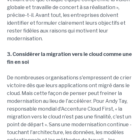
globale et travaille de concert à sa réalisation »,
précise-t-il. Avant tout, les entreprises doivent
identifier et formuler clairement leurs objectifs et
rester fidèles aux raisons qui motivent leur
modernisation.
3. Considérer la migration vers le cloud comme une
fin en soi
De nombreuses organisations s'empressent de crier
victoire dès que leurs applications ont migré dans le
cloud. Mais cette façon de penser peut freiner la
modernisation au lieu de l'accélérer. Pour Andy Tay,
responsable mondial d'Accenture Cloud First, « la
migration vers le cloud n'est pas une finalité, c'est un
point de départ ». Sans une modernisation continue -
touchant l'architecture, les données, les modèles