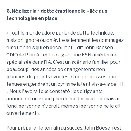
6. Négliger la « dette émotionnelle » liée aux
technologies en place
« Tout le monde adore parler de dette technique,
mais on ignore ou on évite sciemment les dommages
émotionnels qui en découlent », dit John Boesen,
CDIO de Plan A Technologies, une ESN américaine
spécialisée dans l'IA. C'est un scénario familier pour
beaucoup : des années de changements non
planifiés, de projets avortés et de promesses non
tenues engendrent un cynisme latent vis-à-vis de l'IT.
« Nous l'avons tous constaté : les dirigeants
annoncent un grand plan de modernisation, mais au
fond, personne n'y croit, même si personne ne le dit
ouvertement ».
Pour préparer le terrain au succès, John Boesen est