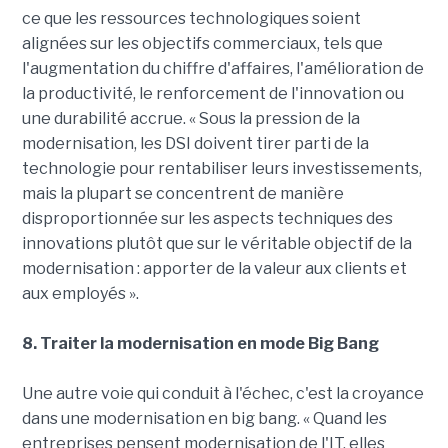
ce que les ressources technologiques soient
alignées sur les objectifs commerciaux, tels que
l'augmentation du chiffre d'affaires, l'amélioration de
la productivité, le renforcement de l'innovation ou
une durabilité accrue. « Sous la pression de la
modernisation, les DSI doivent tirer parti de la
technologie pour rentabiliser leurs investissements,
mais la plupart se concentrent de manière
disproportionnée sur les aspects techniques des
innovations plutôt que sur le véritable objectif de la
modernisation : apporter de la valeur aux clients et
aux employés ».
8. Traiter la modernisation en mode Big Bang
Une autre voie qui conduit à l'échec, c'est la croyance
dans une modernisation en big bang. « Quand les
entreprises pensent modernisation de l'IT, elles