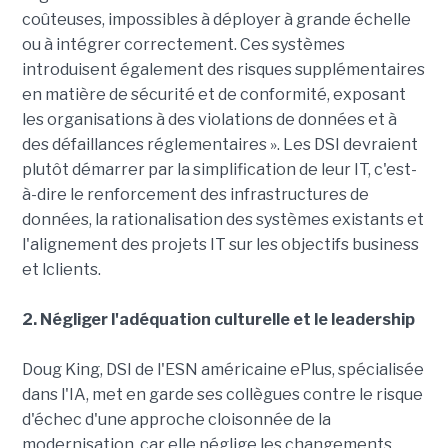
coûteuses, impossibles à déployer à grande échelle
ou à intégrer correctement. Ces systèmes
introduisent également des risques supplémentaires
en matière de sécurité et de conformité, exposant
les organisations à des violations de données et à
des défaillances réglementaires ». Les DSI devraient
plutôt démarrer par la simplification de leur IT, c'est-
à-dire le renforcement des infrastructures de
données, la rationalisation des systèmes existants et
l'alignement des projets IT sur les objectifs business
et lclients.
2. Négliger l'adéquation culturelle et le leadership
Doug King, DSI de l'ESN américaine ePlus, spécialisée
dans l'IA, met en garde ses collègues contre le risque
d'échec d'une approche cloisonnée de la
modernisation, car elle néglige les changements