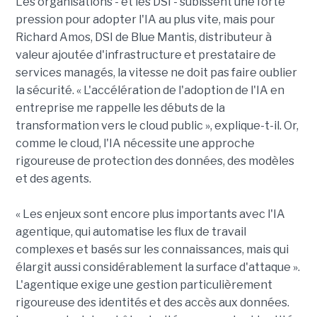
Les organisations - et les DSI - subissent une forte
pression pour adopter l'IA au plus vite, mais pour
Richard Amos, DSI de Blue Mantis, distributeur à
valeur ajoutée d'infrastructure et prestataire de
services managés, la vitesse ne doit pas faire oublier
la sécurité. « L'accélération de l'adoption de l'IA en
entreprise me rappelle les débuts de la
transformation vers le cloud public », explique-t-il. Or,
comme le cloud, l'IA nécessite une approche
rigoureuse de protection des données, des modèles
et des agents.
« Les enjeux sont encore plus importants avec l'IA
agentique, qui automatise les flux de travail
complexes et basés sur les connaissances, mais qui
élargit aussi considérablement la surface d'attaque ».
L'agentique exige une gestion particulièrement
rigoureuse des identités et des accès aux données.