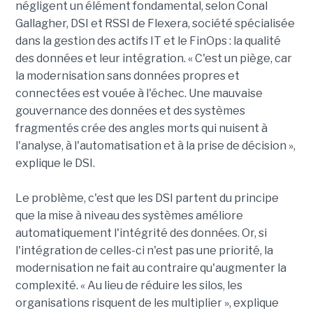
négligent un élément fondamental, selon Conal
Gallagher, DSI et RSSI de Flexera, société spécialisée
dans la gestion des actifs IT et le FinOps : la qualité
des données et leur intégration. « C'est un piège, car
la modernisation sans données propres et
connectées est vouée à l'échec. Une mauvaise
gouvernance des données et des systèmes
fragmentés crée des angles morts qui nuisent à
l'analyse, à l'automatisation et à la prise de décision »,
explique le DSI.
Le problème, c'est que les DSI partent du principe
que la mise à niveau des systèmes améliore
automatiquement l'intégrité des données. Or, si
l'intégration de celles-ci n'est pas une priorité, la
modernisation ne fait au contraire qu'augmenter la
complexité. « Au lieu de réduire les silos, les
organisations risquent de les multiplier », explique