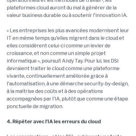
opérationnels et les méthodes de travail -, les
plateformes cloud auront du mal à générer de la
valeur business durable ou à soutenir l'innovation IA.
« Les entreprises les plus avancées modernisent leur
IT en même temps qu'elles migrent dans le cloud et
elles considèrent celui-ci comme un levier de
croissance, et non comme un simple projet
informatique », poursuit Andy Tay. Pour lui, les DSI
devraient traiter le cloud comme une plateforme
vivante, continuellement améliorée grâce à
l'automatisation, à une démarche security-by-design,
à la maîtrise des coûts et à des opérations
accompagnées par l'IA, plutôt que comme une étape
ponctuelle de migration.
4. Répéter avec l'IA les erreurs du cloud