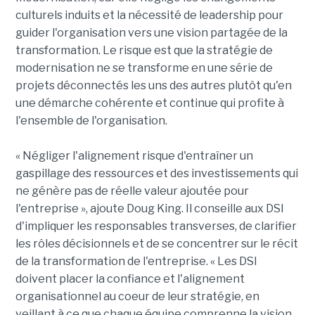
culturels induits et la nécessité de leadership pour
guider l'organisation vers une vision partagée de la
transformation. Le risque est que la stratégie de
modernisation ne se transforme en une série de
projets déconnectés les uns des autres plutôt qu'en
une démarche cohérente et continue qui profite à
l'ensemble de l'organisation.
« Négliger l'alignement risque d'entraîner un
gaspillage des ressources et des investissements qui
ne génère pas de réelle valeur ajoutée pour
l'entreprise », ajoute Doug King. Il conseille aux DSI
d'impliquer les responsables transverses, de clarifier
les rôles décisionnels et de se concentrer sur le récit
de la transformation de l'entreprise. « Les DSI
doivent placer la confiance et l'alignement
organisationnel au coeur de leur stratégie, en
veillant à ce que chaque équipe comprenne la vision