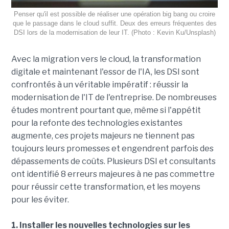
Penser qu'il est possible de réaliser une opération big bang ou croire
que le passage dans le cloud suffit. Deux des erreurs fréquentes des
DSI lors de la modernisation de leur IT. (Photo : Kevin Ku/Unsplash)
Avec la migration vers le cloud, la transformation
digitale et maintenant l'essor de l'IA, les DSI sont
confrontés à un véritable impératif : réussir la
modernisation de l'IT de l'entreprise. De nombreuses
études montrent pourtant que, même si l'appétit
pour la refonte des technologies existantes
augmente, ces projets majeurs ne tiennent pas
toujours leurs promesses et engendrent parfois des
dépassements de coûts. Plusieurs DSI et consultants
ont identifié 8 erreurs majeures à ne pas commettre
pour réussir cette transformation, et les moyens
pour les éviter.
1. Installer les nouvelles technologies sur les