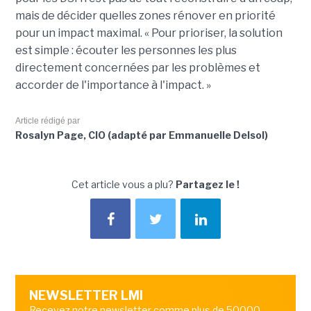
mais de décider quelles zones rénover en priorité
pour un impact maximal. « Pour prioriser, la solution
est simple : écouter les personnes les plus
directement concernées par les problèmes et
accorder de l'importance à l'impact. »
Article rédigé par
Rosalyn Page, CIO (adapté par Emmanuelle Delsol)
Cet article vous a plu?
Partagez le !
NEWSLETTER LMI
Recevez notre newsletter comme plus de 50000