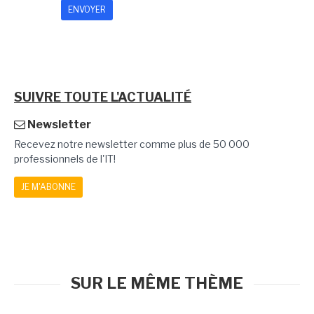
SUIVRE TOUTE L'ACTUALITÉ
Newsletter
Recevez notre newsletter comme plus de 50 000
professionnels de l'IT!
JE M'ABONNE
SUR LE MÊME THÈME