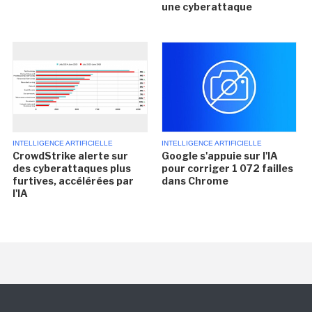
une cyberattaque
INTELLIGENCE ARTIFICIELLE
INTELLIGENCE ARTIFICIELLE
CrowdStrike alerte sur
Google s'appuie sur l'IA
des cyberattaques plus
pour corriger 1 072 failles
furtives, accélérées par
dans Chrome
l'IA