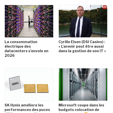
La consommation
Cyrille Elsen (DSI Casino) :
électrique des
« L'avenir peut être aussi
datacenters s'envole en
dans la gestion de son IT »
2026
SK Hynix améliore les
Microsoft coupe dans les
performances des puces
budgets colocation de