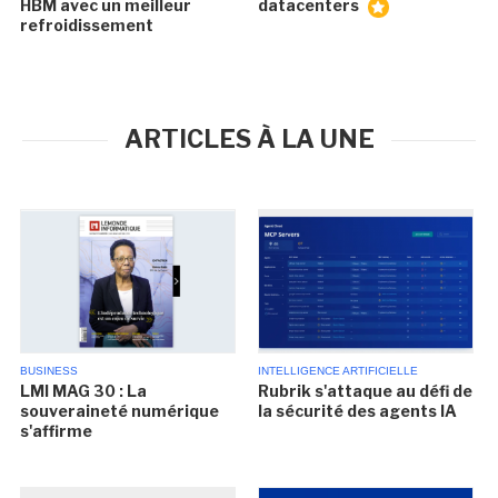
HBM avec un meilleur
datacenters
refroidissement
ARTICLES À LA UNE
BUSINESS
INTELLIGENCE ARTIFICIELLE
LMI MAG 30 : La
Rubrik s'attaque au défi de
souveraineté numérique
la sécurité des agents IA
s'affirme