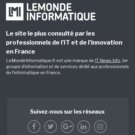
Le site le plus consulté par les
professionnels de l’IT et de l’innovation
en France
LeMondeInformatique.fr est une marque de
IT News Info
, 1er
groupe d'information et de services dédié aux professionnels
de l'informatique en France.
Suivez-nous sur les réseaux