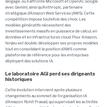
langage, où il affronte Microsoft et OpenAI, Google
avec Gemini, ainsi qu’Anthropic, partenaire
stratégique d’Amazon Web Services (AWS). Cette
compétition impose toutefois des choix. Les
modèles génératifs nécessitent des
investissements massifs en puissance de calcul, en
données et en infrastructures cloud. Pour Amazon,
l’enjeu est double; développer ses propres modèles
tout en consolidant la position d’AWS comme
plateforme de référence pour les entreprises
déployant des solutions IA.
Le laboratoire AGI perd ses dirigeants
historiques
Cette évolution intervient après plusieurs
changements au sommet de l’organisation IA
d’Amazon. Rohit Prasad, qui supervisait les activités