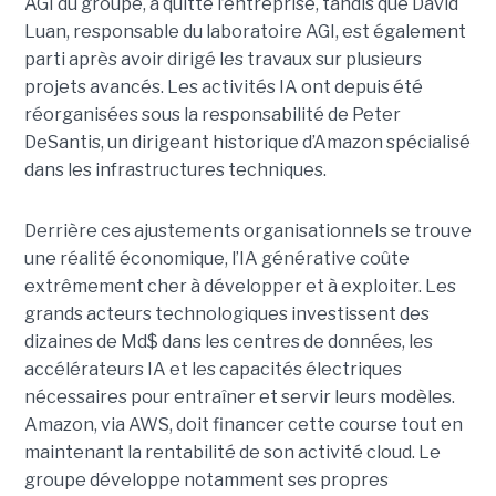
AGI du groupe, a quitté l’entreprise, tandis que David
Luan, responsable du laboratoire AGI, est également
parti après avoir dirigé les travaux sur plusieurs
projets avancés.
Les activités IA ont depuis été
réorganisées sous la responsabilité de Peter
DeSantis, un dirigeant historique d’Amazon spécialisé
dans les infrastructures techniques.
Derrière ces ajustements organisationnels se trouve
une réalité économique, l’IA générative coûte
extrêmement cher à développer et à exploiter.
Les
grands acteurs technologiques investissent des
dizaines de Md$ dans les centres de données, les
accélérateurs IA et les capacités électriques
nécessaires pour entraîner et servir leurs modèles.
Amazon, via AWS, doit financer cette course tout en
maintenant la rentabilité de son activité cloud.
Le
groupe développe notamment ses propres