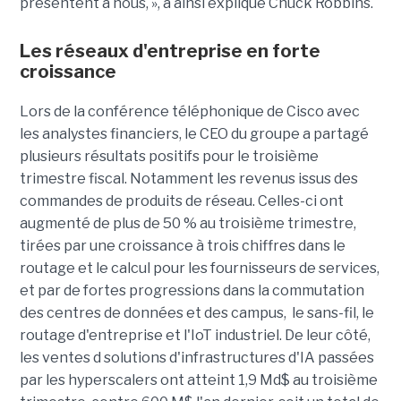
présentent à nous, », a ainsi expliqué Chuck Robbins.
Les réseaux d'entreprise en forte
croissance
Lors de la conférence téléphonique de Cisco avec
les analystes financiers, le CEO du groupe a partagé
plusieurs résultats positifs pour le troisième
trimestre fiscal. Notamment les revenus issus des
commandes de produits de réseau. Celles-ci ont
augmenté de plus de 50 % au troisième trimestre,
tirées par une croissance à trois chiffres dans le
routage et le calcul pour les fournisseurs de services,
et par de fortes progressions dans la commutation
des centres de données et des campus, le sans-fil, le
routage d'entreprise et l'IoT industriel. De leur côté,
les ventes d solutions d'infrastructures d'IA passées
par les hyperscalers ont atteint 1,9 Md$ au troisième