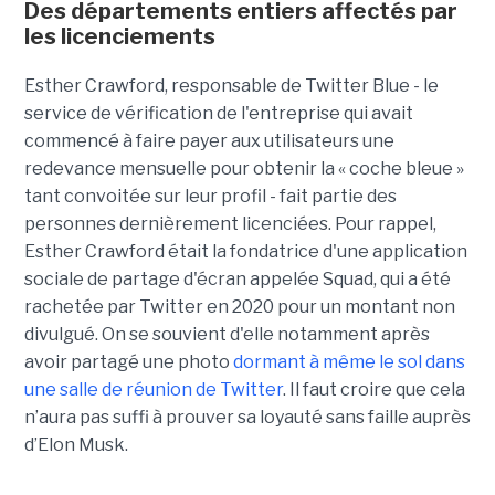
Des départements entiers affectés par
les licenciements
Esther Crawford, responsable de Twitter Blue - le
service de vérification de l'entreprise qui avait
commencé à faire payer aux utilisateurs une
redevance mensuelle pour obtenir la « coche bleue »
tant convoitée sur leur profil - fait partie des
personnes dernièrement licenciées. Pour rappel,
Esther Crawford était la fondatrice d'une application
sociale de partage d'écran appelée Squad, qui a été
rachetée par Twitter en 2020 pour un montant non
divulgué. On se souvient d'elle notamment après
avoir partagé une photo
dormant à même le sol dans
une salle de réunion de Twitter
. Il faut croire que cela
n’aura pas suffi à prouver sa loyauté sans faille auprès
d’Elon Musk.