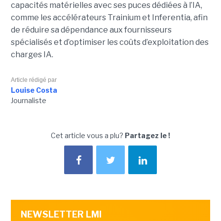
capacités matérielles avec ses puces dédiées à l’IA,
comme les accélérateurs Trainium et Inferentia, afin
de réduire sa dépendance aux fournisseurs
spécialisés et d’optimiser les coûts d’exploitation des
charges IA.
Article rédigé par
Louise Costa
Journaliste
Cet article vous a plu?
Partagez le !
NEWSLETTER LMI