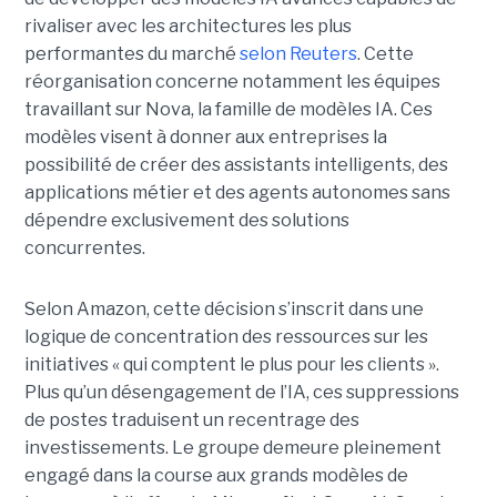
rivaliser avec les architectures les plus
performantes du marché
selon Reuters
. Cette
réorganisation concerne notamment les équipes
travaillant sur Nova, la famille de modèles IA. Ces
modèles visent à donner aux entreprises la
possibilité de créer des assistants intelligents, des
applications métier et des agents autonomes sans
dépendre exclusivement des solutions
concurrentes.
Selon Amazon, cette décision s’inscrit dans une
logique de concentration des ressources sur les
initiatives « qui comptent le plus pour les clients ».
Plus qu’un désengagement de l’IA, ces suppressions
de postes traduisent un recentrage des
investissements. Le groupe demeure pleinement
engagé dans la course aux grands modèles de