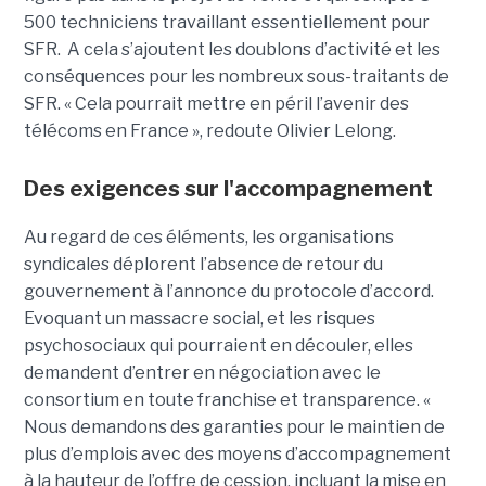
500 techniciens travaillant essentiellement pour
SFR. A cela s’ajoutent les doublons d’activité et les
conséquences pour les nombreux sous-traitants de
SFR. « Cela pourrait mettre en péril l’avenir des
télécoms en France », redoute Olivier Lelong.
Des exigences sur l'accompagnement
Au regard de ces éléments, les organisations
syndicales déplorent l’absence de retour du
gouvernement à l’annonce du protocole d’accord.
Evoquant un massacre social, et les risques
psychosociaux qui pourraient en découler, elles
demandent d’entrer en négociation avec le
consortium en toute franchise et transparence. «
Nous demandons des garanties pour le maintien de
plus d’emplois avec des moyens d’accompagnement
à la hauteur de l’offre de cession, incluant la mise en