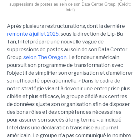
suppressions de postes au sein de son Data Center Group. (Crédit:
Intel)
Après plusieurs restructurations, dont la dernière
remonte à juillet 2025
, sous la direction de Lip-Bu
Tan, Intel prépare une nouvelle vague de
suppressions de postes au sein de son Data Center
Group,
selon The Oregon
. Le fondeur américain
poursuit son programme de transformation avec
l’objectif de simplifier son organisation et d’améliorer
son efficacité opérationnelle. « Dans le cadre de
notre stratégie visant à devenir une entreprise plus
ciblée et plus efficace, le groupe dédié aux centres
de données ajuste son organisation afin de disposer
des bons rôles et des compétences nécessaires
pour assurer son succès à long terme », a indiqué
Intel dans une déclaration transmise au journal
américain. Le groupe n’a pas communiqué le nombre