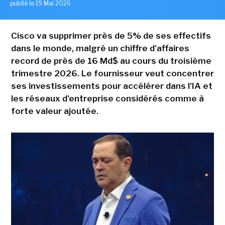
publié le 19 Mai 2026
Cisco va supprimer près de 5% de ses effectifs
dans le monde, malgré un chiffre d'affaires
record de près de 16 Md$ au cours du troisième
trimestre 2026. Le fournisseur veut concentrer
ses investissements pour accélérer dans l'IA et
les réseaux d'entreprise considérés comme à
forte valeur ajoutée.