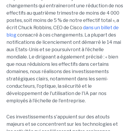
changements qui entraîneront une réduction de nos
effectifs au quatrième trimestre de moins de 4 000
postes, soit moins de 5 % de notre effectif total », a
écrit Chuck Robbins, CEO de Cisco
dans un billet de
blog
consacré à ces changements. La plupart des
notifications de licenciement ont démarré le 14 mai
aux Etats-Unis et se poursuivront à l'échelle
mondiale. Le dirigeant a également précisé : « bien
que nous réduisions les effectifs dans certains
domaines, nous réalisons des investissements
stratégiques clairs, notamment dans les semi-
conducteurs, l'optique, la sécurité et le
développement de l'utilisation de l'IA par nos
employés à l'échelle de l'entreprise.
Ces investissements s'appuient sur des atouts
majeurs et se concentrent sur les technologies et