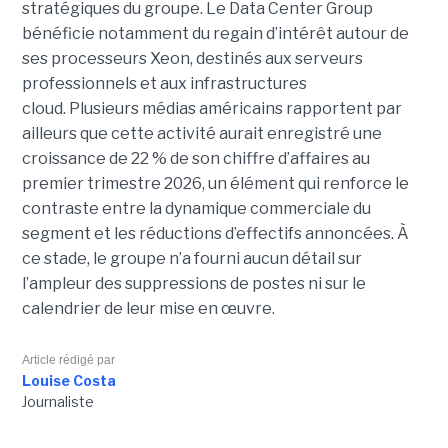
stratégiques du groupe. Le Data Center Group
bénéficie notamment du regain d’intérêt autour de
ses processeurs Xeon, destinés aux serveurs
professionnels et aux infrastructures
cloud. Plusieurs médias américains rapportent par
ailleurs que cette activité aurait enregistré une
croissance de 22 % de son chiffre d’affaires au
premier trimestre 2026, un élément qui renforce le
contraste entre la dynamique commerciale du
segment et les réductions d’effectifs annoncées. À
ce stade, le groupe n’a fourni aucun détail sur
l’ampleur des suppressions de postes ni sur le
calendrier de leur mise en œuvre.
Article rédigé par
Louise Costa
Journaliste