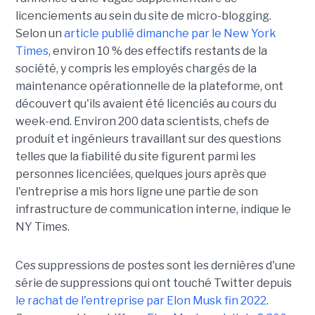
licenciements au sein du site de micro-blogging.
Selon un
article publié dimanche par le New York
Times
, environ 10 % des effectifs restants de la
société, y compris les employés chargés de la
maintenance opérationnelle de la plateforme, ont
découvert qu'ils avaient été licenciés au cours du
week-end. Environ 200 data scientists, chefs de
produit et ingénieurs travaillant sur des questions
telles que la fiabilité du site figurent parmi les
personnes licenciées, quelques jours après que
l'entreprise a mis hors ligne une partie de son
infrastructure de communication interne, indique le
NY Times.
Ces suppressions de postes sont les dernières d'une
série de suppressions qui ont touché Twitter depuis
le rachat de l'entreprise par Elon Musk fin 2022
.