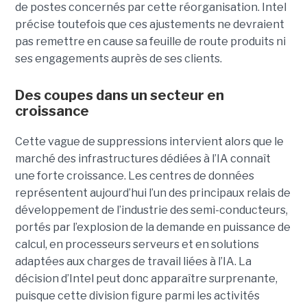
de postes concernés par cette réorganisation. Intel
précise toutefois que ces ajustements ne devraient
pas remettre en cause sa feuille de route produits ni
ses engagements auprès de ses clients.
Des coupes dans un secteur en
croissance
Cette vague de suppressions intervient alors que le
marché des infrastructures dédiées à l’IA connaît
une forte croissance. Les centres de données
représentent aujourd’hui l’un des principaux relais de
développement de l’industrie des semi-conducteurs,
portés par l’explosion de la demande en puissance de
calcul, en processeurs serveurs et en solutions
adaptées aux charges de travail liées à l’IA. La
décision d’Intel peut donc apparaître surprenante,
puisque cette division figure parmi les activités