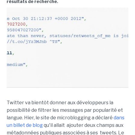
résultats de recherche.
Twitter va bientôt donner aux développeurs la
possibilité de filtrer les messages par popularité et
langue. Hier, le site de microblogging a déclaré
dans
un billet de blog
qu'il allait ajouter deux champs aux
métadonnées publiques associées à ses tweets. Le