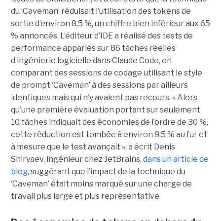
du ‘Caveman’ réduisait l’utilisation des tokens de
sortie d’environ 8,5 %, un chiffre bien inférieur aux 65
% annoncés. L’éditeur d’IDE a réalisé des tests de
performance appariés sur 86 tâches réelles
d’ingénierie logicielle dans Claude Code, en
comparant des sessions de codage utilisant le style
de prompt ‘Caveman’ à des sessions par ailleurs
identiques mais qui n’y avaient pas recours. « Alors
qu’une première évaluation portant sur seulement
10 tâches indiquait des économies de l’ordre de 30 %,
cette réduction est tombée à environ 8,5 % au fur et
à mesure que le test avançait », a écrit Denis
Shiryaev, ingénieur chez JetBrains,
dans un article de
blog
, suggérant que l’impact de la technique du
‘Caveman’ était moins marqué sur une charge de
travail plus large et plus représentative.