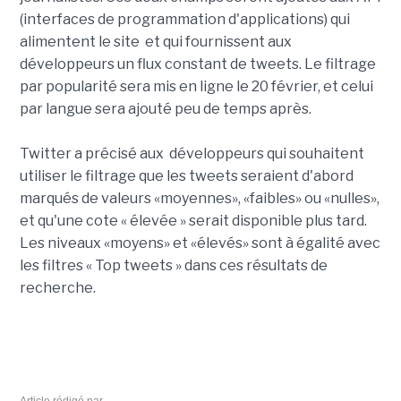
(interfaces de programmation d'applications) qui
alimentent le site et qui fournissent aux
développeurs un flux constant de tweets. Le filtrage
par popularité sera mis en ligne le 20 février, et celui
par langue sera ajouté peu de temps après.
Twitter a précisé aux développeurs qui souhaitent
utiliser le filtrage que les tweets seraient d'abord
marqués de valeurs «moyennes», «faibles» ou «nulles»,
et qu'une cote « élevée » serait disponible plus tard.
Les niveaux «moyens» et «élevés» sont à égalité avec
les filtres « Top tweets » dans ces résultats de
recherche.