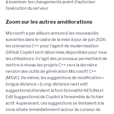
à examiner les changements avant d'autoriser
l'exécution du serveur.
Zoom sur les autres améliorations
Microsoft a par ailleurs annoncé les nouveautés
suivantes dans le cadre de la mise à jour de juin 2026 :
les scénarios C++ pour l'agent de modernisation
GitHub Copilot sont désormais disponibles pour tous
les utilisateurs. Il s'agit des processus permettant de
mettre à niveau les projets C++ vers la dernière
version des outils de génération Microsoft C++
(MSVC). De même, les suggestions de modification «
longue distance » (Long-distance next edit
suggestions) étendent la fonctionnalité NES (Next
Edit Suggestions) de Copilot à l'ensemble du fichier
actif. Auparavant, ces suggestions se limitaient à la
zone située immédiatement autour du curseur de