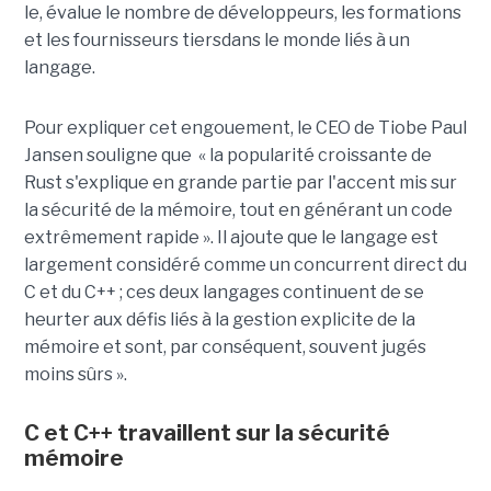
le, évalue le nombre de développeurs, les formations
et les fournisseurs tiersdans le monde liés à un
langage.
Pour expliquer cet engouement, le CEO de Tiobe Paul
Jansen souligne que « la popularité croissante de
Rust s'explique en grande partie par l'accent mis sur
la sécurité de la mémoire, tout en générant un code
extrêmement rapide ». Il ajoute que le langage est
largement considéré comme un concurrent direct du
C et du C++ ; ces deux langages continuent de se
heurter aux défis liés à la gestion explicite de la
mémoire et sont, par conséquent, souvent jugés
moins sûrs ».
C et C++ travaillent sur la sécurité
mémoire