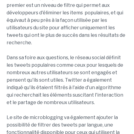
premier est un niveau de filtre qui permet aux
développeurs d'éliminer les items populaires, et qui
équivaut à peu près à la façon utilisée par les
utilisateurs du site pour afficher uniquement les
tweets qui ont le plus de succès dans les résultats de
recherche.
Dans sa foire aux questions, le réseau social définit
les tweets populaires comme ceux pour lesquels de
nombreux autres utilisateurs se sont engagés et
pensent qu'ils sont utiles. Twitter a également
indiqué qu'ils étaient filtrés à l'aide d'un algorithme
qui recherchait les éléments suscitant l'interaction
et le partage de nombreux utilisateurs.
Le site de microblogging va également ajouter la
possibilité de filtrer des tweets par langue, une
fonctionnalité disponible pour ceux qui utilisent la