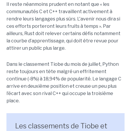
Il reste néanmoins prudent en notant que « les
communautés C et C++ travaillent activement à
rendre leurs langages plus sûrs. L'avenir nous dira si
ces efforts porteront leurs fruits à temps ». Par
ailleurs, Rust doit relever certains défis notamment
la courbe d’apprentissage, qui doit être revue pour
attirer un public plus large.
Dans le classement Tiobe du mois de juillet, Python
reste toujours en tête malgré un effritement
continue (-8%) à 18,94% de popularité. Le langage C
arrive en deuxième position et creuse un peu plus
l’écart avec son rival C++ qui occupe la troisième
place.
Les classements de Tiobe et