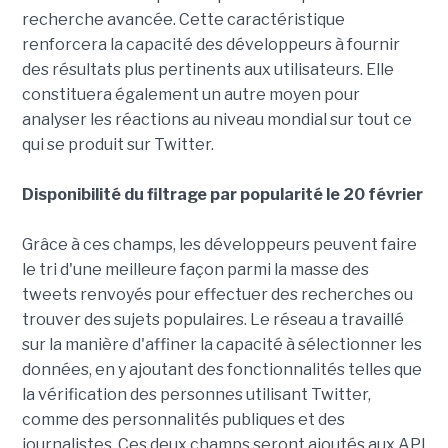
recherche avancée. Cette caractéristique
renforcera la capacité des développeurs à fournir
des résultats plus pertinents aux utilisateurs. Elle
constituera également un autre moyen pour
analyser les réactions au niveau mondial sur tout ce
qui se produit sur Twitter.
Disponibilité du filtrage par popularité le 20 février
Grâce à ces champs, les développeurs peuvent faire
le tri d'une meilleure façon parmi la masse des
tweets renvoyés pour effectuer des recherches ou
trouver des sujets populaires. Le réseau a travaillé
sur la manière d'affiner la capacité à sélectionner les
données, en y ajoutant des fonctionnalités telles que
la vérification des personnes utilisant Twitter,
comme des personnalités publiques et des
journalistes. Ces deux champs seront ajoutés aux API