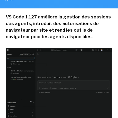
VS Code 1.127 améliore la gestion des sessions
des agents, introduit des autorisations de
navigateur par site et rend les outils de
navigateur pour les agents disponibles.