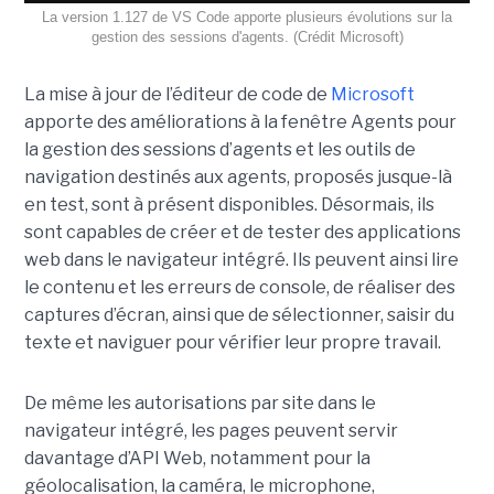
La version 1.127 de VS Code apporte plusieurs évolutions sur la
gestion des sessions d'agents. (Crédit Microsoft)
La mise à jour de l’éditeur de code de
Microsoft
apporte des améliorations à la fenêtre Agents pour
la gestion des sessions d’agents et les outils de
navigation destinés aux agents, proposés jusque-là
en test, sont à présent disponibles. Désormais, ils
sont capables de créer et de tester des applications
web dans le navigateur intégré. Ils peuvent ainsi lire
le contenu et les erreurs de console, de réaliser des
captures d’écran, ainsi que de sélectionner, saisir du
texte et naviguer pour vérifier leur propre travail.
De même les autorisations par site dans le
navigateur intégré, les pages peuvent servir
davantage d’API Web, notamment pour la
géolocalisation, la caméra, le microphone,