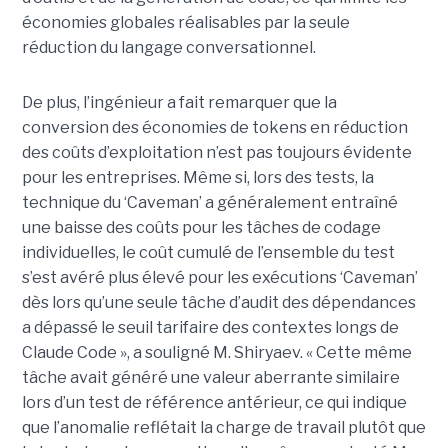
économies globales réalisables par la seule
réduction du langage conversationnel.
De plus, l’ingénieur a fait remarquer que la
conversion des économies de tokens en réduction
des coûts d’exploitation n’est pas toujours évidente
pour les entreprises. Même si, lors des tests, la
technique du ‘Caveman’ a généralement entraîné
une baisse des coûts pour les tâches de codage
individuelles, le coût cumulé de l’ensemble du test
s’est avéré plus élevé pour les exécutions ‘Caveman’
dès lors qu’une seule tâche d’audit des dépendances
a dépassé le seuil tarifaire des contextes longs de
Claude Code », a souligné M. Shiryaev. « Cette même
tâche avait généré une valeur aberrante similaire
lors d’un test de référence antérieur, ce qui indique
que l’anomalie reflétait la charge de travail plutôt que