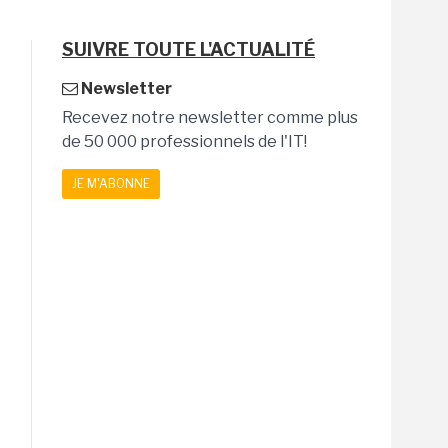
SUIVRE TOUTE L'ACTUALITÉ
Newsletter
Recevez notre newsletter comme plus
de 50 000 professionnels de l'IT!
JE M'ABONNE