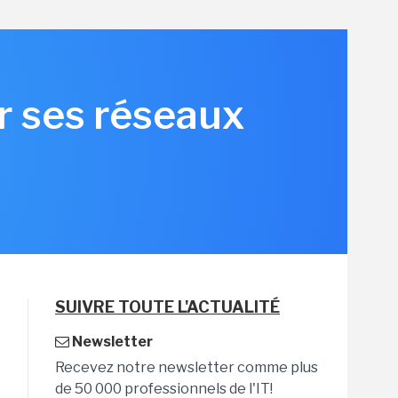
r ses réseaux
6
SUIVRE TOUTE L'ACTUALITÉ
Newsletter
Recevez notre newsletter comme plus
de 50 000 professionnels de l'IT!