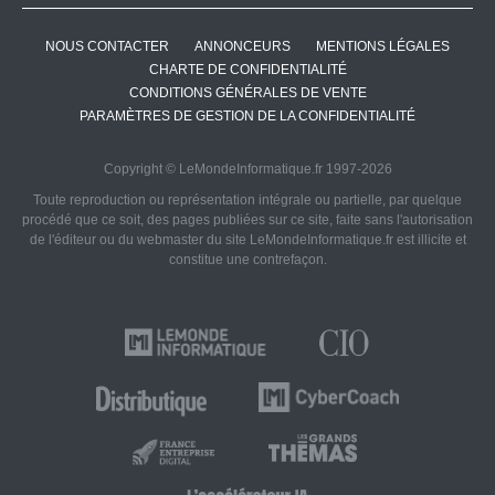
NOUS CONTACTER
ANNONCEURS
MENTIONS LÉGALES
CHARTE DE CONFIDENTIALITÉ
CONDITIONS GÉNÉRALES DE VENTE
PARAMÈTRES DE GESTION DE LA CONFIDENTIALITÉ
Copyright © LeMondeInformatique.fr 1997-2026
Toute reproduction ou représentation intégrale ou partielle, par quelque
procédé que ce soit, des pages publiées sur ce site, faite sans l'autorisation
de l'éditeur ou du webmaster du site LeMondeInformatique.fr est illicite et
constitue une contrefaçon.