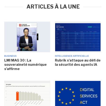
ARTICLES À LA UNE
BUSINESS
INTELLIGENCE ARTIFICIELLE
LMI MAG 30 : La
Rubrik s'attaque au défi de
souveraineté numérique
la sécurité des agents IA
s'affirme