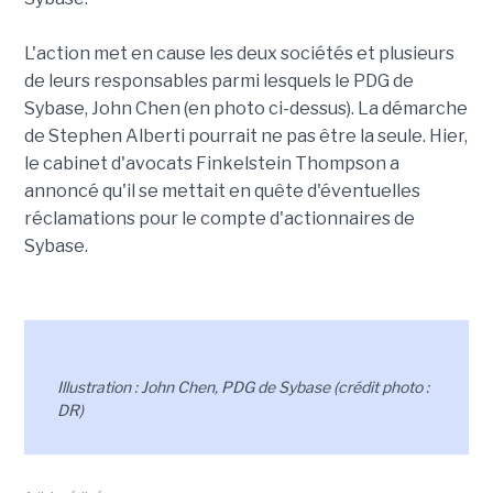
L'action met en cause les deux sociétés et plusieurs
de leurs responsables parmi lesquels le PDG de
Sybase, John Chen (en photo ci-dessus). La démarche
de Stephen Alberti pourrait ne pas être la seule. Hier,
le cabinet d'avocats Finkelstein Thompson a
annoncé qu'il se mettait en quête d'éventuelles
réclamations pour le compte d'actionnaires de
Sybase.
Illustration : John Chen, PDG de Sybase (crédit photo :
DR)