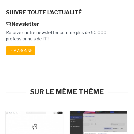
SUIVRE TOUTE L'ACTUALITÉ
Newsletter
Recevez notre newsletter comme plus de 50 000
professionnels de l'IT!
JE M'ABONNE
SUR LE MÊME THÈME