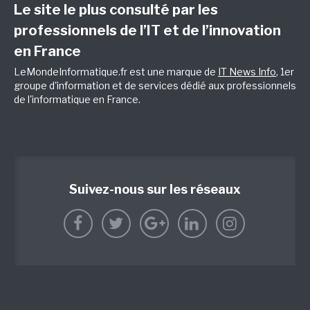
Le site le plus consulté par les
professionnels de l’IT et de l’innovation
en France
LeMondeInformatique.fr est une marque de
IT News Info
, 1er
groupe d'information et de services dédié aux professionnels
de l'informatique en France.
Suivez-nous sur les réseaux