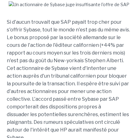
Si d'aucun trouvait que SAP payait trop cher pour
s'offrir Sybase, tout le monde n'est pas du même avis.
Le bonus proposé par la société allemande sur le
cours de l'action de l'éditeur californien (+44% par
rapport au cours moyen sur les trois derniers mois)
n'est pas du goût du New-yorkais Stephen Alberti.
Cet actionnaire de Sybase vient d'intenter une
action auprès d'un tribunal californien pour bloquer
la poursuite de la transaction. Il espère être suivi par
d'autres actionnaires pour mener une action
collective. L'accord passé entre Sybase par SAP
comporterait des dispositions propres à
dissuader les potentielles surenchères, estiment les
plaignants. Des rumeurs spéculatives ont circulé
autour de l'intérêt que HP aurait manifesté pour
Sybase.