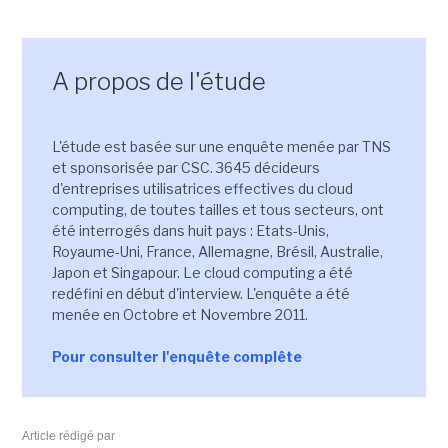
A propos de l'étude
L'étude est basée sur une enquête menée par TNS
et sponsorisée par CSC. 3645 décideurs
d'entreprises utilisatrices effectives du cloud
computing, de toutes tailles et tous secteurs, ont
été interrogés dans huit pays : Etats-Unis,
Royaume-Uni, France, Allemagne, Brésil, Australie,
Japon et Singapour. Le cloud computing a été
redéfini en début d'interview. L'enquête a été
menée en Octobre et Novembre 2011.
Pour consulter l'enquête complête
Article rédigé par