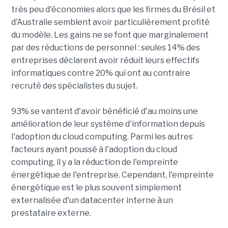
très peu d'économies alors que les firmes du Brésil et
d'Australie semblent avoir particulièrement profité
du modèle. Les gains ne se font que marginalement
par des réductions de personnel : seules 14% des
entreprises déclarent avoir réduit leurs effectifs
informatiques contre 20% qui ont au contraire
recruté des spécialistes du sujet.
93% se vantent d'avoir bénéficié d'au moins une
amélioration de leur système d'information depuis
l'adoption du cloud computing. Parmi les autres
facteurs ayant poussé à l'adoption du cloud
computing, il y a la réduction de l'empreinte
énergétique de l'entreprise. Cependant, l'empreinte
énergétique est le plus souvent simplement
externalisée d'un datacenter interne à un
prestataire externe.