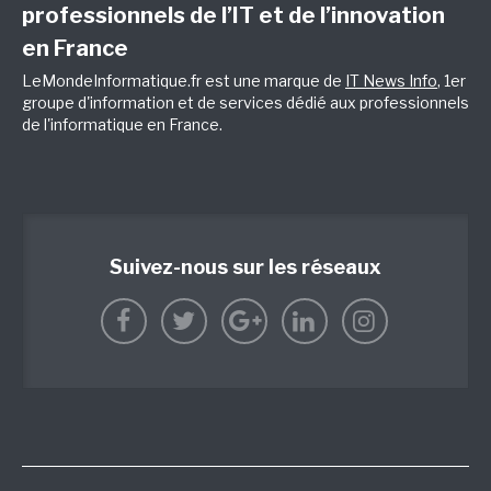
professionnels de l’IT et de l’innovation
en France
LeMondeInformatique.fr est une marque de
IT News Info
, 1er
groupe d'information et de services dédié aux professionnels
de l'informatique en France.
Suivez-nous sur les réseaux