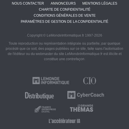
NOUS CONTACTER
ANNONCEURS
MENTIONS LÉGALES
CHARTE DE CONFIDENTIALITÉ
CONDITIONS GÉNÉRALES DE VENTE
PARAMÈTRES DE GESTION DE LA CONFIDENTIALITÉ
Copyright © LeMondeInformatique.fr 1997-2026
Toute reproduction ou représentation intégrale ou partielle, par quelque
procédé que ce soit, des pages publiées sur ce site, faite sans l'autorisation
de l'éditeur ou du webmaster du site LeMondeInformatique.fr est illicite et
constitue une contrefaçon.