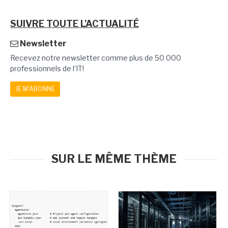
SUIVRE TOUTE L'ACTUALITÉ
Newsletter
Recevez notre newsletter comme plus de 50 000
professionnels de l'IT!
JE M'ABONNE
SUR LE MÊME THÈME