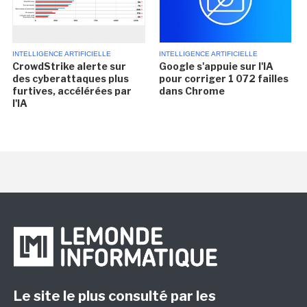
INTELLIGENCE ARTIFICIELLE
INTELLIGENCE ARTIFICIELLE
CrowdStrike alerte sur
Google s'appuie sur l'IA
des cyberattaques plus
pour corriger 1 072 failles
furtives, accélérées par
dans Chrome
l'IA
Le site le plus consulté par les