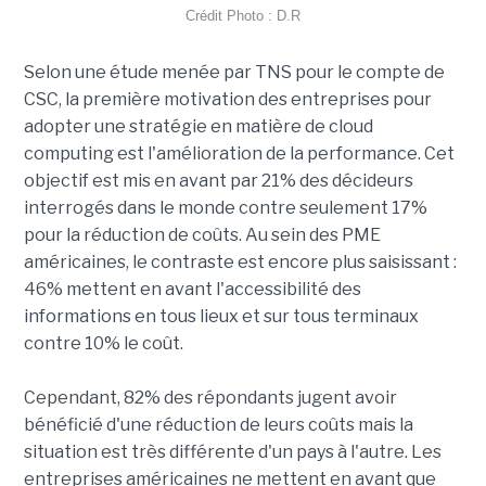
Crédit Photo : D.R
Selon une étude menée par TNS pour le compte de
CSC, la première motivation des entreprises pour
adopter une stratégie en matière de cloud
computing est l'amélioration de la performance. Cet
objectif est mis en avant par 21% des décideurs
interrogés dans le monde contre seulement 17%
pour la réduction de coûts. Au sein des PME
américaines, le contraste est encore plus saisissant :
46% mettent en avant l'accessibilité des
informations en tous lieux et sur tous terminaux
contre 10% le coût.
Cependant, 82% des répondants jugent avoir
bénéficié d'une réduction de leurs coûts mais la
situation est très différente d'un pays à l'autre. Les
entreprises américaines ne mettent en avant que