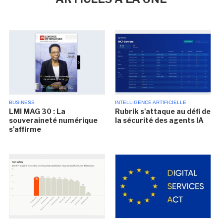
BUSINESS
INTELLIGENCE ARTIFICIELLE
LMI MAG 30 : La
Rubrik s'attaque au défi de
souveraineté numérique
la sécurité des agents IA
s'affirme