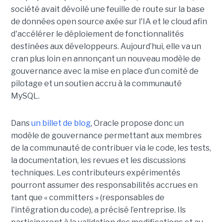
société avait dévoilé une feuille de route sur la base
de données open source axée sur l'IA et le cloud afin
d'accélérer le déploiement de fonctionnalités
destinées aux développeurs. Aujourd’hui, elle va un
cran plus loin en annonçant un nouveau modèle de
gouvernance avec la mise en place d’un comité de
pilotage et un soutien accru à la communauté
MySQL.
Dans
un billet de blog
, Oracle propose donc un
modèle de gouvernance permettant aux membres
de la communauté de contribuer via le code, les tests,
la documentation, les revues et les discussions
techniques. Les contributeurs expérimentés
pourront assumer des responsabilités accrues en
tant que « committers » (responsables de
l'intégration du code), a précisé l’entreprise. Ils