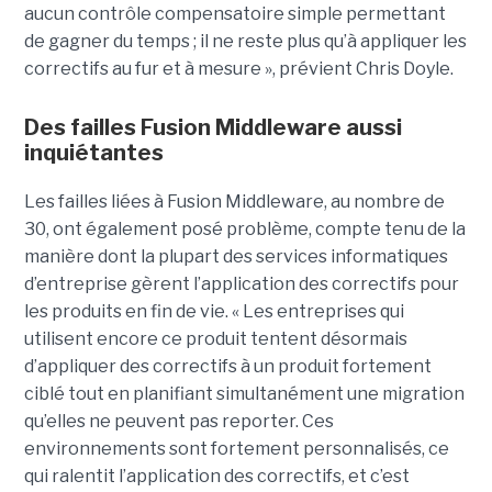
aucun contrôle compensatoire simple permettant
de gagner du temps ; il ne reste plus qu’à appliquer les
correctifs au fur et à mesure », prévient Chris Doyle.
Des failles Fusion Middleware aussi
inquiétantes
Les failles liées à Fusion Middleware, au nombre de
30, ont également posé problème, compte tenu de la
manière dont la plupart des services informatiques
d’entreprise gèrent l’application des correctifs pour
les produits en fin de vie. « Les entreprises qui
utilisent encore ce produit tentent désormais
d’appliquer des correctifs à un produit fortement
ciblé tout en planifiant simultanément une migration
qu’elles ne peuvent pas reporter. Ces
environnements sont fortement personnalisés, ce
qui ralentit l’application des correctifs, et c’est