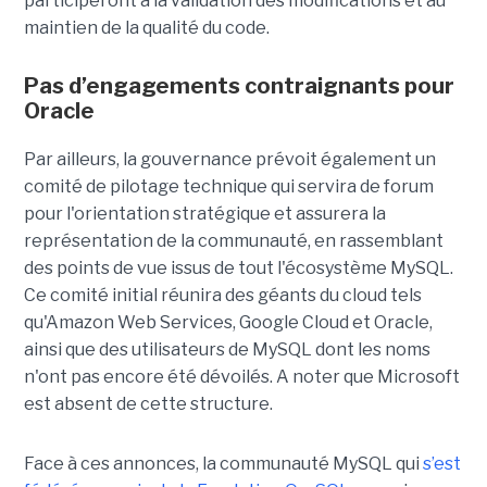
participeront à la validation des modifications et au
maintien de la qualité du code.
Pas d’engagements contraignants pour
Oracle
Par ailleurs, la gouvernance prévoit également un
comité de pilotage technique qui servira de forum
pour l'orientation stratégique et assurera la
représentation de la communauté, en rassemblant
des points de vue issus de tout l'écosystème MySQL.
Ce comité initial réunira des géants du cloud tels
qu'Amazon Web Services, Google Cloud et Oracle,
ainsi que des utilisateurs de MySQL dont les noms
n'ont pas encore été dévoilés. A noter que Microsoft
est absent de cette structure.
Face à ces annonces, la communauté MySQL qui
s’est