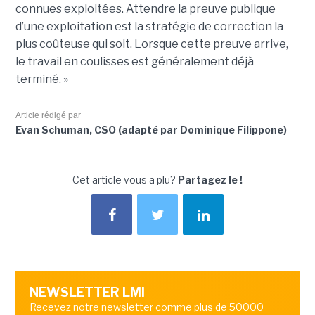
connues exploitées. Attendre la preuve publique
d’une exploitation est la stratégie de correction la
plus coûteuse qui soit. Lorsque cette preuve arrive,
le travail en coulisses est généralement déjà
terminé. »
Article rédigé par
Evan Schuman, CSO (adapté par Dominique Filippone)
Cet article vous a plu?
Partagez le !
NEWSLETTER LMI
Recevez notre newsletter comme plus de 50000