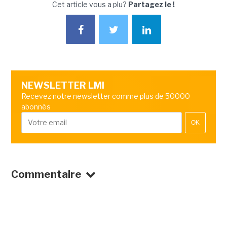
Cet article vous a plu?
Partagez le !
NEWSLETTER LMI
Recevez notre newsletter comme plus de 50000
abonnés
OK
Commentaire