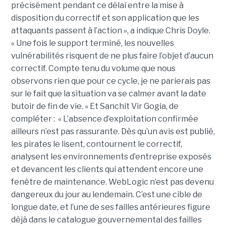
précisément pendant ce délai entre la mise à
disposition du correctif et son application que les
attaquants passent à l’action », a indique Chris Doyle.
« Une fois le support terminé, les nouvelles
vulnérabilités risquent de ne plus faire l’objet d’aucun
correctif. Compte tenu du volume que nous
observons rien que pour ce cycle, je ne parierais pas
sur le fait que la situation va se calmer avant la date
butoir de fin de vie. » Et Sanchit Vir Gogia, de
compléter : « L’absence d’exploitation confirmée
ailleurs n’est pas rassurante. Dès qu’un avis est publié,
les pirates le lisent, contournent le correctif,
analysent les environnements d’entreprise exposés
et devancent les clients qui attendent encore une
fenêtre de maintenance. WebLogic n’est pas devenu
dangereux du jour au lendemain. C’est une cible de
longue date, et l’une de ses failles antérieures figure
déjà dans le catalogue gouvernemental des failles