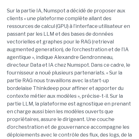
Sur la partie IA, Numspot a décidé de proposer aux
clients « une plateforme complète allant des
ressources de calcul (GPU) à l’interface utilisateur en
passant par les LLM et des bases de données
vectorielles et graphes pour le RAG (retrieval
augmented generation), de l’orchestration et de l’IA
agentique », indique Alexandre Gendronneau,
directeur Data et IA chez Numspot. Dans ce cadre, le
fournisseur a noué plusieurs partenariats. « Sur la
partie RAG nous travaillons avec la start-up
bordelaise Thinkdeep pour affiner et apporter du
contexte métier aux modèles », précise-t-il. Sur la
partie LLM, la plateforme est agnostique en prenant
en charge aussi bien les modèles ouverts que
propriétaires, assure le dirigeant. Une couche
d’orchestration et de gouvernance accompagne les
déploiements avec le contrôle des flux, des logs, de la