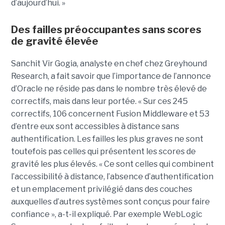
d’aujourd’hui. »
Des failles préoccupantes sans scores
de gravité élevée
Sanchit Vir Gogia, analyste en chef chez Greyhound
Research, a fait savoir que l’importance de l’annonce
d’Oracle ne réside pas dans le nombre très élevé de
correctifs, mais dans leur portée. « Sur ces 245
correctifs, 106 concernent Fusion Middleware et 53
d’entre eux sont accessibles à distance sans
authentification. Les failles les plus graves ne sont
toutefois pas celles qui présentent les scores de
gravité les plus élevés. « Ce sont celles qui combinent
l’accessibilité à distance, l’absence d’authentification
et un emplacement privilégié dans des couches
auxquelles d’autres systèmes sont conçus pour faire
confiance », a-t-il expliqué. Par exemple WebLogic