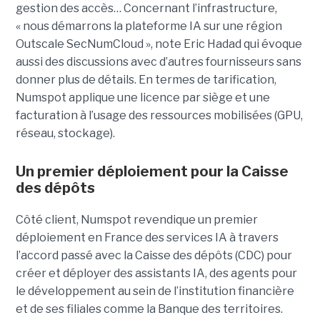
gestion des accès… Concernant l’infrastructure,
« nous démarrons la plateforme IA sur une région
Outscale SecNumCloud », note Eric Hadad qui évoque
aussi des discussions avec d’autres fournisseurs sans
donner plus de détails. En termes de tarification,
Numspot applique une licence par siège et une
facturation à l’usage des ressources mobilisées (GPU,
réseau, stockage).
Un premier déploiement pour la Caisse
des dépôts
Côté client, Numspot revendique un premier
déploiement en France des services IA à travers
l’accord passé avec la Caisse des dépôts (CDC) pour
créer et déployer des assistants IA, des agents pour
le développement au sein de l’institution financière
et de ses filiales comme la Banque des territoires.