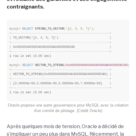
contraignants.
Oracle propose une autre gouvernance pour MySQL avec la création
d'un comité de pilotage. (Crédit Oracle)
Après quelques mois de tension, Oracle a décidé de
s’impliquer un peu plus dans MySQL. Récemment, la