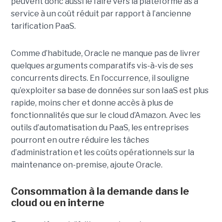
peuvent donc aussi le faire vers la plateforme as a
service à un coût réduit par rapport à l’ancienne
tarification PaaS.
Comme d’habitude, Oracle ne manque pas de livrer
quelques arguments comparatifs vis-à-vis de ses
concurrents directs. En l’occurrence, il souligne
qu’exploiter sa base de données sur son IaaS est plus
rapide, moins cher et donne accès à plus de
fonctionnalités que sur le cloud d’Amazon. Avec les
outils d’automatisation du PaaS, les entreprises
pourront en outre réduire les tâches
d’administration et les coûts opérationnels sur la
maintenance on-premise, ajoute Oracle.
Consommation à la demande dans le
cloud ou en interne