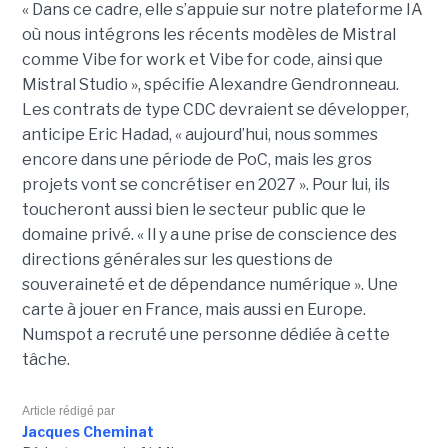
« Dans ce cadre, elle s’appuie sur notre plateforme IA
où nous intégrons les récents modèles de Mistral
comme Vibe for work et Vibe for code, ainsi que
Mistral Studio », spécifie Alexandre Gendronneau.
Les contrats de type CDC devraient se développer,
anticipe Eric Hadad, « aujourd’hui, nous sommes
encore dans une période de PoC, mais les gros
projets vont se concrétiser en 2027 ». Pour lui, ils
toucheront aussi bien le secteur public que le
domaine privé. « Il y a une prise de conscience des
directions générales sur les questions de
souveraineté et de dépendance numérique ». Une
carte à jouer en France, mais aussi en Europe.
Numspot a recruté une personne dédiée à cette
tâche.
Article rédigé par
Jacques Cheminat