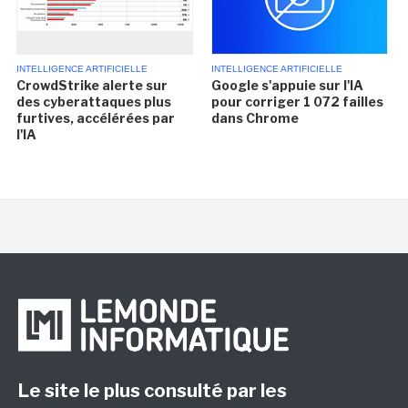
INTELLIGENCE ARTIFICIELLE
INTELLIGENCE ARTIFICIELLE
CrowdStrike alerte sur
Google s'appuie sur l'IA
des cyberattaques plus
pour corriger 1 072 failles
furtives, accélérées par
dans Chrome
l'IA
Le site le plus consulté par les