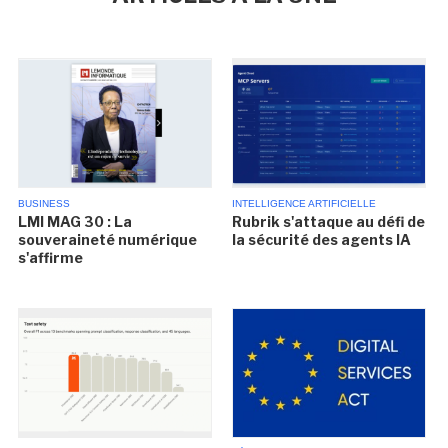
BUSINESS
INTELLIGENCE ARTIFICIELLE
LMI MAG 30 : La
Rubrik s'attaque au défi de
souveraineté numérique
la sécurité des agents IA
s'affirme