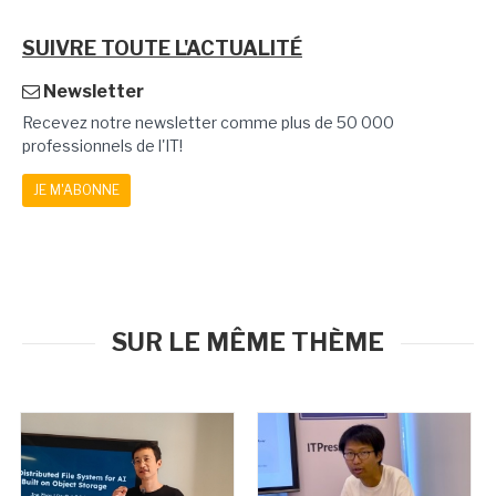
SUIVRE TOUTE L'ACTUALITÉ
Newsletter
Recevez notre newsletter comme plus de 50 000
professionnels de l'IT!
JE M'ABONNE
SUR LE MÊME THÈME