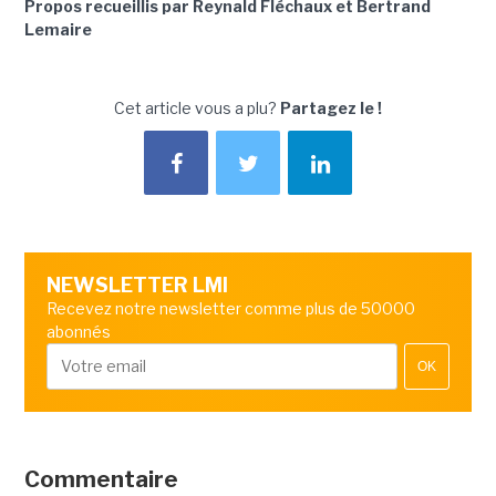
Propos recueillis par Reynald Fléchaux et Bertrand
Lemaire
Cet article vous a plu?
Partagez le !
NEWSLETTER LMI
Recevez notre newsletter comme plus de 50000
abonnés
OK
Commentaire