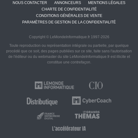
NOUS CONTACTER
ANNONCEURS
MENTIONS LÉGALES
CHARTE DE CONFIDENTIALITÉ
CONDITIONS GÉNÉRALES DE VENTE
PARAMÈTRES DE GESTION DE LA CONFIDENTIALITÉ
Copyright © LeMondeInformatique.fr 1997-2026
Toute reproduction ou représentation intégrale ou partielle, par quelque
procédé que ce soit, des pages publiées sur ce site, faite sans l'autorisation
de l'éditeur ou du webmaster du site LeMondeInformatique.fr est illicite et
constitue une contrefaçon.