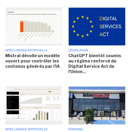
INTELLIGENCE ARTIFICIELLE
LÉGISLATION
Mistral dévoile un modèle
ChatGPT bientôt soumis
ouvert pour contrôler les
au régime renforcé du
contenus générés par l'IA
Digital Service Act de
l'Union...
INTELLIGENCE ARTIFICIELLE
PHISHING