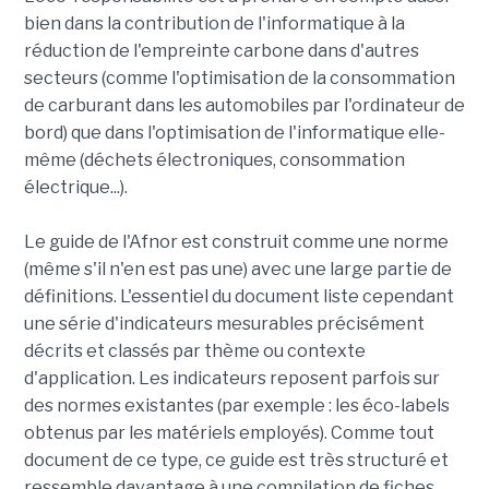
bien dans la contribution de l'informatique à la
réduction de l'empreinte carbone dans d'autres
secteurs (comme l'optimisation de la consommation
de carburant dans les automobiles par l'ordinateur de
bord) que dans l'optimisation de l'informatique elle-
même (déchets électroniques, consommation
électrique...).
Le guide de l'Afnor est construit comme une norme
(même s'il n'en est pas une) avec une large partie de
définitions. L'essentiel du document liste cependant
une série d'indicateurs mesurables précisément
décrits et classés par thème ou contexte
d'application. Les indicateurs reposent parfois sur
des normes existantes (par exemple : les éco-labels
obtenus par les matériels employés). Comme tout
document de ce type, ce guide est très structuré et
ressemble davantage à une compilation de fiches