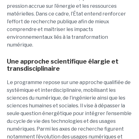
pression accrue sur l’énergie et les ressources
matérielles. Dans ce cadre, l’État entend renforcer
l’effort de recherche publique afin de mieux
comprendre et maîtriser les impacts
environnementaux liés à la transformation
numérique.
Une approche scientifique élargie et
transdisciplinaire
Le programme repose sur une approche qualifiée de
systémique et interdisciplinaire, mobilisant les
sciences du numérique, de l’ingénierie ainsi que les
sciences humaines et sociales. Il vise à dépasser la
seule question énergétique pour intégrer l’ensemble
du cycle de vie des technologies et des usages
numériques. Parmi les axes de recherche figurent
notamment l’évolution des usages numériques et