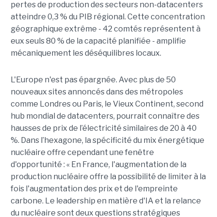
pertes de production des secteurs non-datacenters
atteindre 0,3 % du PIB régional. Cette concentration
géographique extrême - 42 comtés représentent à
eux seuls 80 % de la capacité planifiée - amplifie
mécaniquement les déséquilibres locaux.
L'Europe n'est pas épargnée. Avec plus de 50
nouveaux sites annoncés dans des métropoles
comme Londres ou Paris, le Vieux Continent, second
hub mondial de datacenters, pourrait connaître des
hausses de prix de l’électricité similaires de 20 à 40
%. Dans l’hexagone, la spécificité du mix énergétique
nucléaire offre cependant une fenêtre
d'opportunité : « En France, l'augmentation de la
production nucléaire offre la possibilité de limiter à la
fois l'augmentation des prix et de l'empreinte
carbone. Le leadership en matière d'IA et la relance
du nucléaire sont deux questions stratégiques