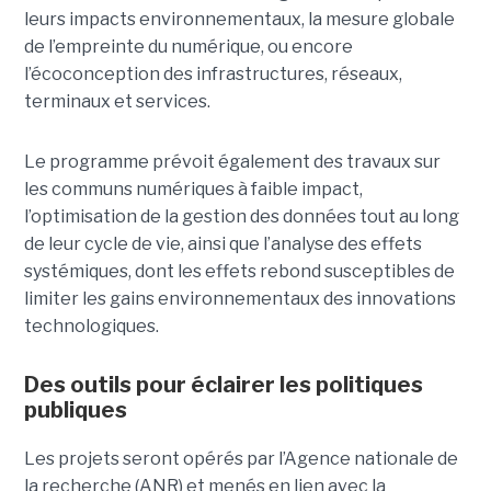
leurs impacts environnementaux, la mesure globale
de l’empreinte du numérique, ou encore
l’écoconception des infrastructures, réseaux,
terminaux et services.
Le programme prévoit également des travaux sur
les communs numériques à faible impact,
l’optimisation de la gestion des données tout au long
de leur cycle de vie, ainsi que l’analyse des effets
systémiques, dont les effets rebond susceptibles de
limiter les gains environnementaux des innovations
technologiques.
Des outils pour éclairer les politiques
publiques
Les projets seront opérés par l’Agence nationale de
la recherche (ANR) et menés en lien avec la