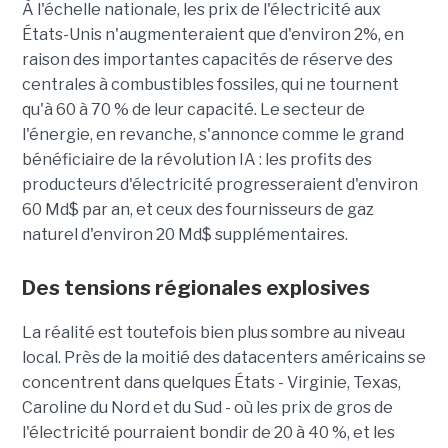
À l'échelle nationale, les prix de l'électricité aux
États-Unis n'augmenteraient que d'environ 2%, en
raison des importantes capacités de réserve des
centrales à combustibles fossiles, qui ne tournent
qu'à 60 à 70 % de leur capacité. Le secteur de
l'énergie, en revanche, s'annonce comme le grand
bénéficiaire de la révolution IA : les profits des
producteurs d'électricité progresseraient d'environ
60 Md$ par an, et ceux des fournisseurs de gaz
naturel d'environ 20 Md$ supplémentaires.
Des tensions régionales explosives
La réalité est toutefois bien plus sombre au niveau
local. Près de la moitié des datacenters américains se
concentrent dans quelques États - Virginie, Texas,
Caroline du Nord et du Sud - où les prix de gros de
l'électricité pourraient bondir de 20 à 40 %, et les