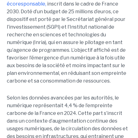
écoresponsable,
inscrit dans le cadre de France
2030. Doté d’un budget de 25 millions d’euros, ce
dispositif est porté par le Secrétariat général pour
l’investissement (SGPI) et l’Institut national de
recherche en sciences et technologies du
numérique (Inria), qui en assure le pilotage en tant
qu’agence de programmes. L’objectif affiché est de
favoriser l’émergence d’un numérique à la fois utile
aux besoins de la société et moins impactant sur le
plan environnemental, en réduisant son empreinte
carbone et sa consommation de ressources.
Selon les données avancées par les autorités, le
numérique représentait 4,4 % de l’empreinte
carbone de la France en 2024. Cette part s’inscrit
dans un contexte d’augmentation continue des
usages numériques, de la circulation des données et
des besoins en infrastructures, qui entraînent une