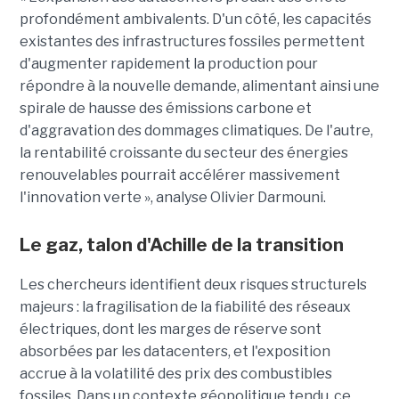
profondément ambivalents. D'un côté, les capacités
existantes des infrastructures fossiles permettent
d'augmenter rapidement la production pour
répondre à la nouvelle demande, alimentant ainsi une
spirale de hausse des émissions carbone et
d'aggravation des dommages climatiques. De l'autre,
la rentabilité croissante du secteur des énergies
renouvelables pourrait accélérer massivement
l'innovation verte », analyse Olivier Darmouni.
Le gaz, talon d'Achille de la transition
Les chercheurs identifient deux risques structurels
majeurs : la fragilisation de la fiabilité des réseaux
électriques, dont les marges de réserve sont
absorbées par les datacenters, et l'exposition
accrue à la volatilité des prix des combustibles
fossiles. Dans un contexte géopolitique tendu, ce