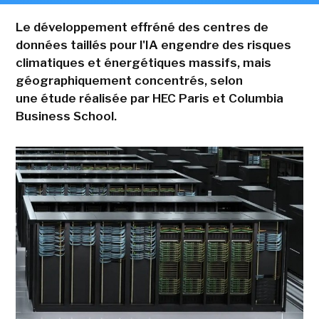
Le développement effréné des centres de
données taillés pour l'IA engendre des risques
climatiques et énergétiques massifs, mais
géographiquement concentrés, selon
une étude réalisée par HEC Paris et Columbia
Business School.