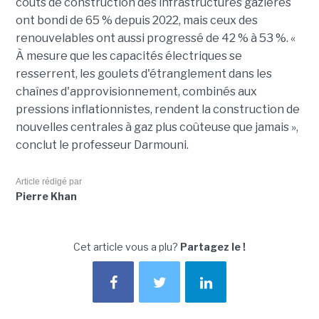
coûts de construction des infrastructures gazières
ont bondi de 65 % depuis 2022, mais ceux des
renouvelables ont aussi progressé de 42 % à 53 %. «
À mesure que les capacités électriques se
resserrent, les goulets d'étranglement dans les
chaînes d'approvisionnement, combinés aux
pressions inflationnistes, rendent la construction de
nouvelles centrales à gaz plus coûteuse que jamais »,
conclut le professeur Darmouni.
Article rédigé par
Pierre Khan
Cet article vous a plu?
Partagez le !