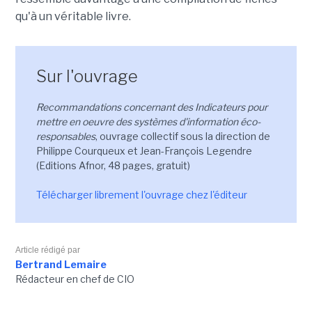
qu'à un véritable livre.
Sur l'ouvrage
Recommandations concernant des Indicateurs pour
mettre en oeuvre des systèmes d'information éco-
responsables
, ouvrage collectif sous la direction de
Philippe Courqueux et Jean-François Legendre
(Editions Afnor, 48 pages, gratuit)
Télécharger librement l'ouvrage chez l'éditeur
Article rédigé par
Bertrand Lemaire
Rédacteur en chef de CIO