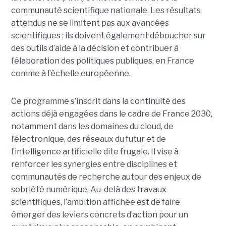
communauté scientifique nationale. Les résultats
attendus ne se limitent pas aux avancées
scientifiques : ils doivent également déboucher sur
des outils d’aide à la décision et contribuer à
l’élaboration des politiques publiques, en France
comme à l’échelle européenne.
Ce programme s’inscrit dans la continuité des
actions déjà engagées dans le cadre de France 2030,
notamment dans les domaines du cloud, de
l’électronique, des réseaux du futur et de
l’intelligence artificielle dite frugale. Il vise à
renforcer les synergies entre disciplines et
communautés de recherche autour des enjeux de
sobriété numérique. Au-delà des travaux
scientifiques, l’ambition affichée est de faire
émerger des leviers concrets d’action pour un