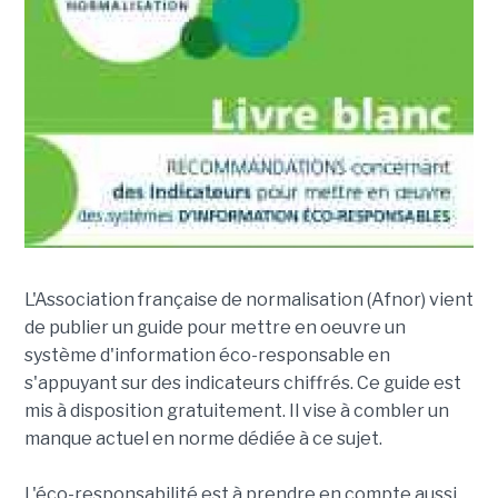
L'Association française de normalisation (Afnor) vient
de publier un guide pour mettre en oeuvre un
système d'information éco-responsable en
s'appuyant sur des indicateurs chiffrés. Ce guide est
mis à disposition gratuitement. Il vise à combler un
manque actuel en norme dédiée à ce sujet.
L'éco-responsabilité est à prendre en compte aussi