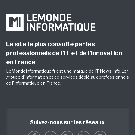
Le site le plus consulté par les
professionnels de l’IT et de l’innovation
en France
LeMondeInformatique.fr est une marque de
IT News Info
, 1er
groupe d'information et de services dédié aux professionnels
de l'informatique en France.
Suivez-nous sur les réseaux