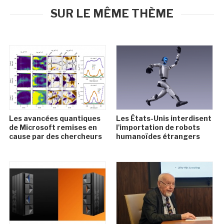
SUR LE MÊME THÈME
Les avancées quantiques
Les États-Unis interdisent
de Microsoft remises en
l'importation de robots
cause par des chercheurs
humanoïdes étrangers