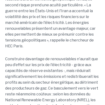
second risque prend une acuité particulière. « La
guerre entre les États-Unis et l'Iran a accentué la
volatilité des prix et les risques financiers sur le
marché américain de l'électricité. Les énergies
renouvelables présentent un avantage majeur, car
elles permettent de mieux se prémunir contre les
tensions géopolitiques », rappelle le chercheur de
HEC Paris.
Construire davantage de renouvelables n'aurait que
peu d'effet sur les prix de l'électricité - grâce aux
capacités de réserve existantes -, mais réduirait
significativement les émissions et redistribuerait les
profits au sein du secteur énergétique, au détriment
des producteurs de gaz. Ce basculement vers le vert
reste néanmoins coûteux : selon les données du
National Renewable Energy Laboratory (NREL), les