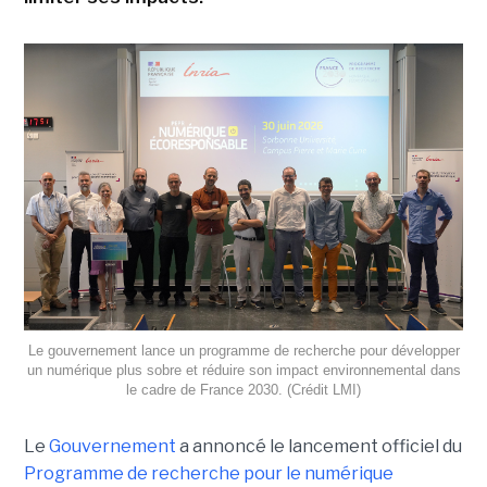
Le gouvernement lance un programme de recherche pour développer
un numérique plus sobre et réduire son impact environnemental dans
le cadre de France 2030. (Crédit LMI)
Le
Gouvernement
a annoncé le lancement officiel du
Programme de recherche pour le numérique