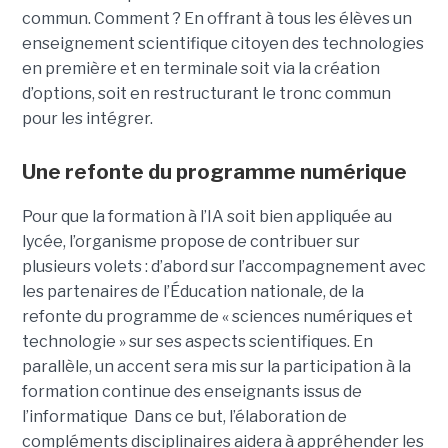
commun. Comment ? En offrant à tous les élèves un
enseignement scientifique citoyen des technologies
en première et en terminale soit via la création
d’options, soit en restructurant le tronc commun
pour les intégrer.
Une refonte du programme numérique
Pour que la formation à l’IA soit bien appliquée au
lycée, l’organisme propose de contribuer sur
plusieurs volets : d’abord sur l’accompagnement avec
les partenaires de l’Éducation nationale, de la
refonte du programme de « sciences numériques et
technologie » sur ses aspects scientifiques. En
parallèle, un accent sera mis sur la participation à la
formation continue des enseignants issus de
l’informatique Dans ce but, l’élaboration de
compléments disciplinaires aidera à appréhender les