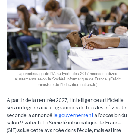
L'apprentissage de l'IA au lycée dès 2017 nécessite divers
ajustements selon la Société informatique de France. (Crédit
ministère de l'Education nationale)
A partir de la rentrée 2027, l’intelligence artificielle
sera intégrée aux programmes de tous les élèves de
seconde, a annoncé
le gouvernement
a l’occasion du
salon Vivatech. La Société́ informatique de France
(SIF) salue cette avancée dans l'école, mais estime