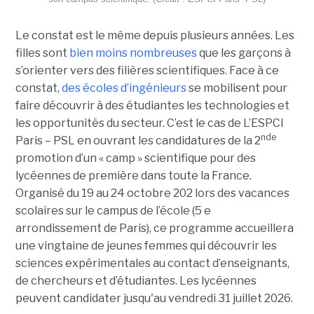
Le constat est le même depuis plusieurs années. Les
filles sont
bien moins nombreuses
que les garçons à
s’orienter vers des filières scientifiques. Face à ce
constat,
des écoles d’ingénieurs
se mobilisent pour
faire découvrir à des étudiantes les technologies et
les opportunités du secteur. C’est le cas de L’ESPCI
nde
Paris – PSL en ouvrant les candidatures de la 2
promotion d’un « camp » scientifique pour des
lycéennes de première dans toute la France.
Organisé du 19 au 24 octobre 202 lors des vacances
scolaires sur le campus de l’école (5 e
arrondissement de Paris), ce programme accueillera
une vingtaine de jeunes femmes qui découvrir les
sciences expérimentales au contact d’enseignants,
de chercheurs et d’étudiantes. Les lycéennes
peuvent candidater jusqu'au vendredi 31 juillet 2026.