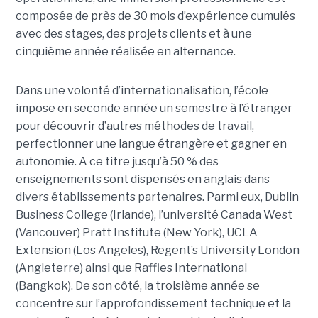
composée de près de 30 mois d’expérience cumulés
avec des stages, des projets clients et à une
cinquième année réalisée en alternance.
Dans une volonté d’internationalisation, l’école
impose en seconde année un semestre à l’étranger
pour découvrir d’autres méthodes de travail,
perfectionner une langue étrangère et gagner en
autonomie. A ce titre jusqu’à 50 % des
enseignements sont dispensés en anglais dans
divers établissements partenaires. Parmi eux, Dublin
Business College (Irlande), l’université Canada West
(Vancouver) Pratt Institute (New York), UCLA
Extension (Los Angeles), Regent’s University London
(Angleterre) ainsi que Raffles International
(Bangkok). De son côté, la troisième année se
concentre sur l’approfondissement technique et la