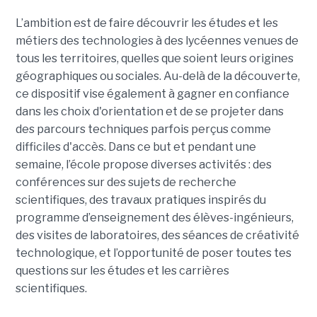
L’ambition est de faire découvrir les études et les
métiers des technologies à des lycéennes venues de
tous les territoires, quelles que soient leurs origines
géographiques ou sociales. Au-delà de la découverte,
ce dispositif vise également à gagner en confiance
dans les choix d'orientation et de se projeter dans
des parcours techniques parfois perçus comme
difficiles d'accès. Dans ce but et pendant une
semaine, l’école propose diverses activités : des
conférences sur des sujets de recherche
scientifiques, des travaux pratiques inspirés du
programme d’enseignement des élèves-ingénieurs,
des visites de laboratoires, des séances de créativité
technologique, et l’opportunité de poser toutes tes
questions sur les études et les carrières
scientifiques.