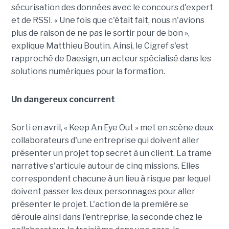
sécurisation des données avec le concours d'expert
et de RSSI. « Une fois que c'était fait, nous n'avions
plus de raison de ne pas le sortir pour de bon »,
explique Matthieu Boutin. Ainsi, le Cigref s'est
rapproché de Daesign, un acteur spécialisé dans les
solutions numériques pour la formation.
Un dangereux concurrent
Sorti en avril, « Keep An Eye Out » met en scène deux
collaborateurs d'une entreprise qui doivent aller
présenter un projet top secret à un client. La trame
narrative s'articule autour de cinq missions. Elles
correspondent chacune à un lieu à risque par lequel
doivent passer les deux personnages pour aller
présenter le projet. L'action de la première se
déroule ainsi dans l'entreprise, la seconde chez le