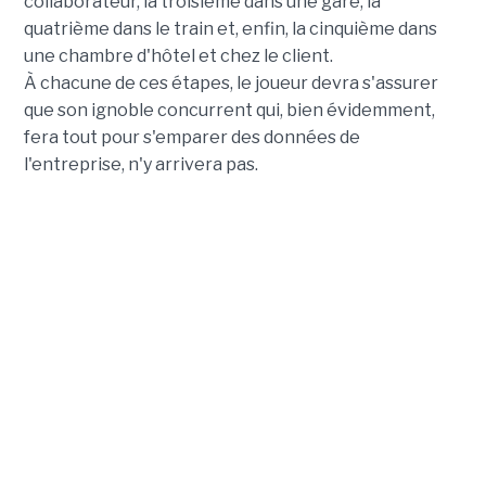
collaborateur, la troisième dans une gare, la
quatrième dans le train et, enfin, la cinquième dans
une chambre d'hôtel et chez le client.
À chacune de ces étapes, le joueur devra s'assurer
que son ignoble concurrent qui, bien évidemment,
fera tout pour s'emparer des données de
l'entreprise, n'y arrivera pas.