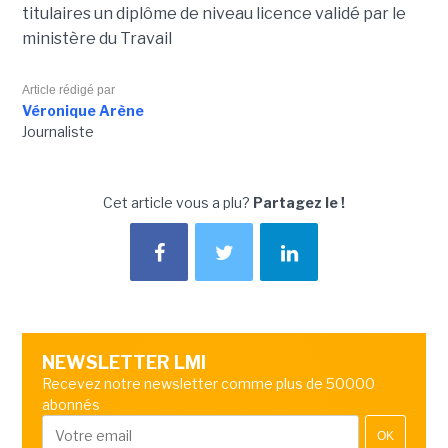
titulaires un diplôme de niveau licence validé par le
ministère du Travail
Article rédigé par
Véronique Arène
Journaliste
Cet article vous a plu?
Partagez le !
NEWSLETTER LMI
Recevez notre newsletter comme plus de 50000
abonnés
OK