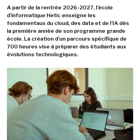
A partir de la rentrée 2026-2027, l'école
d'informatique Hetic enseigne les
fondamentaux du cloud, des data et de l'IA dès
la première année de son programme grande
école. La création d'un parcours spécifique de
700 heures vise à préparer des étudiants aux
évolutions technologiques.