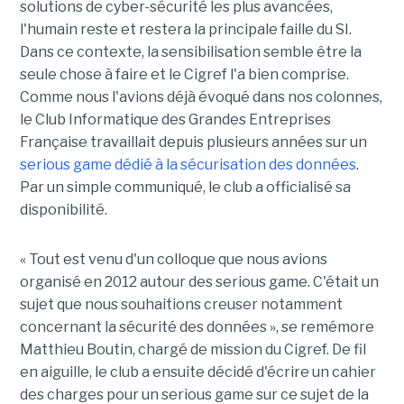
solutions de cyber-sécurité les plus avancées,
l'humain reste et restera la principale faille du SI.
Dans ce contexte, la sensibilisation semble être la
seule chose à faire et le Cigref l'a bien comprise.
Comme nous l'avions déjà évoqué dans nos colonnes,
le Club Informatique des Grandes Entreprises
Française travaillait depuis plusieurs années sur un
serious game dédié à la sécurisation des données
.
Par un simple communiqué, le club a officialisé sa
disponibilité.
« Tout est venu d'un colloque que nous avions
organisé en 2012 autour des serious game. C'était un
sujet que nous souhaitions creuser notamment
concernant la sécurité des données », se remémore
Matthieu Boutin, chargé de mission du Cigref. De fil
en aiguille, le club a ensuite décidé d'écrire un cahier
des charges pour un serious game sur ce sujet de la