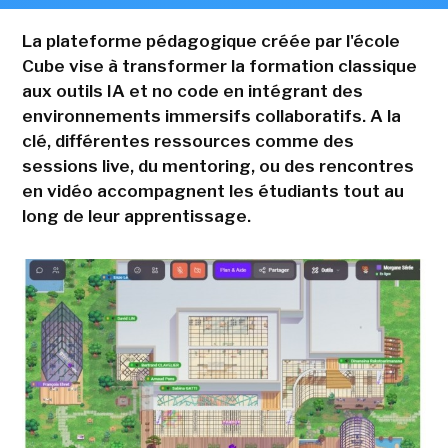
La plateforme pédagogique créée par l'école
Cube vise à transformer la formation classique
aux outils IA et no code en intégrant des
environnements immersifs collaboratifs. A la
clé, différentes ressources comme des
sessions live, du mentoring, ou des rencontres
en vidéo accompagnent les étudiants tout au
long de leur apprentissage.