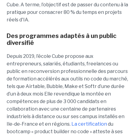
Cube. A terme, l’objectif est de passer du contenu à la
pratique pour consacrer 80 % du temps en projets
réels d'IA.
Des programmes adaptés à un public
diversifié
Depuis 2019, l’école Cube propose aux
entrepreneurs, salariés, étudiants, freelances ou
public en reconversion professionnelle des parcours
de formation accélérés aux outils no code du marché,
tels que Airtable, Bubble, Make et Softr d’une durée
d’un à deux mois Elle revendique la montée en
compétences de plus de 3 000 candidats en
collaboration avec une centaine de partenaires
industriels à distance ou sur ses campus installés en
Ile-de-France et en régions.
La certification
du
bootcamp « product builder no code » atteste à ses