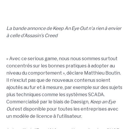
La bande annonce de Keep An Eye Out n'a rien à envier
à celle d'Assasin's Creed
« Avec ce serious game, nous nous sommes surtout
concentrés sur les bonnes pratiques à adopter au
niveau du comportement », déclare Matthieu Boutin.
Il n'exclut pas que de nouveaux contenus soient
ajoutés au fur et à mesure, par exemple sur des sujets
plus techniques comme les systèmes SCADA.
Commercialisé par le biais de Daesign,
Keep an Eye
Out
est disponible pour toutes les entreprises avec
un modèle de licence à l'utilisateur.