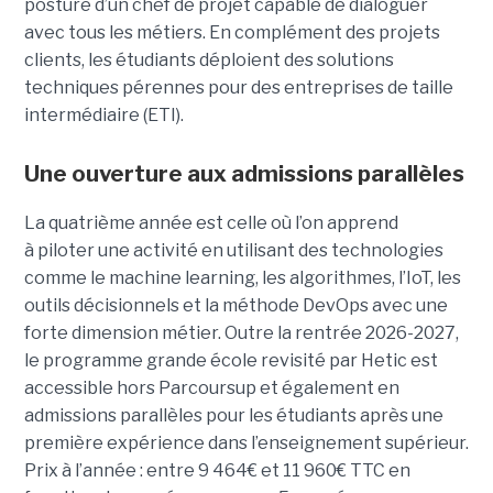
posture d’un chef de projet capable de dialoguer
avec tous les métiers. En complément des projets
clients, les étudiants déploient des solutions
techniques pérennes pour des entreprises de taille
intermédiaire (ETI).
Une ouverture aux admissions parallèles
La quatrième année est celle où l’on apprend
à piloter une activité en utilisant des technologies
comme le machine learning, les algorithmes, l’IoT, les
outils décisionnels et la méthode DevOps avec une
forte dimension métier. Outre la rentrée 2026-2027,
le programme grande école revisité par Hetic est
accessible hors Parcoursup et également en
admissions parallèles pour les étudiants après une
première expérience dans l’enseignement supérieur.
Prix à l’année : entre 9 464€ et 11 960€ TTC en