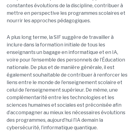
constantes évolutions de la discipline, contribuer à
mettre en perspective les programmes scolaires et
nourrir les approches pédagogiques.
A plus long terme, la SIF suggère de travailler à
inclure dans la formation initiale de tous les
enseignants un bagage en informatique et en IA,
voire pour l’ensemble des personnels de l’Éducation
nationale. De plus et de manière générale, il est
également souhaitable de contribuer à renforcer les
liens entre le monde de l’enseignement scolaire et
celui de l’enseignement supérieur. De même, une
complémentarité entre les technologies et les
sciences humaines et sociales est préconisée afin
d’accompagner au mieux les nécessaires évolutions
des programmes, aujourd’hui l’IA demain la
cybersécurité, l’informatique quantique.