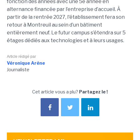
fonction des années avec une 5e année en
alternance financée par l’entreprise d’accueil. À
partir de la rentrée 2027, l'établissement fera son
retour à Montreuil au sein d’un bâtiment
entièrement neuf. Le futur campus s’étendra sur 5
étages dédiés aux technologies et à leurs usages.
Article rédigé par
Véronique Arène
Journaliste
Cet article vous a plu?
Partagez le !