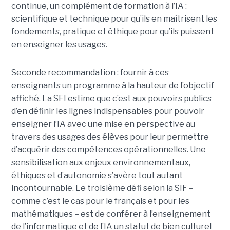
continue, un complément de formation à l’IA :
scientifique et technique pour qu’ils en maîtrisent les
fondements, pratique et éthique pour qu’ils puissent
en enseigner les usages.
Seconde recommandation : fournir à ces
enseignants un programme à la hauteur de l’objectif
affiché. La SFI estime que c’est aux pouvoirs publics
d’en définir les lignes indispensables pour pouvoir
enseigner l’IA avec une mise en perspective au
travers des usages des élèves pour leur permettre
d’acquérir des compétences opérationnelles. Une
sensibilisation aux enjeux environnementaux,
éthiques et d’autonomie s’avère tout autant
incontournable. Le troisième défi selon la SIF –
comme c’est le cas pour le français et pour les
mathématiques – est de conférer à l’enseignement
de l’informatique et de l’IA un statut de bien culturel