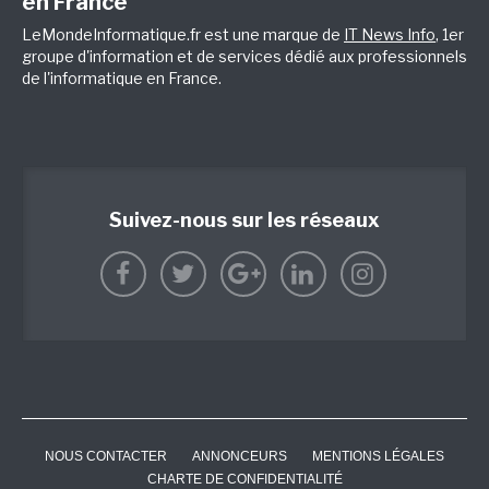
en France
LeMondeInformatique.fr est une marque de
IT News Info
, 1er
groupe d'information et de services dédié aux professionnels
de l'informatique en France.
Suivez-nous sur les réseaux
NOUS CONTACTER
ANNONCEURS
MENTIONS LÉGALES
CHARTE DE CONFIDENTIALITÉ