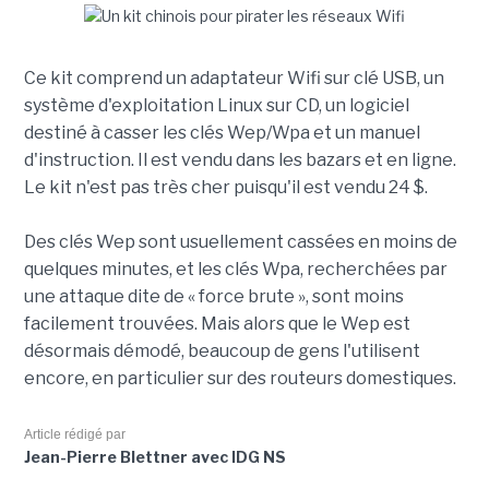
Ce kit comprend un adaptateur Wifi sur clé USB, un
système d'exploitation Linux sur CD, un logiciel
destiné à casser les clés Wep/Wpa et un manuel
d'instruction. Il est vendu dans les bazars et en ligne.
Le kit n'est pas très cher puisqu'il est vendu 24 $.
Des clés Wep sont usuellement cassées en moins de
quelques minutes, et les clés Wpa, recherchées par
une attaque dite de « force brute », sont moins
facilement trouvées. Mais alors que le Wep est
désormais démodé, beaucoup de gens l'utilisent
encore, en particulier sur des routeurs domestiques.
Article rédigé par
Jean-Pierre Blettner avec IDG NS