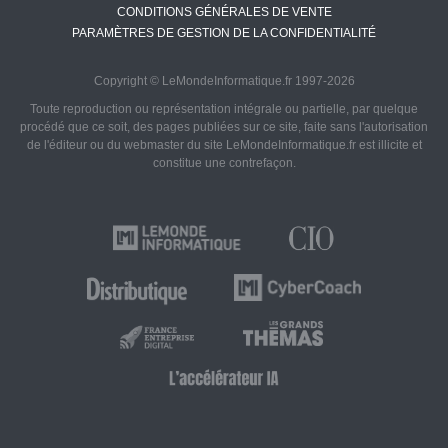
CONDITIONS GÉNÉRALES DE VENTE
PARAMÈTRES DE GESTION DE LA CONFIDENTIALITÉ
Copyright © LeMondeInformatique.fr 1997-2026
Toute reproduction ou représentation intégrale ou partielle, par quelque
procédé que ce soit, des pages publiées sur ce site, faite sans l'autorisation
de l'éditeur ou du webmaster du site LeMondeInformatique.fr est illicite et
constitue une contrefaçon.