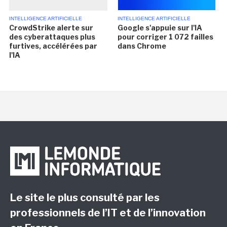
INTELLIGENCE ARTIFICIELLE
INTELLIGENCE ARTIFICIELLE
CrowdStrike alerte sur
Google s'appuie sur l'IA
des cyberattaques plus
pour corriger 1 072 failles
furtives, accélérées par
dans Chrome
l'IA
Le site le plus consulté par les
professionnels de l’IT et de l’innovation