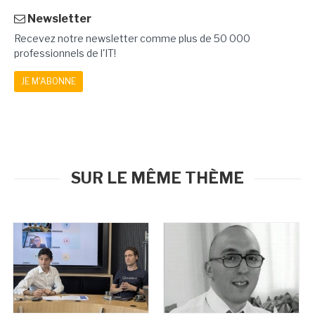
Newsletter
Recevez notre newsletter comme plus de 50 000
professionnels de l'IT!
JE M'ABONNE
SUR LE MÊME THÈME