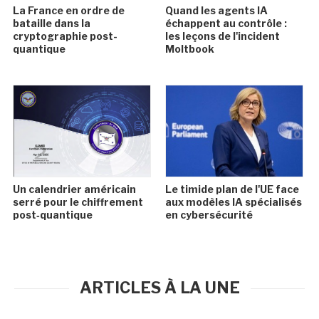
La France en ordre de
Quand les agents IA
bataille dans la
échappent au contrôle :
cryptographie post-
les leçons de l'incident
quantique
Moltbook
Un calendrier américain
Le timide plan de l'UE face
serré pour le chiffrement
aux modèles IA spécialisés
post‑quantique
en cybersécurité
ARTICLES À LA UNE