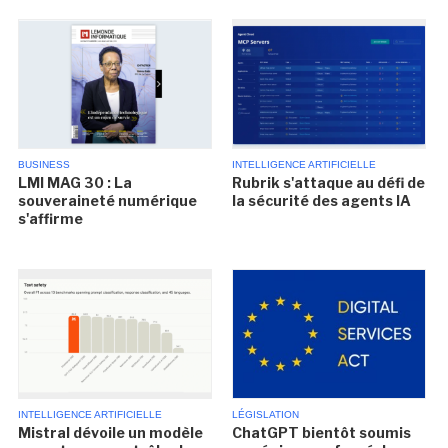
BUSINESS
INTELLIGENCE ARTIFICIELLE
LMI MAG 30 : La
Rubrik s'attaque au défi de
souveraineté numérique
la sécurité des agents IA
s'affirme
INTELLIGENCE ARTIFICIELLE
LÉGISLATION
Mistral dévoile un modèle
ChatGPT bientôt soumis