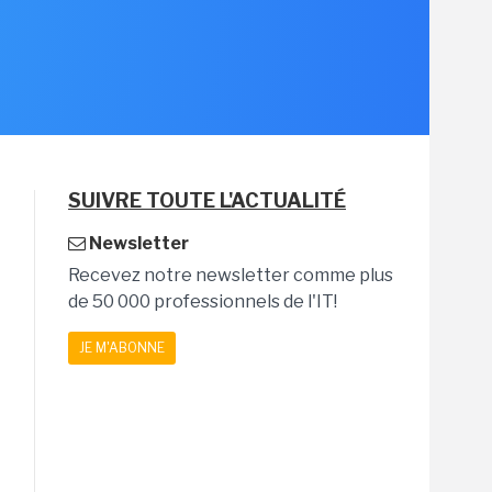
SUIVRE TOUTE L'ACTUALITÉ
Newsletter
Recevez notre newsletter comme plus
de 50 000 professionnels de l'IT!
JE M'ABONNE