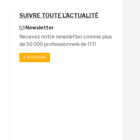
SUIVRE TOUTE L'ACTUALITÉ
Newsletter
Recevez notre newsletter comme plus
de 50 000 professionnels de l'IT!
JE M'ABONNE