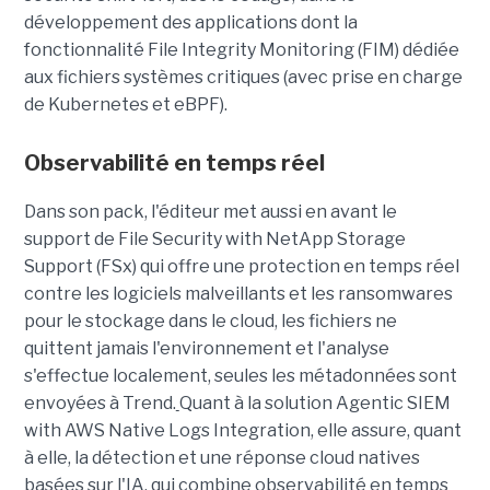
développement des applications dont la
fonctionnalité File Integrity Monitoring (FIM) dédiée
aux fichiers systèmes critiques (avec prise en charge
de Kubernetes et eBPF).
Observabilité en temps réel
Dans son pack, l'éditeur met aussi en avant le
support de File Security with NetApp Storage
Support (FSx) qui offre une protection en temps réel
contre les logiciels malveillants et les ransomwares
pour le stockage dans le cloud, les fichiers ne
quittent jamais l'environnement et l'analyse
s'effectue localement, seules les métadonnées sont
envoyées à Trend.
Quant à la solution Agentic SIEM
with AWS Native Logs Integration, elle assure, quant
à elle, la détection et une réponse cloud natives
basées sur l'IA, qui combine observabilité en temps