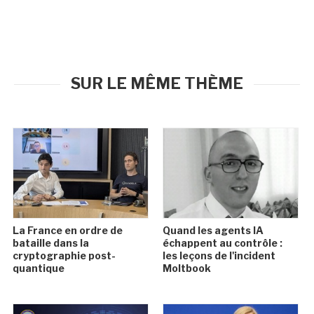
SUR LE MÊME THÈME
La France en ordre de
Quand les agents IA
bataille dans la
échappent au contrôle :
cryptographie post-
les leçons de l'incident
quantique
Moltbook