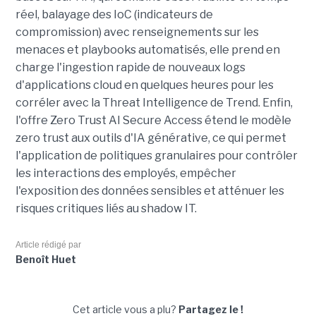
réel, balayage des IoC (indicateurs de
compromission) avec renseignements sur les
menaces et playbooks automatisés, elle prend en
charge l'ingestion rapide de nouveaux logs
d'applications cloud en quelques heures pour les
corréler avec la Threat Intelligence de Trend. Enfin,
l'offre Zero Trust AI Secure Access étend le modèle
zero trust aux outils d'IA générative, ce qui permet
l'application de politiques granulaires pour contrôler
les interactions des employés, empêcher
l'exposition des données sensibles et atténuer les
risques critiques liés au shadow IT.
Article rédigé par
Benoît Huet
Cet article vous a plu?
Partagez le !