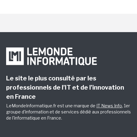
Le site le plus consulté par les
professionnels de l’IT et de l’innovation
en France
LeMondeInformatique.fr est une marque de
IT News Info
, 1er
groupe d'information et de services dédié aux professionnels
de l'informatique en France.