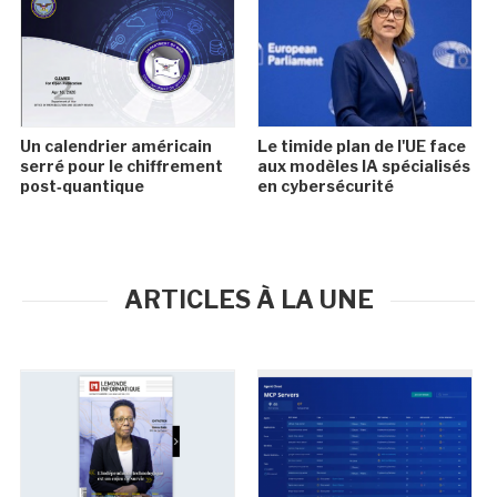
Un calendrier américain
Le timide plan de l'UE face
serré pour le chiffrement
aux modèles IA spécialisés
post‑quantique
en cybersécurité
ARTICLES À LA UNE