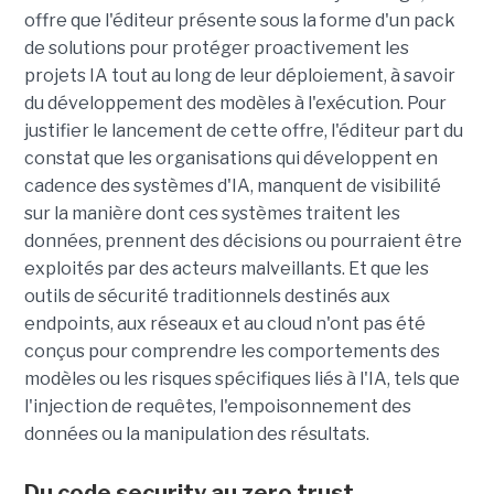
offre que l'éditeur présente sous la forme d'un pack
de solutions pour protéger proactivement les
projets IA tout au long de leur déploiement, à savoir
du développement des modèles à l'exécution. Pour
justifier le lancement de cette offre, l'éditeur part du
constat que les organisations qui développent en
cadence des systèmes d'IA, manquent de visibilité
sur la manière dont ces systèmes traitent les
données, prennent des décisions ou pourraient être
exploités par des acteurs malveillants. Et que les
outils de sécurité traditionnels destinés aux
endpoints, aux réseaux et au cloud n'ont pas été
conçus pour comprendre les comportements des
modèles ou les risques spécifiques liés à l'IA, tels que
l'injection de requêtes, l'empoisonnement des
données ou la manipulation des résultats.
Du code security au zero trust