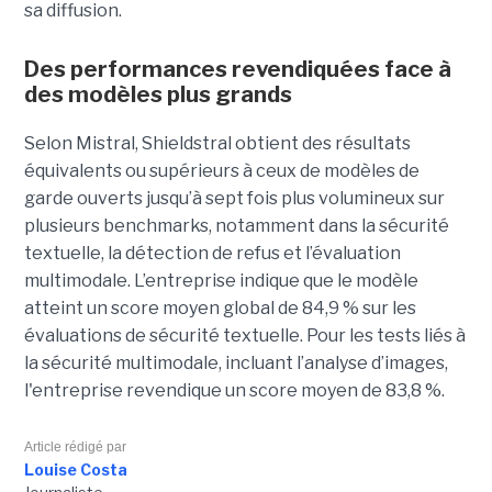
sa diffusion.
Des performances revendiquées face à
des modèles plus grands
Selon Mistral, Shieldstral obtient des résultats
équivalents ou supérieurs à ceux de modèles de
garde ouverts jusqu’à sept fois plus volumineux sur
plusieurs benchmarks, notamment dans la sécurité
textuelle, la détection de refus et l’évaluation
multimodale. L’entreprise indique que le modèle
atteint un score moyen global de 84,9 % sur les
évaluations de sécurité textuelle. Pour les tests liés à
la sécurité multimodale, incluant l’analyse d’images,
l'entreprise revendique un score moyen de 83,8 %.
Article rédigé par
Louise Costa