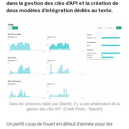
dans la gestion des clés d'API et la création de
deux modèles d'intégration dédiés au texte.
Dans les annonces faites par OpenAI, il y a une amélioration de la
gestion des clés API. (Crédit Photo : OpenAI)
Un petit coup de fouet en début d’année pour les