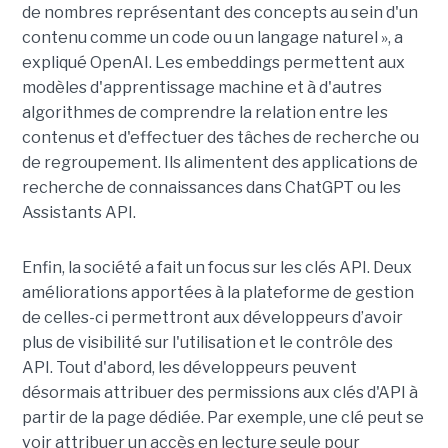
de nombres représentant des concepts au sein d'un
contenu comme un code ou un langage naturel », a
expliqué OpenAI. Les embeddings permettent aux
modèles d'apprentissage machine et à d'autres
algorithmes de comprendre la relation entre les
contenus et d'effectuer des tâches de recherche ou
de regroupement. Ils alimentent des applications de
recherche de connaissances dans ChatGPT ou les
Assistants API.
Enfin, la société a fait un focus sur les clés API. Deux
améliorations apportées à la plateforme de gestion
de celles-ci permettront aux développeurs d’avoir
plus de visibilité sur l'utilisation et le contrôle des
API. Tout d'abord, les développeurs peuvent
désormais attribuer des permissions aux clés d'API à
partir de la page dédiée. Par exemple, une clé peut se
voir attribuer un accès en lecture seule pour