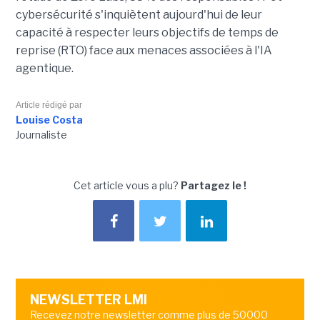
cybersécurité s'inquiètent aujourd'hui de leur
capacité à respecter leurs objectifs de temps de
reprise (RTO) face aux menaces associées à l'IA
agentique.
Article rédigé par
Louise Costa
Journaliste
Cet article vous a plu?
Partagez le !
NEWSLETTER LMI
Recevez notre newsletter comme plus de 50000