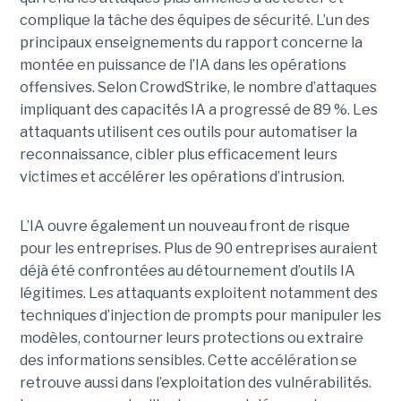
complique la tâche des équipes de sécurité.
L’un des
principaux enseignements du rapport concerne la
montée en puissance de l’IA dans les opérations
offensives.
Selon CrowdStrike, le nombre d’attaques
impliquant des capacités IA a progressé de 89 %. Les
attaquants utilisent ces outils pour automatiser la
reconnaissance, cibler plus efficacement leurs
victimes et accélérer les opérations d’intrusion.
L’IA ouvre également un nouveau front de risque
pour les entreprises. Plus de 90 entreprises auraient
déjà été confrontées au détournement d’outils IA
légitimes. Les attaquants exploitent notamment des
techniques d’injection de prompts pour manipuler les
modèles, contourner leurs protections ou extraire
des informations sensibles. Cette accélération se
retrouve aussi dans l’exploitation des vulnérabilités.