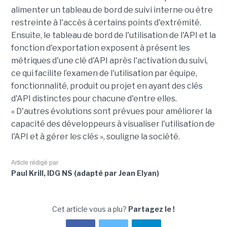
alimenter un tableau de bord de suivi interne ou être
restreinte à l'accès à certains points d'extrémité.
Ensuite, le tableau de bord de l'utilisation de l'API et la
fonction d'exportation exposent à présent les
métriques d'une clé d'API après l'activation du suivi,
ce qui facilite l’examen de l'utilisation par équipe,
fonctionnalité, produit ou projet en ayant des clés
d'API distinctes pour chacune d'entre elles.
« D'autres évolutions sont prévues pour améliorer la
capacité des développeurs à visualiser l'utilisation de
l'API et à gérer les clés », souligne la société.
Article rédigé par
Paul Krill, IDG NS (adapté par Jean Elyan)
Cet article vous a plu?
Partagez le !