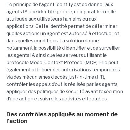
Le principe de l'agent Identity est de donner aux
agents IA une identité propre, comparable à celle
attribuée aux utilisateurs humains ou aux
applications. Cette identité permet de déterminer
quelles actions un agent est autorisé à effectuer et
dans quelles conditions. La solution donne
notamment la possibilité d’identifier et de surveiller
les agents IA ainsi que les serveurs utilisant le
protocole Model Context Protocol (MCP). Elle peut
également attribuer des autorisations temporaires
via des mécanismes d’accès just-in-time (JIT),
contrôler les appels d’outils réalisés par les agents,
appliquer des politiques de sécurité avant l’exécution
d’une action et suivre les activités effectuées.
Des contrôles appliqués au moment de
l’action