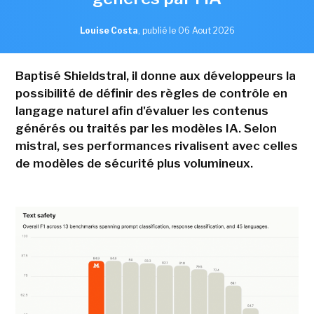
Louise Costa
,
publié le 06 Aout 2026
Baptisé Shieldstral, il donne aux développeurs la
possibilité de définir des règles de contrôle en
langage naturel afin d'évaluer les contenus
générés ou traités par les modèles IA. Selon
mistral, ses performances rivalisent avec celles
de modèles de sécurité plus volumineux.