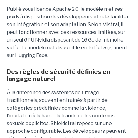
Publié sous licence Apache 2.0, le modèle met ses
poids à disposition des développeurs afin de faciliter
son intégration et son adaptation. Selon Mistral, il
peut fonctionner avec des ressources limitées, sur
un seul GPU Nvidia disposant de 16 Go de mémoire
vidéo. Le modèle est disponible en téléchargement
sur Hugging Face.
Des règles de sécurité définies en
langage naturel
À la différence des systèmes de filtrage
traditionnels, souvent entraînés à partir de
catégories prédéfinies comme la violence,
l’incitation à la haine, la fraude ou les contenus
sexuels explicites, Shieldstral repose sur une
approche configurable. Les développeurs peuvent