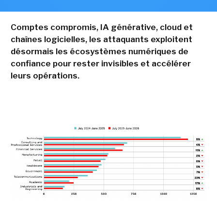
Comptes compromis, IA générative, cloud et
chaînes logicielles, les attaquants exploitent
désormais les écosystèmes numériques de
confiance pour rester invisibles et accélérer
leurs opérations.