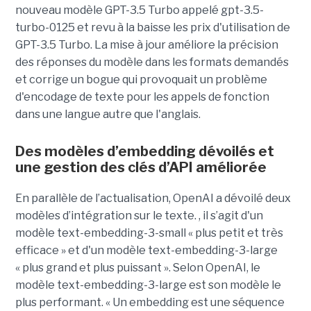
nouveau modèle GPT-3.5 Turbo appelé gpt-3.5-
turbo-0125 et revu à la baisse les prix d'utilisation de
GPT-3.5 Turbo. La mise à jour améliore la précision
des réponses du modèle dans les formats demandés
et corrige un bogue qui provoquait un problème
d'encodage de texte pour les appels de fonction
dans une langue autre que l'anglais.
Des modèles d’embedding dévoilés et
une gestion des clés d’API améliorée
En parallèle de l’actualisation, OpenAI a dévoilé deux
modèles d’intégration sur le texte. , il s’agit d'un
modèle text-embedding-3-small « plus petit et très
efficace » et d'un modèle text-embedding-3-large
« plus grand et plus puissant ». Selon OpenAI, le
modèle text-embedding-3-large est son modèle le
plus performant. « Un embedding est une séquence