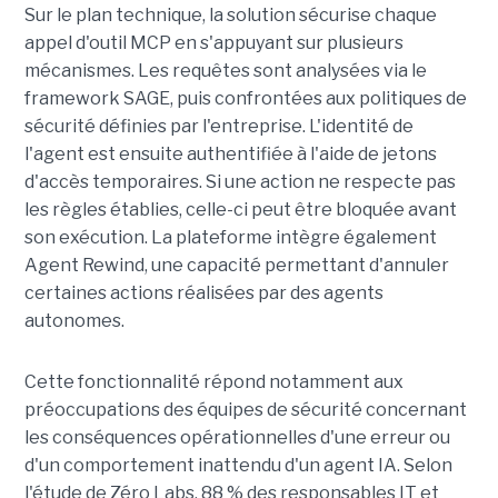
Sur le plan technique, la solution sécurise chaque
appel d'outil MCP en s'appuyant sur plusieurs
mécanismes. Les requêtes sont analysées via le
framework SAGE, puis confrontées aux politiques de
sécurité définies par l'entreprise. L'identité de
l'agent est ensuite authentifiée à l'aide de jetons
d'accès temporaires. Si une action ne respecte pas
les règles établies, celle-ci peut être bloquée avant
son exécution. La plateforme intègre également
Agent Rewind, une capacité permettant d'annuler
certaines actions réalisées par des agents
autonomes.
Cette fonctionnalité répond notamment aux
préoccupations des équipes de sécurité concernant
les conséquences opérationnelles d'une erreur ou
d'un comportement inattendu d'un agent IA. Selon
l'étude de Zéro Labs, 88 % des responsables IT et