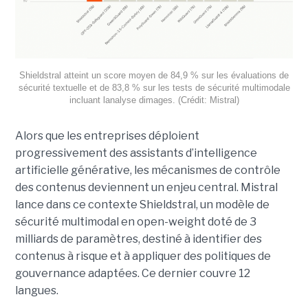
Shieldstral atteint un score moyen de 84,9 % sur les évaluations de
sécurité textuelle et de 83,8 % sur les tests de sécurité multimodale
incluant lanalyse dimages. (Crédit: Mistral)
Alors que les entreprises déploient
progressivement des assistants d’intelligence
artificielle générative, les mécanismes de contrôle
des contenus deviennent un enjeu central. Mistral
lance dans ce contexte Shieldstral, un modèle de
sécurité multimodal en open-weight doté de 3
milliards de paramètres, destiné à identifier des
contenus à risque et à appliquer des politiques de
gouvernance adaptées. Ce dernier
couvre 12
langues.