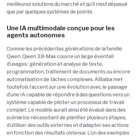
meilleures solutions du marché et qu’il n’est dépassé
que par quelques systèmes de pointe.
Une IA multimodale conçue pour les
agents autonomes
Comme les précédentes générations de la famille
Qwen, Qwen 3.8-Max couvre un large éventail
d’usages : génération et analyse de texte,
programmation, traitement de documents ou encore
automatisation de tâches complexes. Alibaba met
toutefois l’accent sur une évolution avec le passage
d’une IA capable de répondre à des questions vers un
système capable de piloter un processus de travail
complet. Le modèle aurait ainsi été évalué dans des
scénarios nécessitant de planifier plusieurs étapes,
d’utiliser des outils externes et d’adapter ses actions
en fonction des résultats obtenus. L’un des exemples