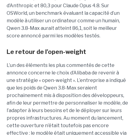
d’Anthropic et 80,3 pour Claude Opus 4.8. Sur
OSWorld, un benchmark évaluant la capacité d’un
modèle à utiliser un ordinateur comme un humain,
Qwen 3.8-Max aurait atteint 86,1, soit le meilleur
score annoncé parmi les modèles testés.
Le retour de l’open-weight
L’un des éléments les plus commentés de cette
annonce concerne le choix d’Alibaba de revenir à
une stratégie « open-weight ».
L’entreprise a indiqué
que les poids de Qwen 3.8-Max seraient
prochainement mis à disposition des développeurs,
afin de leur permettre de personnaliser le modèle, de
l’adapter à leurs besoins et de le déployer sur leurs
propres infrastructures. Au moment du lancement,
cette ouverture n’était toutefois pas encore
effective : le modèle était uniquement accessible via