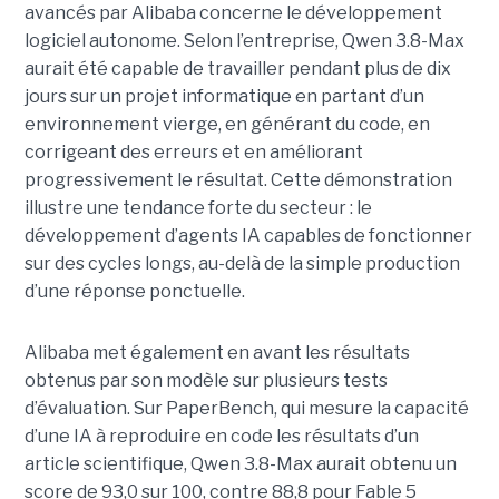
avancés par Alibaba concerne le développement
logiciel autonome. Selon l’entreprise, Qwen 3.8-Max
aurait été capable de travailler pendant plus de dix
jours sur un projet informatique en partant d’un
environnement vierge, en générant du code, en
corrigeant des erreurs et en améliorant
progressivement le résultat. Cette démonstration
illustre une tendance forte du secteur : le
développement d’agents IA capables de fonctionner
sur des cycles longs, au-delà de la simple production
d’une réponse ponctuelle.
Alibaba met également en avant les résultats
obtenus par son modèle sur plusieurs tests
d’évaluation. Sur PaperBench, qui mesure la capacité
d’une IA à reproduire en code les résultats d’un
article scientifique, Qwen 3.8-Max aurait obtenu un
score de 93,0 sur 100, contre 88,8 pour Fable 5