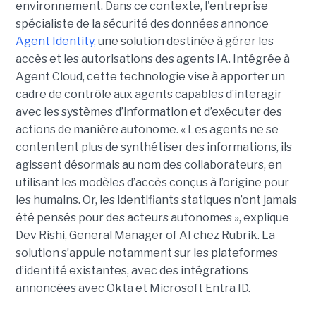
environnement.
Dans ce contexte, l'entreprise
spécialiste de la sécurité des données annonce
Agent Identity,
une solution destinée à gérer les
accès et les autorisations des agents IA. Intégrée à
Agent Cloud, cette technologie vise à apporter un
cadre de contrôle aux agents capables d’interagir
avec les systèmes d’information et d’exécuter des
actions de manière autonome. « Les agents ne se
contentent plus de synthétiser des informations, ils
agissent désormais au nom des collaborateurs, en
utilisant les modèles d’accès conçus à l’origine pour
les humains. Or, les identifiants statiques n’ont jamais
été pensés pour des acteurs autonomes », explique
Dev Rishi, General Manager of AI chez Rubrik. La
solution s’appuie notamment sur les plateformes
d’identité existantes, avec des intégrations
annoncées avec Okta et Microsoft Entra ID.