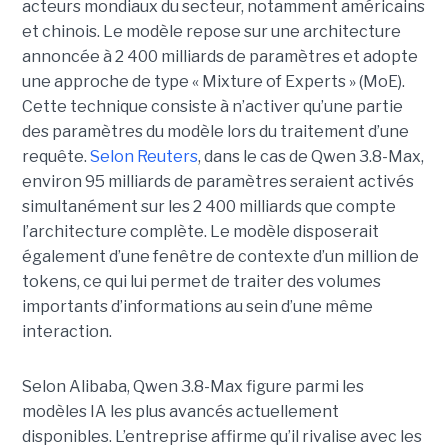
acteurs mondiaux du secteur, notamment américains
et chinois.
Le modèle repose sur une architecture
annoncée à 2 400 milliards de paramètres et adopte
une approche de type « Mixture of Experts » (MoE).
Cette technique consiste à n’activer qu’une partie
des paramètres du modèle lors du traitement d’une
requête.
Selon Reuters
, dans le cas de Qwen 3.8-Max,
environ 95 milliards de paramètres seraient activés
simultanément sur les 2 400 milliards que compte
l’architecture complète. Le modèle disposerait
également d’une fenêtre de contexte d’un million de
tokens, ce qui lui permet de traiter des volumes
importants d’informations au sein d’une même
interaction.
Selon Alibaba, Qwen 3.8-Max figure parmi les
modèles IA les plus avancés actuellement
disponibles. L’entreprise affirme qu’il rivalise avec les