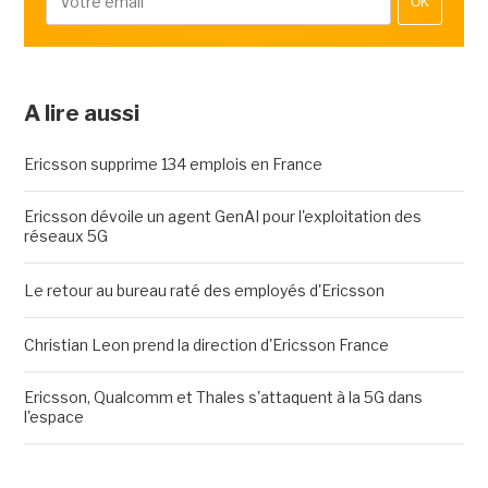
OK
A lire aussi
Ericsson supprime 134 emplois en France
Ericsson dévoile un agent GenAI pour l'exploitation des
réseaux 5G
Le retour au bureau raté des employés d'Ericsson
Christian Leon prend la direction d'Ericsson France
Ericsson, Qualcomm et Thales s'attaquent à la 5G dans
l'espace