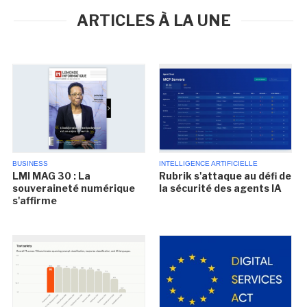
ARTICLES À LA UNE
BUSINESS
INTELLIGENCE ARTIFICIELLE
LMI MAG 30 : La
Rubrik s'attaque au défi de
souveraineté numérique
la sécurité des agents IA
s'affirme