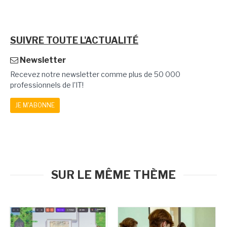
SUIVRE TOUTE L'ACTUALITÉ
Newsletter
Recevez notre newsletter comme plus de 50 000
professionnels de l'IT!
JE M'ABONNE
SUR LE MÊME THÈME