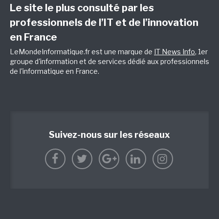
Le site le plus consulté par les
professionnels de l’IT et de l’innovation
en France
LeMondeInformatique.fr est une marque de
IT News Info
, 1er
groupe d'information et de services dédié aux professionnels
de l'informatique en France.
Suivez-nous sur les réseaux