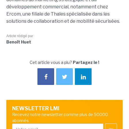
développement commercial, notamment chez
Ercom, une filiale de Thales spécialisée dans les
solutions de collaboration et de mobilité sécurisées.
Article rédigé par
Benoît Huet
Cet article vous a plu?
Partagez le !
NEWSLETTER LMI
Recevez notre newsletter comme plus de 50000
abonnés