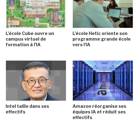
L'école Cube ouvre un
L'école Hetic oriente son
campus virtuel de
programme grande école
formation à l'IA
vers l'IA
Intel taille dans ses
Amazon réorganise ses
effectifs
équipes IA et réduit ses
effectifs