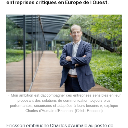
entreprises critiques en Europe de l'Ouest.
« Mon ambition est daccompagner ces entreprises sensibles en leur
proposant des solutions de communication toujours plus
performantes, sécurisées et adaptées à leurs besoins », explique
Charles d'Aumale d'Ericsson. (Crédit Ericsson)
Ericsson embauche Charles d'Aumale au poste de