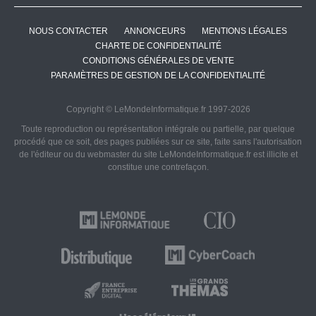
NOUS CONTACTER
ANNONCEURS
MENTIONS LÉGALES
CHARTE DE CONFIDENTIALITÉ
CONDITIONS GÉNÉRALES DE VENTE
PARAMÈTRES DE GESTION DE LA CONFIDENTIALITÉ
Copyright © LeMondeInformatique.fr 1997-2026
Toute reproduction ou représentation intégrale ou partielle, par quelque
procédé que ce soit, des pages publiées sur ce site, faite sans l'autorisation
de l'éditeur ou du webmaster du site LeMondeInformatique.fr est illicite et
constitue une contrefaçon.