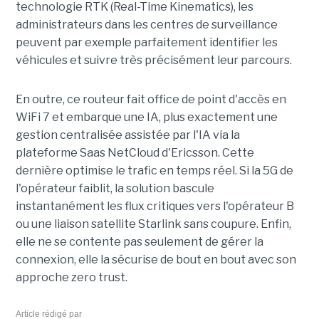
technologie RTK (Real-Time Kinematics), les
administrateurs dans les centres de surveillance
peuvent par exemple parfaitement identifier les
véhicules et suivre très précisément leur parcours.
En outre, ce routeur fait office de point d'accès en
WiFi 7 et embarque une IA, plus exactement une
gestion centralisée assistée par l'IA via la
plateforme Saas NetCloud d'Ericsson. Cette
dernière optimise le trafic en temps réel. Si la 5G de
l'opérateur faiblit, la solution bascule
instantanément les flux critiques vers l'opérateur B
ou une liaison satellite Starlink sans coupure. Enfin,
elle ne se contente pas seulement de gérer la
connexion, elle la sécurise de bout en bout avec son
approche zero trust.
Article rédigé par