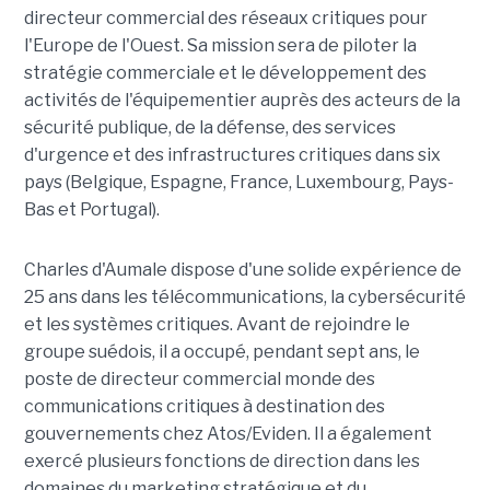
directeur commercial des réseaux critiques pour
l'Europe de l'Ouest. Sa mission sera de piloter la
stratégie commerciale et le développement des
activités de l'équipementier auprès des acteurs de la
sécurité publique, de la défense, des services
d'urgence et des infrastructures critiques dans six
pays (Belgique, Espagne, France, Luxembourg, Pays-
Bas et Portugal).
Charles d'Aumale dispose d'une solide expérience de
25 ans dans les télécommunications, la cybersécurité
et les systèmes critiques. Avant de rejoindre le
groupe suédois, il a occupé, pendant sept ans, le
poste de directeur commercial monde des
communications critiques à destination des
gouvernements chez Atos/Eviden. Il a également
exercé plusieurs fonctions de direction dans les
domaines du marketing stratégique et du