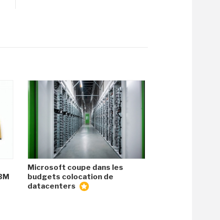
Microsoft coupe dans les
HBM
budgets colocation de
datacenters