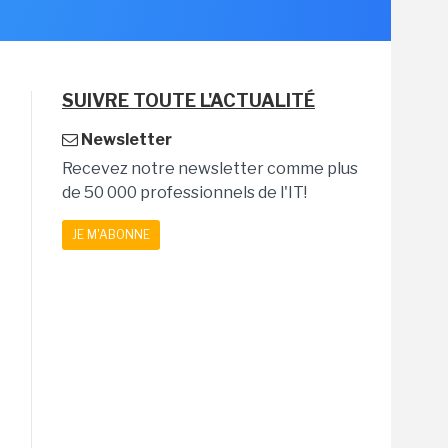
SUIVRE TOUTE L'ACTUALITÉ
Newsletter
Recevez notre newsletter comme plus
de 50 000 professionnels de l'IT!
JE M'ABONNE