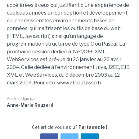
accélérées à ceux qui justifient d'une expérience de
quelques années en conception et développement,
qui connaissent les environnements bases de
données, qui maîtrisent les outils de base du web
(HTML, Javascript) ainsi qu'un langage de
programmation structurée de type C ou Pascal. La
prochaine session dédiée à .Net/C++, XML,
WebServices est prévue du 26 janvier au 26 avril
2004. Celle dédiée à l'environnement Java, J2EE, EJB,
XML et WebServices, du 9 décembre 2003 au 12
mars 2004. Pour info: www.afcepf.asso.fr
Article rédigé par
Anne-Marie Rouzeré
Cet article vous a plu?
Partagez le !