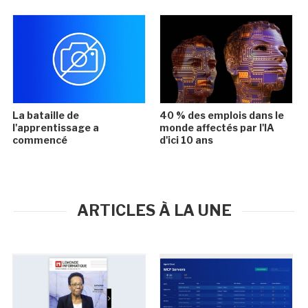
La bataille de
40 % des emplois dans le
l'apprentissage a
monde affectés par l'IA
commencé
d'ici 10 ans
ARTICLES À LA UNE