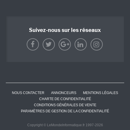
Suivez-nous sur les réseaux
NOUS CONTACTER
ANNONCEURS
MENTIONS LÉGALES
CHARTE DE CONFIDENTIALITÉ
CONDITIONS GÉNÉRALES DE VENTE
PARAMÈTRES DE GESTION DE LA CONFIDENTIALITÉ
Copyright © LeMondeInformatique.fr 1997-2026