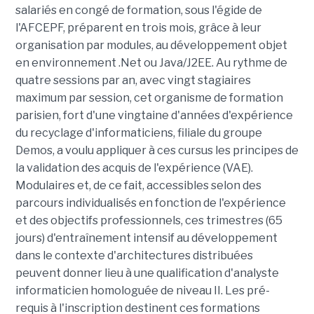
salariés en congé de formation, sous l'égide de
l'AFCEPF, préparent en trois mois, grâce à leur
organisation par modules, au développement objet
en environnement .Net ou Java/J2EE. Au rythme de
quatre sessions par an, avec vingt stagiaires
maximum par session, cet organisme de formation
parisien, fort d'une vingtaine d'années d'expérience
du recyclage d'informaticiens, filiale du groupe
Demos, a voulu appliquer à ces cursus les principes de
la validation des acquis de l'expérience (VAE).
Modulaires et, de ce fait, accessibles selon des
parcours individualisés en fonction de l'expérience
et des objectifs professionnels, ces trimestres (65
jours) d'entraînement intensif au développement
dans le contexte d'architectures distribuées
peuvent donner lieu à une qualification d'analyste
informaticien homologuée de niveau II. Les pré-
requis à l'inscription destinent ces formations