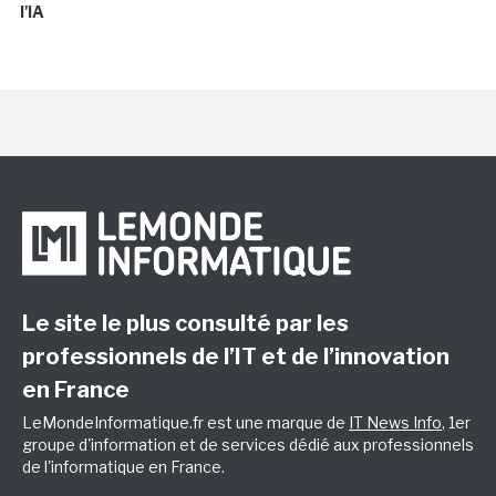
l'IA
Le site le plus consulté par les
professionnels de l’IT et de l’innovation
en France
LeMondeInformatique.fr est une marque de
IT News Info
, 1er
groupe d'information et de services dédié aux professionnels
de l'informatique en France.