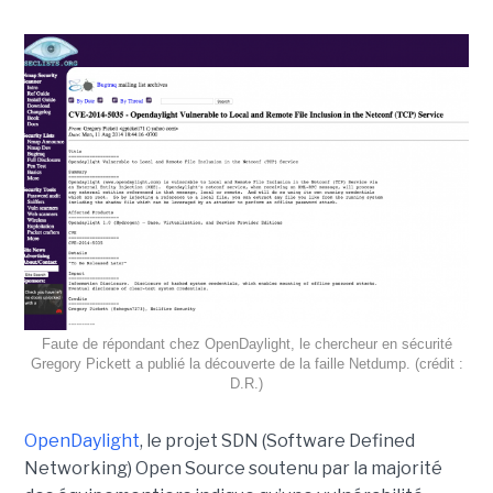
Faute de répondant chez OpenDaylight, le chercheur en sécurité
Gregory Pickett a publié la découverte de la faille Netdump. (crédit :
D.R.)
OpenDaylight
, le projet SDN (Software Defined
Networking) Open Source soutenu par la majorité