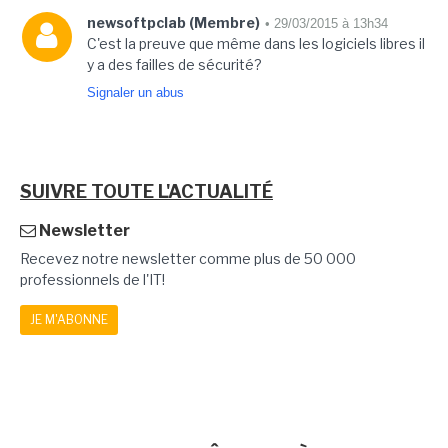
newsoftpclab (Membre)
• 29/03/2015 à 13h34
C'est la preuve que même dans les logiciels libres il
y a des failles de sécurité?
Signaler un abus
SUIVRE TOUTE L'ACTUALITÉ
Newsletter
Recevez notre newsletter comme plus de 50 000
professionnels de l'IT!
JE M'ABONNE