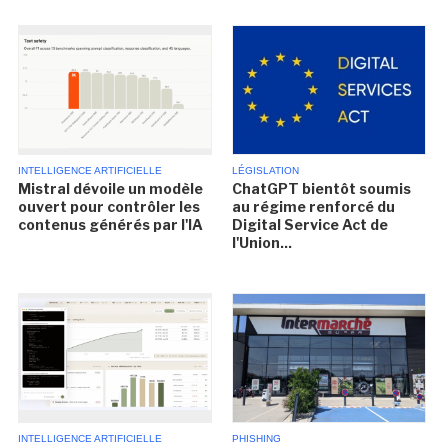
INTELLIGENCE ARTIFICIELLE
LÉGISLATION
Mistral dévoile un modèle
ChatGPT bientôt soumis
ouvert pour contrôler les
au régime renforcé du
contenus générés par l'IA
Digital Service Act de
l'Union...
INTELLIGENCE ARTIFICIELLE
PHISHING