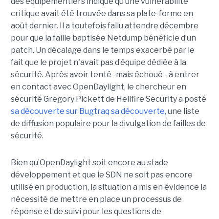
des équipementiers indique qu’une vulnérabilité
critique avait été trouvée dans sa plate-forme en
août dernier. Il a toutefois fallu attendre décembre
pour que la faille baptisée Netdump bénéficie d’un
patch. Un décalage dans le temps exacerbé par le
fait que le projet n'avait pas d’équipe dédiée à la
sécurité. Après avoir tenté -mais échoué - à entrer
en contact avec OpenDaylight, le chercheur en
sécurité Gregory Pickett de Hellfire Security a posté
sa découverte sur Bugtraq sa découverte,
une liste
de diffusion populaire pour la divulgation de failles de
sécurité.
Bien qu’OpenDaylight soit encore au stade
développement et que le SDN ne soit pas encore
utilisé en production, la situation a mis en évidence la
nécessité de mettre en place un processus de
réponse et de suivi pour les questions de