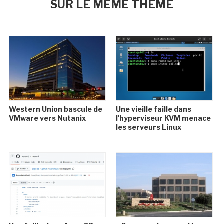
SUR LE MÊME THÈME
Western Union bascule de
Une vieille faille dans
VMware vers Nutanix
l'hyperviseur KVM menace
les serveurs Linux