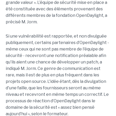
grande valeur ». L’équipe de sécurité mise en place a
été constituée avec des éléments provenant des
différents membres de la fondation OpenDaylight, a
précisé M. Jorm.
Si une vulnérabilité est rapportée, et non divulguée
publiquement, certains partenaires d’OpenDaylight -
même ceux qui ne sont pas membre de l'équipe de
sécurité - recevront une notification préalable afin
qu'ils aient une chance de développer un patch, a
indiqué M. Jorm. Ce genre de communication est
rare, mais il est de plus en plus fréquent dans les
projets open source. L'idée étant, dès la divulgation
d'une faille, que les fournisseurs seront au même
niveau et recevront en même temps un correctif. Le
processus de réaction d’OpenDaylight dans le
domaine de la sécurité est « assez bien pensé
aujourd’hui », selon le formateur.