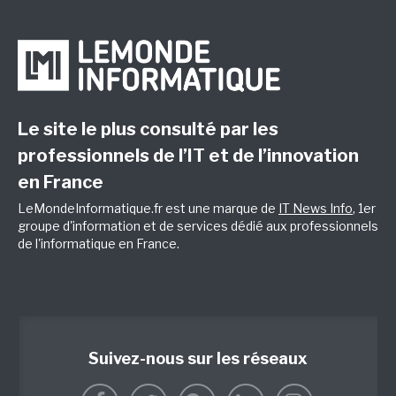
Le site le plus consulté par les
professionnels de l’IT et de l’innovation
en France
LeMondeInformatique.fr est une marque de
IT News Info
, 1er
groupe d'information et de services dédié aux professionnels
de l'informatique en France.
Suivez-nous sur les réseaux