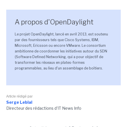
A propos d'OpenDaylight
Le projet OpenDaylight, lancé en avril 2013, est soutenu
par des fournisseurs tels que Cisco Systems, IBM,
Microsoft, Ericsson ou encore VMware. Le consortium
ambitionne de coordonner les initiatives autour du SDN
(Software Defined Networking, qui a pour objectif de
transformer les réseaux en plates-formes
programmables, au lieu d'un assemblage de boîtiers.
Article rédigé par
Serge Leblal
Directeur des rédactions d'IT News Info