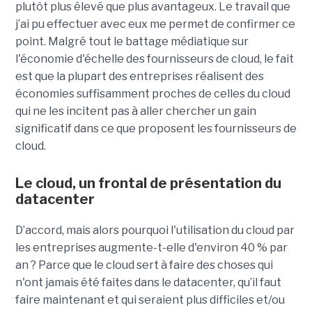
plutôt plus élevé que plus avantageux. Le travail que
j’ai pu effectuer avec eux me permet de confirmer ce
point. Malgré tout le battage médiatique sur
l'économie d'échelle des fournisseurs de cloud, le fait
est que la plupart des entreprises réalisent des
économies suffisamment proches de celles du cloud
qui ne les incitent pas à aller chercher un gain
significatif dans ce que proposent les fournisseurs de
cloud.
Le cloud, un frontal de présentation du
datacenter
D’accord, mais alors pourquoi l'utilisation du cloud par
les entreprises augmente-t-elle d'environ 40 % par
an ? Parce que le cloud sert à faire des choses qui
n'ont jamais été faites dans le datacenter, qu’il faut
faire maintenant et qui seraient plus difficiles et/ou