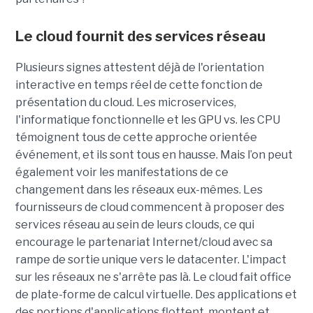
Le cloud fournit des services réseau
Plusieurs signes attestent déjà de l'orientation
interactive en temps réel de cette fonction de
présentation du cloud. Les microservices,
l'informatique fonctionnelle et les GPU vs. les CPU
témoignent tous de cette approche orientée
événement, et ils sont tous en hausse. Mais l’on peut
également voir les manifestations de ce
changement dans les réseaux eux-mêmes. Les
fournisseurs de cloud commencent à proposer des
services réseau au sein de leurs clouds, ce qui
encourage le partenariat Internet/cloud avec sa
rampe de sortie unique vers le datacenter. L'impact
sur les réseaux ne s'arrête pas là. Le cloud fait office
de plate-forme de calcul virtuelle. Des applications et
des portions d'applications flottent, montent et