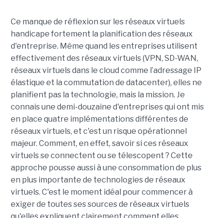
Ce manque de réflexion sur les réseaux virtuels
handicape fortement la planification des réseaux
d'entreprise. Même quand les entreprises utilisent
effectivement des réseaux virtuels (VPN, SD-WAN,
réseaux virtuels dans le cloud comme l’adressage IP
élastique et la commutation de datacenter), elles ne
planifient pas la technologie, mais la mission. Je
connais une demi-douzaine d'entreprises qui ont mis
en place quatre implémentations différentes de
réseaux virtuels, et c'est un risque opérationnel
majeur. Comment, en effet, savoir si ces réseaux
virtuels se connectent ou se télescopent ? Cette
approche pousse aussi à une consommation de plus
en plus importante de technologies de réseaux
virtuels. C'est le moment idéal pour commencer à
exiger de toutes ses sources de réseaux virtuels
qu'elles expliquent clairement comment elles