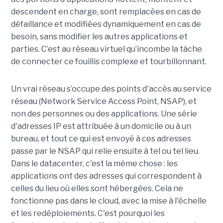
descendent en charge, sont remplacées en cas de
défaillance et modifiées dynamiquement en cas de
besoin, sans modifier les autres applications et
parties. C’est au réseau virtuel qu’incombe la tâche
de connecter ce fouillis complexe et tourbillonnant.
Un vrai réseau s’occupe des points d'accès au service
réseau (Network Service Access Point, NSAP), et
non des personnes ou des applications. Une série
d'adresses IP est attribuée à un domicile ou à un
bureau, et tout ce qui est envoyé à ces adresses
passe par le NSAP qui relie ensuite à tel ou tel lieu.
Dans le datacenter, c'est la même chose : les
applications ont des adresses qui correspondent à
celles du lieu où elles sont hébergées. Cela ne
fonctionne pas dans le cloud, avec la mise à l'échelle
et les redéploiements. C'est pourquoi les