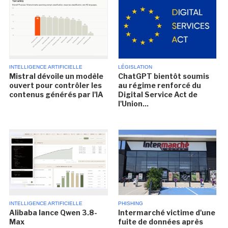
INTELLIGENCE ARTIFICIELLE
LÉGISLATION
Mistral dévoile un modèle
ChatGPT bientôt soumis
ouvert pour contrôler les
au régime renforcé du
contenus générés par l'IA
Digital Service Act de
l'Union...
INTELLIGENCE ARTIFICIELLE
PHISHING
Alibaba lance Qwen 3.8-
Intermarché victime d'une
Max
fuite de données après