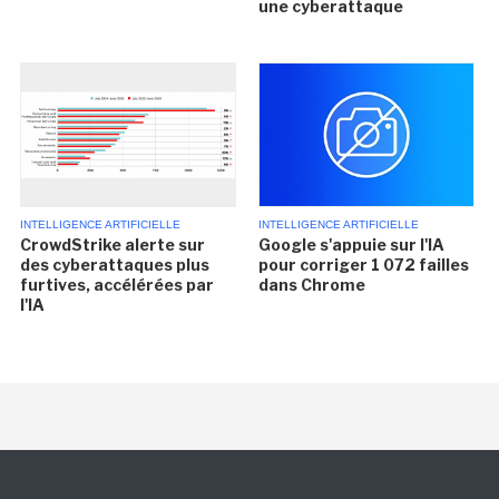
une cyberattaque
INTELLIGENCE ARTIFICIELLE
INTELLIGENCE ARTIFICIELLE
CrowdStrike alerte sur
Google s'appuie sur l'IA
des cyberattaques plus
pour corriger 1 072 failles
furtives, accélérées par
dans Chrome
l'IA