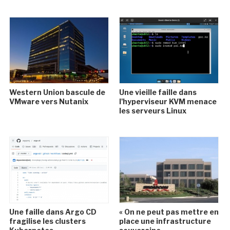
Western Union bascule de
Une vieille faille dans
VMware vers Nutanix
l'hyperviseur KVM menace
les serveurs Linux
Une faille dans Argo CD
« On ne peut pas mettre en
fragilise les clusters
place une infrastructure