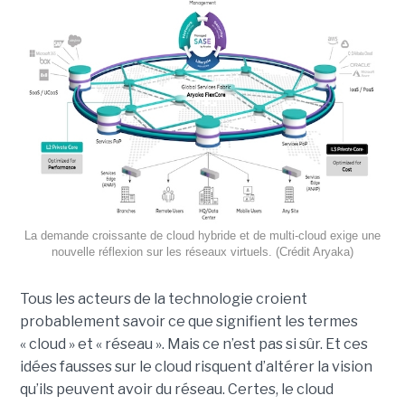
La demande croissante de cloud hybride et de multi-cloud exige une
nouvelle réflexion sur les réseaux virtuels. (Crédit Aryaka)
Tous les acteurs de la technologie croient
probablement savoir ce que signifient les termes
« cloud » et « réseau ». Mais ce n’est pas si sûr. Et ces
idées fausses sur le cloud risquent d’altérer la vision
qu’ils peuvent avoir du réseau. Certes, le cloud