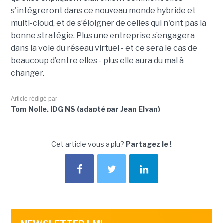
s'intégreront dans ce nouveau monde hybride et
multi-cloud, et de s’éloigner de celles qui n'ont pas la
bonne stratégie. Plus une entreprise s’engagera
dans la voie du réseau virtuel - et ce sera le cas de
beaucoup d’entre elles - plus elle aura du mal à
changer.
Article rédigé par
Tom Nolle, IDG NS (adapté par Jean Elyan)
Cet article vous a plu?
Partagez le !