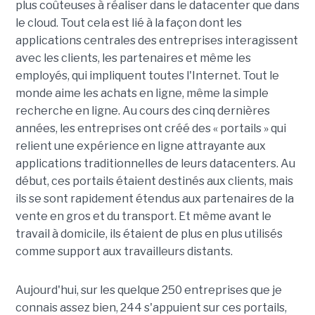
plus coûteuses à réaliser dans le datacenter que dans
le cloud. Tout cela est lié à la façon dont les
applications centrales des entreprises interagissent
avec les clients, les partenaires et même les
employés, qui impliquent toutes l'Internet. Tout le
monde aime les achats en ligne, même la simple
recherche en ligne. Au cours des cinq dernières
années, les entreprises ont créé des « portails » qui
relient une expérience en ligne attrayante aux
applications traditionnelles de leurs datacenters. Au
début, ces portails étaient destinés aux clients, mais
ils se sont rapidement étendus aux partenaires de la
vente en gros et du transport. Et même avant le
travail à domicile, ils étaient de plus en plus utilisés
comme support aux travailleurs distants.
Aujourd'hui, sur les quelque 250 entreprises que je
connais assez bien, 244 s'appuient sur ces portails,