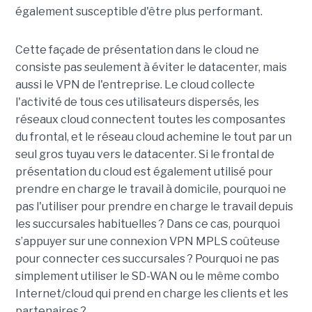
également susceptible d'être plus performant.
Cette façade de présentation dans le cloud ne
consiste pas seulement à éviter le datacenter, mais
aussi le VPN de l'entreprise. Le cloud collecte
l'activité de tous ces utilisateurs dispersés, les
réseaux cloud connectent toutes les composantes
du frontal, et le réseau cloud achemine le tout par un
seul gros tuyau vers le datacenter. Si le frontal de
présentation du cloud est également utilisé pour
prendre en charge le travail à domicile, pourquoi ne
pas l'utiliser pour prendre en charge le travail depuis
les succursales habituelles ? Dans ce cas, pourquoi
s’appuyer sur une connexion VPN MPLS coûteuse
pour connecter ces succursales ? Pourquoi ne pas
simplement utiliser le SD-WAN ou le même combo
Internet/cloud qui prend en charge les clients et les
partenaires ?