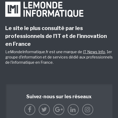
Le site le plus consulté par les
professionnels de l’IT et de l’innovation
en France
LeMondeInformatique.fr est une marque de
IT News Info
, 1er
groupe d'information et de services dédié aux professionnels
de l'informatique en France.
Suivez-nous sur les réseaux