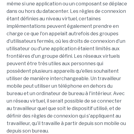
même si une application ou un composant se déplace
dans ou hors du datacenter. Les règles de connexion
étant définies au niveau virtuel, certaines
implémentations peuvent également prendre en
charge ce que l'on appelait autrefois des groupes
d'utilisateurs fermés, où les droits de connexion d'un
utilisateur ou d'une application étaient limités aux
frontières d'un groupe défini. Les réseaux virtuels
peuvent être très utiles aux personnes qui
possèdent plusieurs appareils qu'elles souhaitent
utiliser de manière interchangeable. Un travailleur
mobile peut utiliser un téléphone en dehors du
bureau et un ordinateur de bureau à l'intérieur. Avec
un réseau virtuel, il serait possible de se connecter
au travailleur quel que soit le dispositif utilisé, et de
définir des règles de connexion qui s'appliquent au
travailleur, qu’il travaille à partir depuis son mobile ou
depuis son bureau.