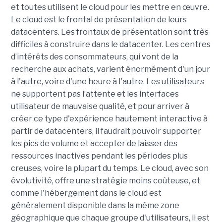
et toutes utilisent le cloud pour les mettre en œuvre.
Le cloud est le frontal de présentation de leurs
datacenters. Les frontaux de présentation sont très
difficiles à construire dans le datacenter. Les centres
d’intérêts des consommateurs, qui vont de la
recherche aux achats, varient énormément d'un jour
à l'autre, voire d'une heure à l'autre. Les utilisateurs
ne supportent pas l’attente et les interfaces
utilisateur de mauvaise qualité, et pour arriver à
créer ce type d'expérience hautement interactive à
partir de datacenters, il faudrait pouvoir supporter
les pics de volume et accepter de laisser des
ressources inactives pendant les périodes plus
creuses, voire la plupart du temps. Le cloud, avec son
évolutivité, offre une stratégie moins coûteuse, et
comme l'hébergement dans le cloud est
généralement disponible dans la même zone
géographique que chaque groupe d'utilisateurs, il est