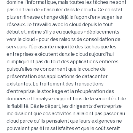
domine l'informatique, mais toutes les tâches ne sont
pas en train de « basculer dans le cloud ». Ce constat
plus en finesse change déjà la façon d'envisager les
réseaux. Je travaille avec le cloud depuis le tout
début et, même s’il y a eu quelques « déplacements
vers le cloud » pour des raisons de consolidation de
serveurs, l'écrasante majorité des tâches que les
entreprises exécutent dans le cloud aujourd'hui
n’impliquent pas du tout des applications entières
puisqu’elles ne concernent que la couche de
présentation des applications de datacenter
existantes. Le traitement des transactions
d'entreprise, le stockage et la récupération des
données et l'analyse exigent tous de la sécurité et de
la fiabilité. Dès le départ, les dirigeants d'entreprise
me disaient que ces activités n'allaient pas passer au
cloud parce qu'ils pensaient que leurs exigences ne
pouvaient pas être satisfaites et que le coût serait