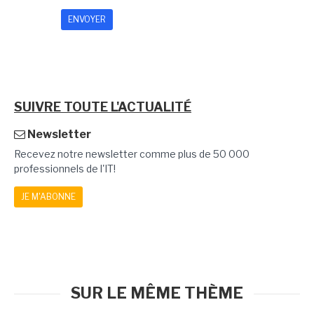
SUIVRE TOUTE L'ACTUALITÉ
Newsletter
Recevez notre newsletter comme plus de 50 000
professionnels de l'IT!
JE M'ABONNE
SUR LE MÊME THÈME