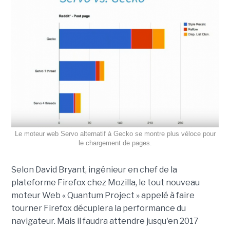
Le moteur web Servo alternatif à Gecko se montre plus véloce pour
le chargement de pages.
Selon David Bryant, ingénieur en chef de la
plateforme Firefox chez Mozilla, le tout nouveau
moteur Web « Quantum Project » appelé à faire
tourner Firefox décuplera la performance du
navigateur. Mais il faudra attendre jusqu'en 2017