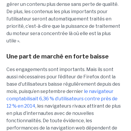
gérer un contenu plus dense sans perte de qualité.
De plus, les contenus les plus importants pour
l’utilisateur seront automatiquement traités en
priorité, c’est-à-dire que la puissance de traitement
du moteur sera concentrée là où elle est la plus
utile ».
Une part de marché en forte baisse
Ces engagements sont importants. Mais ils sont
aussi nécessaires pour l’éditeur de Firefox dont la
base d'utilisateurs baisse régulièrement depuis des
mois, puisqu’en septembre dernier
le navigateur
comptabilisait 6,36 % d’utilisateurs contre près de
12 % en 2014
, les navigateurs rivaux attirant de plus
en plus d’internautes avec de nouvelles
fonctionnalités. De toute évidence, les
performances de la navigation web dépendent de