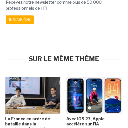
Recevez notre newsletter comme plus de 50 000
professionnels de l'IT!
JE M'ABONNE
SUR LE MÊME THÈME
La France en ordre de
Avec iOS 27, Apple
bataille dans la
accélère sur l'IA