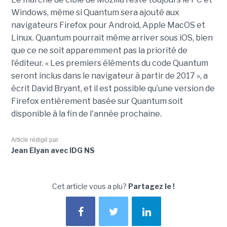
Windows, même si Quantum sera ajouté aux
navigateurs Firefox pour Android, Apple MacOS et
Linux. Quantum pourrait même arriver sous iOS, bien
que ce ne soit apparemment pas la priorité de
l’éditeur. « Les premiers éléments du code Quantum
seront inclus dans le navigateur à partir de 2017 », a
écrit David Bryant, et il est possible qu’une version de
Firefox entièrement basée sur Quantum soit
disponible à la fin de l'année prochaine.
Article rédigé par
Jean Elyan avec IDG NS
Cet article vous a plu?
Partagez le !