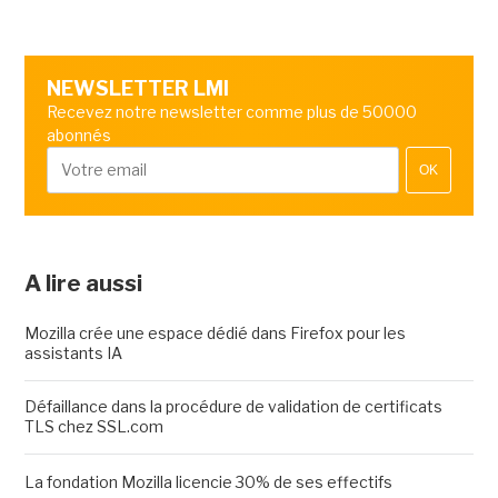
NEWSLETTER LMI
Recevez notre newsletter comme plus de 50000
abonnés
OK
A lire aussi
Mozilla crée une espace dédié dans Firefox pour les
assistants IA
Défaillance dans la procédure de validation de certificats
TLS chez SSL.com
La fondation Mozilla licencie 30% de ses effectifs