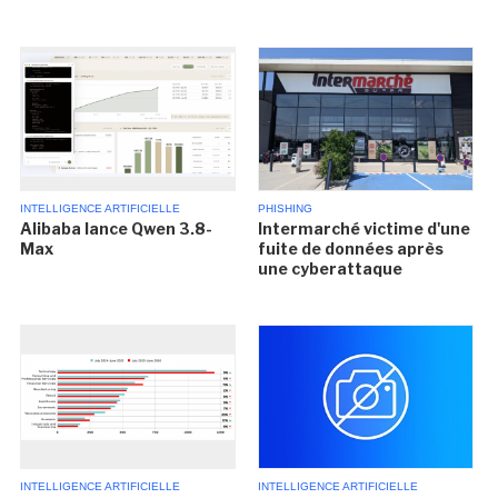
INTELLIGENCE ARTIFICIELLE
PHISHING
Alibaba lance Qwen 3.8-
Intermarché victime d'une
Max
fuite de données après
une cyberattaque
INTELLIGENCE ARTIFICIELLE
INTELLIGENCE ARTIFICIELLE