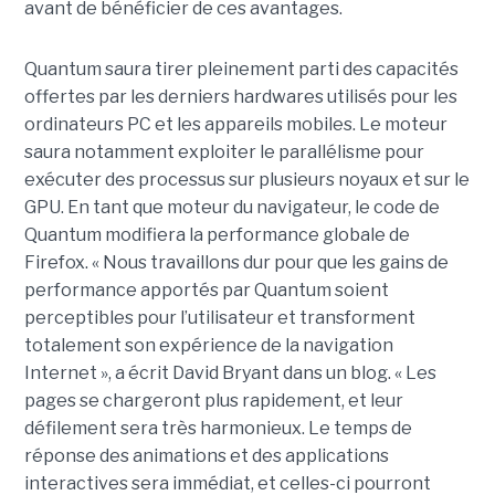
avant de bénéficier de ces avantages.
Quantum saura tirer pleinement parti des capacités
offertes par les derniers hardwares utilisés pour les
ordinateurs PC et les appareils mobiles. Le moteur
saura notamment exploiter le parallélisme pour
exécuter des processus sur plusieurs noyaux et sur le
GPU. En tant que moteur du navigateur, le code de
Quantum modifiera la performance globale de
Firefox. « Nous travaillons dur pour que les gains de
performance apportés par Quantum soient
perceptibles pour l’utilisateur et transforment
totalement son expérience de la navigation
Internet », a écrit David Bryant dans un blog. « Les
pages se chargeront plus rapidement, et leur
défilement sera très harmonieux. Le temps de
réponse des animations et des applications
interactives sera immédiat, et celles-ci pourront