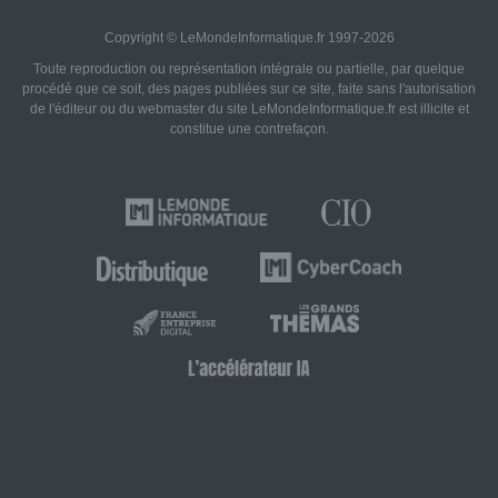
Copyright © LeMondeInformatique.fr 1997-2026
Toute reproduction ou représentation intégrale ou partielle, par quelque
procédé que ce soit, des pages publiées sur ce site, faite sans l'autorisation
de l'éditeur ou du webmaster du site LeMondeInformatique.fr est illicite et
constitue une contrefaçon.