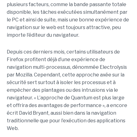
plusieurs facteurs, comme la bande passante totale
disponible, les tâches exécutées simultanément par
le PC et ainsi de suite, mais une bonne expérience de
navigation sur le web est toujours attractive, peu
importe l’éditeur du navigateur.
Depuis ces derniers mois, certains utilisateurs de
Firefox profitent déjà d’une expérience de
navigation multi-processus, dénommée Electrolysis
par Mozilla. Cependant, cette approche axée sur la
sécurité sert surtout à isoler les processus et à
empêcher des plantages ou des intrusions via le
navigateur. « L’approche de Quantum est plus large
et offrira des avantages de performance », a encore
écrit David Bryant, aussi bien dans la navigation
traditionnelle que pour l’exécution des applications
Web.