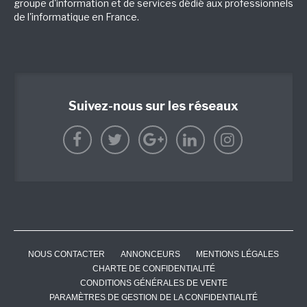
groupe d'information et de services dédié aux professionnels
de l'informatique en France.
Suivez-nous sur les réseaux
NOUS CONTACTER
ANNONCEURS
MENTIONS LÉGALES
CHARTE DE CONFIDENTIALITÉ
CONDITIONS GÉNÉRALES DE VENTE
PARAMÈTRES DE GESTION DE LA CONFIDENTIALITÉ