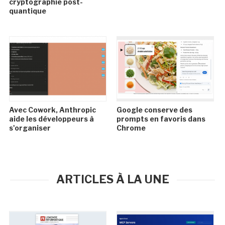
cryptographie post-
quantique
Avec Cowork, Anthropic
Google conserve des
aide les développeurs à
prompts en favoris dans
s'organiser
Chrome
ARTICLES À LA UNE