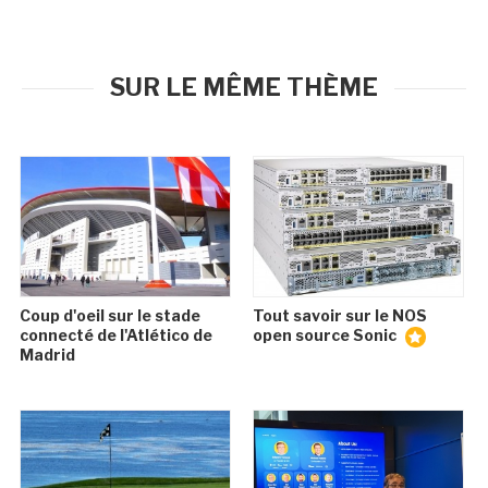
SUR LE MÊME THÈME
Coup d'oeil sur le stade
Tout savoir sur le NOS
connecté de l'Atlético de
open source Sonic
Madrid