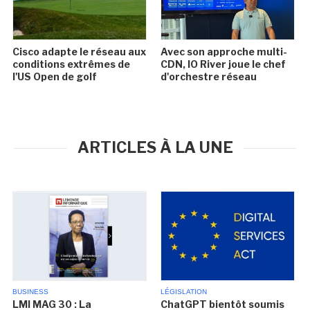
Cisco adapte le réseau aux
Avec son approche multi-
conditions extrêmes de
CDN, IO River joue le chef
l'US Open de golf
d'orchestre réseau
ARTICLES À LA UNE
BUSINESS
LÉGISLATION
LMI MAG 30 : La
ChatGPT bientôt soumis