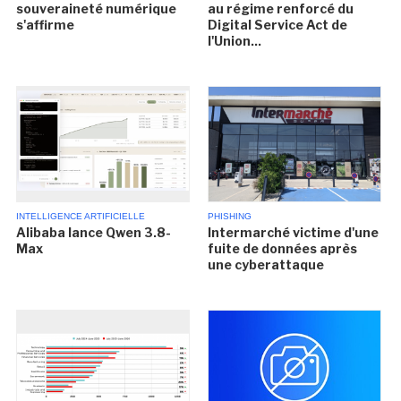
souveraineté numérique
au régime renforcé du
s'affirme
Digital Service Act de
l'Union...
INTELLIGENCE ARTIFICIELLE
PHISHING
Alibaba lance Qwen 3.8-
Intermarché victime d'une
Max
fuite de données après
une cyberattaque