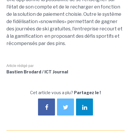
l'état de son compte et de le recharger en fonction
de la solution de paiement choisie. Outre le système
de fidélisation «snowmiles» permettant de gagner
des journées de ski gratuites, l'entreprise recourt et
à la gamification en proposant des défis sportifs et
récompensés par des pins.
Article rédigé par
Bastien Brodard / ICT Journal
Cet article vous a plu?
Partagez le !