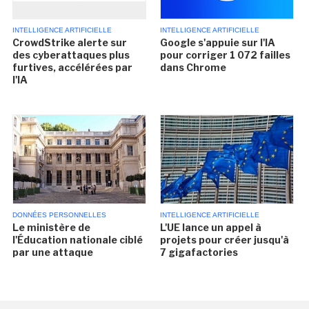
INTELLIGENCE ARTIFICIELLE
INTELLIGENCE ARTIFICIELLE
CrowdStrike alerte sur
Google s'appuie sur l'IA
des cyberattaques plus
pour corriger 1 072 failles
furtives, accélérées par
dans Chrome
l'IA
DONNÉES PERSONNELLES
INTELLIGENCE ARTIFICIELLE
Le ministère de
L'UE lance un appel à
l'Éducation nationale ciblé
projets pour créer jusqu'à
par une attaque
7 gigafactories