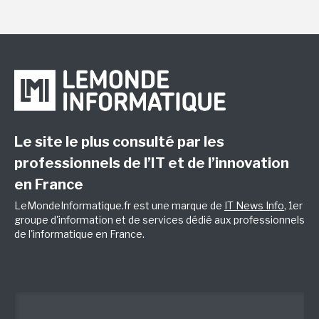
Le site le plus consulté par les
professionnels de l’IT et de l’innovation
en France
LeMondeInformatique.fr est une marque de
IT News Info
, 1er
groupe d'information et de services dédié aux professionnels
de l'informatique en France.