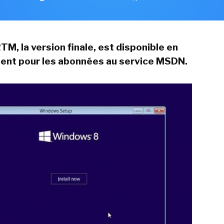
M, la version finale, est disponible en
ent pour les abonnées au service MSDN.