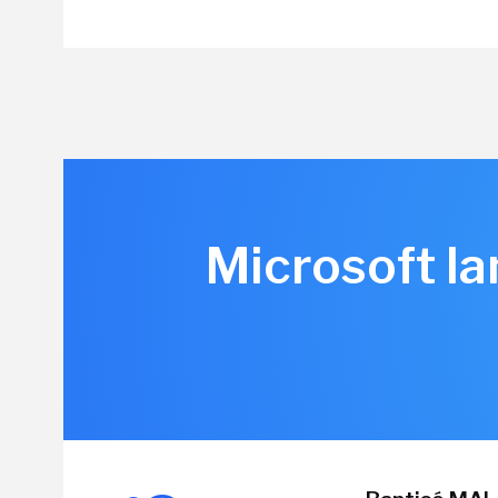
Microsoft la