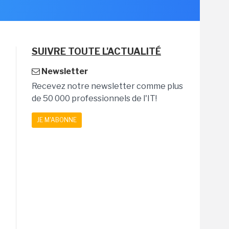
SUIVRE TOUTE L'ACTUALITÉ
Newsletter
Recevez notre newsletter comme plus
de 50 000 professionnels de l'IT!
JE M'ABONNE