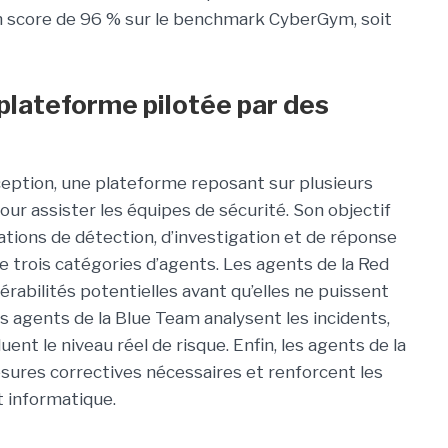
 score de 96 % sur le benchmark CyberGym, soit
plateforme pilotée par des
eption, une plateforme reposant sur plusieurs
our assister les équipes de sécurité. Son objectif
tions de détection, d’investigation et de réponse
 trois catégories d’agents. Les agents de la Red
érabilités potentielles avant qu’elles ne puissent
s agents de la Blue Team analysent les incidents,
ent le niveau réel de risque. Enfin, les agents de la
res correctives nécessaires et renforcent les
t informatique.