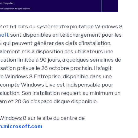
2 et 64 bits du système d'exploitation Windows 8
soft
sont disponibles en téléchargement pour les
ui peuvent générer des clefs d'installation.
alement mis à disposition des utilisateurs une
uation limitée à 90 jours, à quelques semaines de
ation prévue le 26 octobre prochain. Il s'agit
de Windows 8 Entreprise, disponible dans une
Un compte Windows Live est indispensable pour
aluation. Son installation requiert au minimum un
am et 20 Go d'espace disque disponible.
 Windows 8 sur le site du centre de
n.microsoft.com