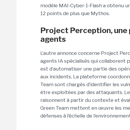
modèle MAI-Cyber-1-Flash a obtenu un
12 points de plus que Mythos.
Project Perception, une 
agents
L’autre annonce concerne Project Perc
agents IA spécialisés qui collaborent p
est d’automatiser une partie des opéra
aux incidents. La plateforme coordonne
Team sont chargés d’identifier les vuln
être exploitées par des attaquants. Le
raisonnent à partir du contexte et évalu
Green Team mettent en œuvre les mesu
défenses à l’échelle de l’environnemen