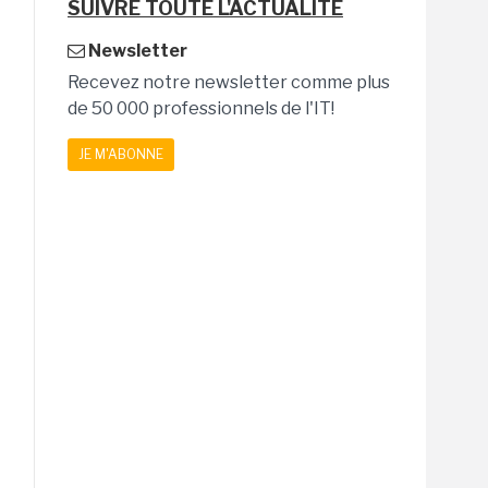
SUIVRE TOUTE L'ACTUALITÉ
Newsletter
Recevez notre newsletter comme plus
de 50 000 professionnels de l'IT!
JE M'ABONNE