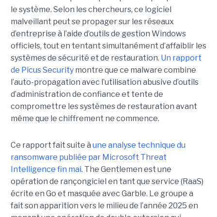
le système. Selon les chercheurs, ce logiciel
malveillant peut se propager sur les réseaux
d’entreprise à l’aide d’outils de gestion Windows
officiels, tout en tentant simultanément d’affaiblir les
systèmes de sécurité et de restauration.
Un rapport
de Picus Security
montre que ce malware combine
l’auto-propagation avec l’utilisation abusive d’outils
d’administration de confiance et tente de
compromettre les systèmes de restauration avant
même que le chiffrement ne commence.
Ce rapport fait suite à
une analyse technique du
ransomware publiée par Microsoft Threat
Intelligence fin mai
. The Gentlemen est une
opération de rançongiciel en tant que service (RaaS)
écrite en Go et masquée avec Garble. Le groupe a
fait son apparition vers le milieu de l’année 2025 en