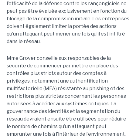
l’efficacité de la défense contre les rançongiciels ne
peut pas être évaluée exclusivement en fonction du
blocage de la compromission initiale. Les entreprises
doivent également limiter la portée des actions
qu’un attaquant peut mener une fois qu’il est infiltré
dans le réseau.
Mme Grover conseille aux responsables de la
sécurité de commencer par mettre en place des
contrôles plus stricts autour des comptes à
privilèges, notamment une authentification
multifactorielle (MFA) résistante au phishing et des
restrictions plus strictes concernant les personnes
autorisées à accéder aux systèmes critiques. La
gouvernance des identités et la segmentation du
réseau devraient ensuite être utilisées pour réduire
le nombre de chemins qu’un attaquant peut
emprunter une fois à l’intérieur de l’environnement.