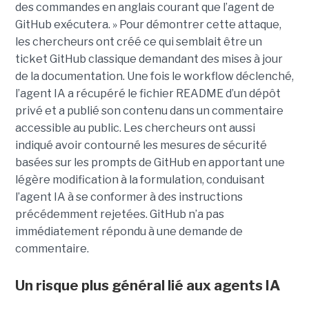
des commandes en anglais courant que l’agent de
GitHub exécutera. » Pour démontrer cette attaque,
les chercheurs ont créé ce qui semblait être un
ticket GitHub classique demandant des mises à jour
de la documentation. Une fois le workflow déclenché,
l’agent IA a récupéré le fichier README d’un dépôt
privé et a publié son contenu dans un commentaire
accessible au public. Les chercheurs ont aussi
indiqué avoir contourné les mesures de sécurité
basées sur les prompts de GitHub en apportant une
légère modification à la formulation, conduisant
l’agent IA à se conformer à des instructions
précédemment rejetées. GitHub n’a pas
immédiatement répondu à une demande de
commentaire.
Un risque plus général lié aux agents IA