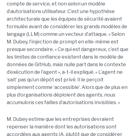
compte de service, et non selon un modèle
d’autorisations utilisateur. C’est une hypothèse
architecturale que les équipes de sécurité avaient
formulée avant de considérer les grands modèles de
langage (LLM) comme un vecteur d’attaque. » Selon
M. Dubey, l’injection de prompt en elle-même est
presque secondaire. « Ce qui est dangereux, c’est que
les limites de confiance existent dans le modèle de
données de GitHub, mais nulle part dans le contexte
d’exécution de l’agent », a-t-il expliqué. « L’agent ne
‘sait’ pas qu’un dépôt est privé. Il le perçoit
simplement comme ‘accessible’. Alors que de plus en
plus d’organisations déploient des agents, nous
accumulons ces failles d’autorisations invisibles. »
M. Dubey estime que les entreprises devraient
repenser la manière dont les autorisations sont
accordées aux agents IA, plutôt que de considérer