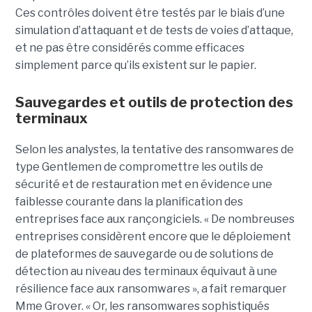
Ces contrôles doivent être testés par le biais d’une
simulation d’attaquant et de tests de voies d’attaque,
et ne pas être considérés comme efficaces
simplement parce qu’ils existent sur le papier.
Sauvegardes et outils de protection des
terminaux
Selon les analystes, la tentative des ransomwares de
type Gentlemen de compromettre les outils de
sécurité et de restauration met en évidence une
faiblesse courante dans la planification des
entreprises face aux rançongiciels. « De nombreuses
entreprises considèrent encore que le déploiement
de plateformes de sauvegarde ou de solutions de
détection au niveau des terminaux équivaut à une
résilience face aux ransomwares », a fait remarquer
Mme Grover. « Or, les ransomwares sophistiqués