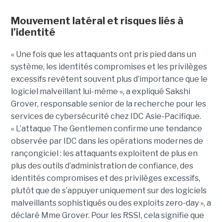
Mouvement latéral et risques liés à
l’identité
« Une fois que les attaquants ont pris pied dans un
système, les identités compromises et les privilèges
excessifs revêtent souvent plus d’importance que le
logiciel malveillant lui-même », a expliqué Sakshi
Grover, responsable senior de la recherche pour les
services de cybersécurité chez IDC Asie-Pacifique.
« L’attaque The Gentlemen confirme une tendance
observée par IDC dans les opérations modernes de
rançongiciel : les attaquants exploitent de plus en
plus des outils d’administration de confiance, des
identités compromises et des privilèges excessifs,
plutôt que de s’appuyer uniquement sur des logiciels
malveillants sophistiqués ou des exploits zero-day », a
déclaré Mme Grover. Pour les RSSI, cela signifie que