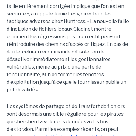
faille entièrement corrigée implique que l’on est en
sécurité », a rappelé Jamie Levy, directeur des
tactiques adverses chez Huntress. « La nouvelle faille
d'inclusion de fichiers locaux Gladinet montre
comment les régressions post-correctif peuvent
réintroduire des chemins d'accès critiques. En cas de
doute, celui-ci recommande « d’isoler ou de
désactiver immédiatement les gestionnaires
vulnérables, même au prix d'une perte de
fonctionnalité, afin de fermer les fenêtres
d'exploitation jusqu'à ce que le fournisseur publie un
patch validé ».
Les systèmes de partage et de transfert de fichiers
sont désormais une cible régulière pour les pirates
qui cherchent à voler des données à des fins
d'extorsion. Parmi les exemples récents, on peut