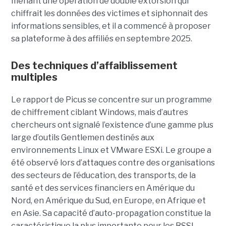
menant une opération de double extorsion qui
chiffrait les données des victimes et siphonnait des
informations sensibles, et il a commencé à proposer
sa plateforme à des affiliés en septembre 2025.
Des techniques d’affaiblissement
multiples
Le rapport de Picus se concentre sur un programme
de chiffrement ciblant Windows, mais d’autres
chercheurs ont signalé l’existence d’une gamme plus
large d’outils Gentlemen destinés aux
environnements Linux et VMware ESXi. Le groupe a
été observé lors d’attaques contre des organisations
des secteurs de l’éducation, des transports, de la
santé et des services financiers en Amérique du
Nord, en Amérique du Sud, en Europe, en Afrique et
en Asie. Sa capacité d’auto-propagation constitue la
caractéristique la plus importante pour les RSSI.