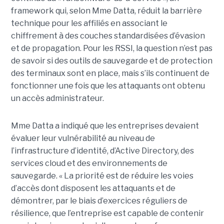
framework qui, selon Mme Datta, réduit la barrière
technique pour les affiliés en associant le
chiffrement à des couches standardisées d’évasion
et de propagation. Pour les RSSI, la question n’est pas
de savoir si des outils de sauvegarde et de protection
des terminaux sont en place, mais s’ils continuent de
fonctionner une fois que les attaquants ont obtenu
un accès administrateur.
Mme Datta a indiqué que les entreprises devaient
évaluer leur vulnérabilité au niveau de
l’infrastructure d’identité, d’Active Directory, des
services cloud et des environnements de
sauvegarde. « La priorité est de réduire les voies
d’accès dont disposent les attaquants et de
démontrer, par le biais d’exercices réguliers de
résilience, que l’entreprise est capable de contenir