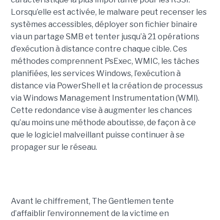
Lorsqu’elle est activée, le malware peut recenser les
systèmes accessibles, déployer son fichier binaire
via un partage SMB et tenter jusqu’à 21 opérations
d’exécution à distance contre chaque cible. Ces
méthodes comprennent PsExec, WMIC, les tâches
planifiées, les services Windows, l’exécution à
distance via PowerShell et la création de processus
via Windows Management Instrumentation (WMI).
Cette redondance vise à augmenter les chances
qu’au moins une méthode aboutisse, de façon à ce
que le logiciel malveillant puisse continuer à se
propager sur le réseau.
Avant le chiffrement, The Gentlemen tente
d’affaiblir l’environnement de la victime en