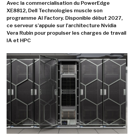
Avec la commercialisation du PowerEdge
XE8812, Dell Technologies muscle son
programme AI Factory. Disponible début 2027,
ce serveur s'appuie sur l'architecture Nvidia
Vera Rubin pour propulser les charges de travail
IA et HPC