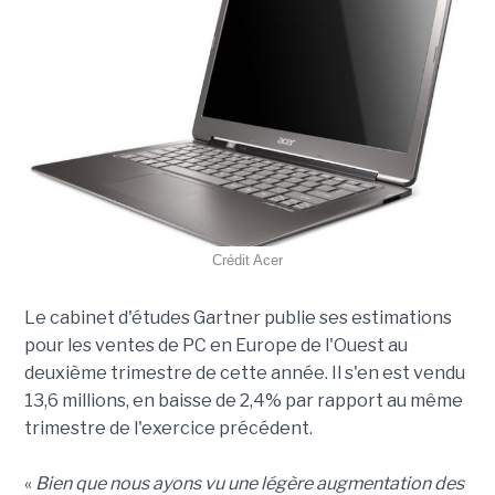
Crédit Acer
Le cabinet d'études Gartner publie ses estimations
pour les ventes de PC en Europe de l'Ouest au
deuxième trimestre de cette année. Il s'en est vendu
13,6 millions, en baisse de 2,4% par rapport au même
trimestre de l'exercice précédent.
«
Bien que nous ayons vu une légère augmentation des