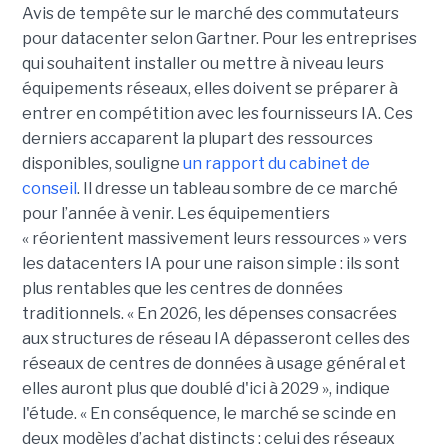
Avis de tempête sur le marché des commutateurs
pour datacenter selon Gartner. Pour les entreprises
qui souhaitent installer ou mettre à niveau leurs
équipements réseaux, elles doivent se préparer à
entrer en compétition avec les fournisseurs IA. Ces
derniers accaparent la plupart des ressources
disponibles, souligne
un rapport du cabinet de
conseil
. Il dresse un tableau sombre de ce marché
pour l’année à venir. Les équipementiers
« réorientent massivement leurs ressources » vers
les datacenters IA pour une raison simple : ils sont
plus rentables que les centres de données
traditionnels. « En 2026, les dépenses consacrées
aux structures de réseau IA dépasseront celles des
réseaux de centres de données à usage général et
elles auront plus que doublé d'ici à 2029 », indique
l'étude. « En conséquence, le marché se scinde en
deux modèles d’achat distincts : celui des réseaux