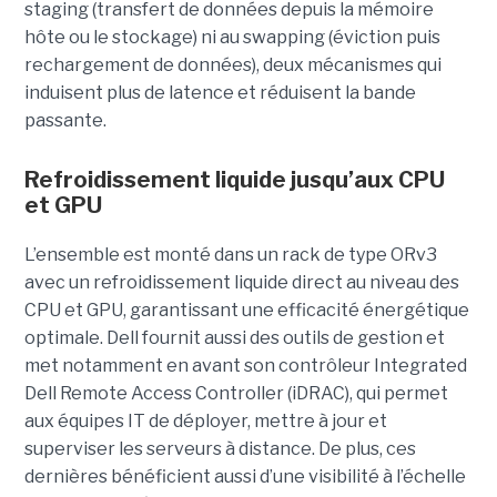
staging (transfert de données depuis la mémoire
hôte ou le stockage) ni au swapping (éviction puis
rechargement de données), deux mécanismes qui
induisent plus de latence et réduisent la bande
passante.
Refroidissement liquide jusqu’aux CPU
et GPU
L’ensemble est monté dans un rack de type ORv3
avec un refroidissement liquide direct au niveau des
CPU et GPU, garantissant une efficacité énergétique
optimale. Dell fournit aussi des outils de gestion et
met notamment en avant son contrôleur Integrated
Dell Remote Access Controller (iDRAC), qui permet
aux équipes IT de déployer, mettre à jour et
superviser les serveurs à distance. De plus, ces
dernières bénéficient aussi d’une visibilité à l’échelle