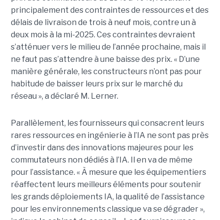
principalement des contraintes de ressources et des
délais de livraison de trois à neuf mois, contre un à
deux mois à la mi-2025. Ces contraintes devraient
s’atténuer vers le milieu de l’année prochaine, mais il
ne faut pas s’attendre à une baisse des prix. « D’une
manière générale, les constructeurs n’ont pas pour
habitude de baisser leurs prix sur le marché du
réseau », a déclaré M. Lerner.
Parallèlement, les fournisseurs qui consacrent leurs
rares ressources en ingénierie à l’IA ne sont pas près
d’investir dans des innovations majeures pour les
commutateurs non dédiés à l’IA. Il en va de même
pour l’assistance. « À mesure que les équipementiers
réaffectent leurs meilleurs éléments pour soutenir
les grands déploiements IA, la qualité de l’assistance
pour les environnements classique va se dégrader »,