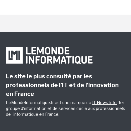
Le site le plus consulté par les
professionnels de l’IT et de l’innovation
en France
LeMondeInformatique.fr est une marque de
IT News Info
, 1er
groupe d'information et de services dédié aux professionnels
de l'informatique en France.