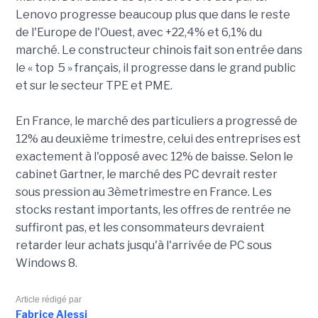
Lenovo progresse beaucoup plus que dans le reste
de l'Europe de l'Ouest, avec +22,4% et 6,1% du
marché. Le constructeur chinois fait son entrée dans
le « top 5 » français, il progresse dans le grand public
et sur le secteur TPE et PME.
En France, le marché des particuliers a progressé de
12% au deuxième trimestre, celui des entreprises est
exactement à l'opposé avec 12% de baisse. Selon le
cabinet Gartner, le marché des PC devrait rester
sous pression au 3èmetrimestre en France. Les
stocks restant importants, les offres de rentrée ne
suffiront pas, et les consommateurs devraient
retarder leur achats jusqu'à l'arrivée de PC sous
Windows 8.
Article rédigé par
Fabrice Alessi