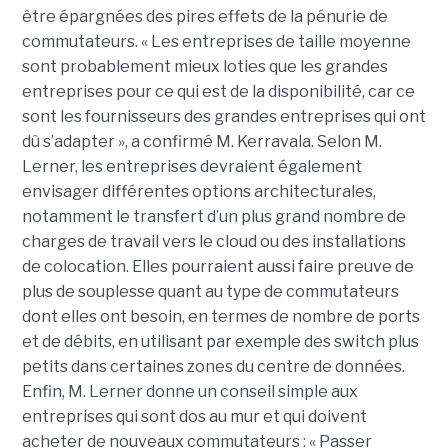
être épargnées des pires effets de la pénurie de
commutateurs. « Les entreprises de taille moyenne
sont probablement mieux loties que les grandes
entreprises pour ce qui est de la disponibilité, car ce
sont les fournisseurs des grandes entreprises qui ont
dû s’adapter », a confirmé M. Kerravala. Selon M.
Lerner, les entreprises devraient également
envisager différentes options architecturales,
notamment le transfert d’un plus grand nombre de
charges de travail vers le cloud ou des installations
de colocation. Elles pourraient aussi faire preuve de
plus de souplesse quant au type de commutateurs
dont elles ont besoin, en termes de nombre de ports
et de débits, en utilisant par exemple des switch plus
petits dans certaines zones du centre de données.
Enfin, M. Lerner donne un conseil simple aux
entreprises qui sont dos au mur et qui doivent
acheter de nouveaux commutateurs : « Passer