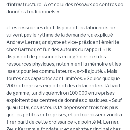
d’infrastructure IA et celui des réseaux de centres de
données traditionnels. »
« Les ressources dont disposent les fabricants ne
suivent pas le rythme de la demande », a expliqué
Andrew Lerner, analyste et vice-président émérite
chez Gartner, et l’un des auteurs du rapport. « Ils
disposent de personnels en ingénierie et des
ressources physiques, notamment la mémoire et les
lasers pour les commutateurs », a-t-il ajouté. « Mais
toutes ces capacités sont limitées. » Seules quelque
200 entreprises exploitent des datacenters IA haut
de gamme, tandis qu’environ 100 000 entreprises
exploitent des centres de données classiques. « Sauf
qu’au total, ces acteurs IA dépensent trois fois plus
que les petites entreprises, et un fournisseur voudra
tirer parti de cette croissance », a pointé M. Lerner.
Zeus Kerravala, fondateur et analyste principal chez