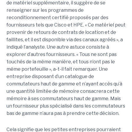
de matériel supplémentaire, il suggère de se
renseigner sur les programmes de
reconditionnement certifié proposés par des
fournisseurs tels que Cisco et HPE. « Ce matériel peut
provenir de retours de contrats de location et de
faillites, et il est disponible via des canaux agréés », a
indiqué l’analyste. Une autre astuce consiste à
explorer d’autres fournisseurs. « Tous ne sont pas
touchés de la même manière, et tous n’ont pas le
même portefeuille », a-t-il fait remarquer. Une
entreprise disposant d’un catalogue de
commutateurs haut de gamme et n’ayant accès qu’à
une quantité limitée de mémoire consacrera cette
mémoire à ses commutateurs haut de gamme. Mais
un fournisseur plus spécialisé dans les commutateurs
bas de gamme n’aura pas à prendre cette décision.
Cela signifie que les petites entreprises pourraient