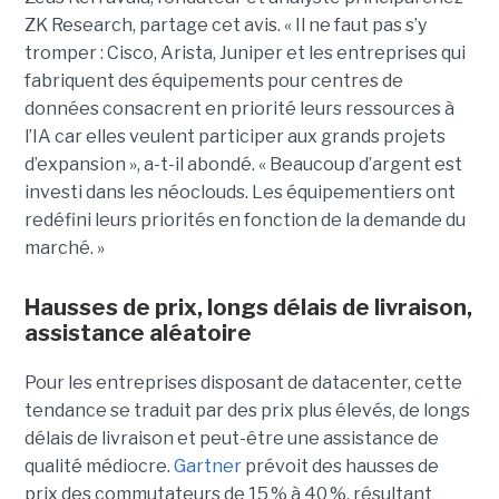
ZK Research, partage cet avis. « Il ne faut pas s’y
tromper : Cisco, Arista, Juniper et les entreprises qui
fabriquent des équipements pour centres de
données consacrent en priorité leurs ressources à
l’IA car elles veulent participer aux grands projets
d’expansion », a-t-il abondé. « Beaucoup d’argent est
investi dans les néoclouds. Les équipementiers ont
redéfini leurs priorités en fonction de la demande du
marché. »
Hausses de prix, longs délais de livraison,
assistance aléatoire
Pour les entreprises disposant de datacenter, cette
tendance se traduit par des prix plus élevés, de longs
délais de livraison et peut-être une assistance de
qualité médiocre.
Gartner
prévoit des hausses de
prix des commutateurs de 15 % à 40 %, résultant