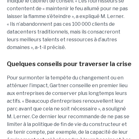
indique le cabinet de conseil. « Les fournisseurs se
contentent de « maintenir le feu allumé pour ne pas
laisser la flamme s’éteindre », a expliqué M. Lerner.
« Ils n’abandonnent pas ces 100 000 clients de
datacenters traditionnels, mais ils consacreront
leurs meilleurs talents et ressources à d’autres
domaines », a-t-il précisé.
Quelques conseils pour traverser la crise
Pour surmonter la tempête du changement ou en
atténuer l’impact, Gartner conseille en premier lieu
aux entreprises de conserver plus longtemps leurs
actifs. « Beaucoup d’entreprises renouvellent leur
parc avant que cela ne soit nécessaire », a souligné
M. Lerner. Ce dernier leur recommande de ne pas se
limiter à la politique de fin de vie du constructeur et
de tenir compte, par exemple, de la capacité de leur