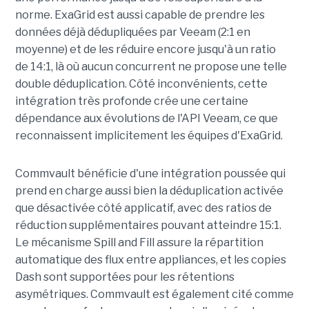
norme. ExaGrid est aussi capable de prendre les
données déjà dédupliquées par Veeam (2:1 en
moyenne) et de les réduire encore jusqu'à un ratio
de 14:1, là où aucun concurrent ne propose une telle
double déduplication. Côté inconvénients, cette
intégration très profonde crée une certaine
dépendance aux évolutions de l'API Veeam, ce que
reconnaissent implicitement les équipes d'ExaGrid.
Commvault bénéficie d'une intégration poussée qui
prend en charge aussi bien la déduplication activée
que désactivée côté applicatif, avec des ratios de
réduction supplémentaires pouvant atteindre 15:1.
Le mécanisme Spill and Fill assure la répartition
automatique des flux entre appliances, et les copies
Dash sont supportées pour les rétentions
asymétriques. Commvault est également cité comme