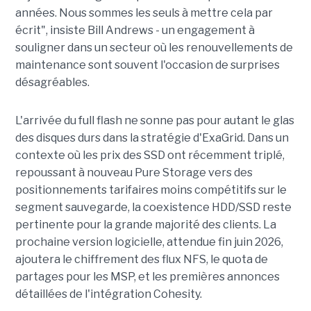
années. Nous sommes les seuls à mettre cela par
écrit", insiste Bill Andrews - un engagement à
souligner dans un secteur où les renouvellements de
maintenance sont souvent l'occasion de surprises
désagréables.
L'arrivée du full flash ne sonne pas pour autant le glas
des disques durs dans la stratégie d'ExaGrid. Dans un
contexte où les prix des SSD ont récemment triplé,
repoussant à nouveau Pure Storage vers des
positionnements tarifaires moins compétitifs sur le
segment sauvegarde, la coexistence HDD/SSD reste
pertinente pour la grande majorité des clients. La
prochaine version logicielle, attendue fin juin 2026,
ajoutera le chiffrement des flux NFS, le quota de
partages pour les MSP, et les premières annonces
détaillées de l'intégration Cohesity.