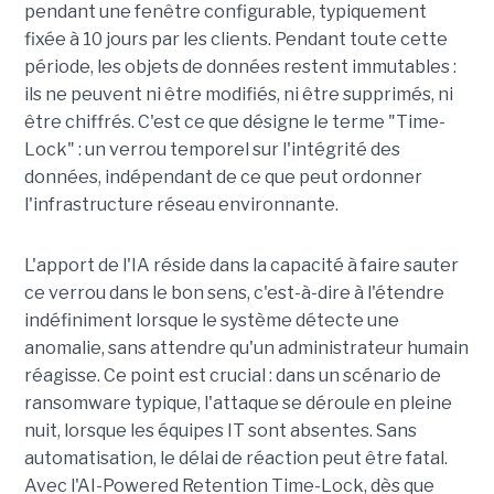
pendant une fenêtre configurable, typiquement
fixée à 10 jours par les clients. Pendant toute cette
période, les objets de données restent immutables :
ils ne peuvent ni être modifiés, ni être supprimés, ni
être chiffrés. C'est ce que désigne le terme "Time-
Lock" : un verrou temporel sur l'intégrité des
données, indépendant de ce que peut ordonner
l'infrastructure réseau environnante.
L'apport de l'IA réside dans la capacité à faire sauter
ce verrou dans le bon sens, c'est-à-dire à l'étendre
indéfiniment lorsque le système détecte une
anomalie, sans attendre qu'un administrateur humain
réagisse. Ce point est crucial : dans un scénario de
ransomware typique, l'attaque se déroule en pleine
nuit, lorsque les équipes IT sont absentes. Sans
automatisation, le délai de réaction peut être fatal.
Avec l'AI-Powered Retention Time-Lock, dès que