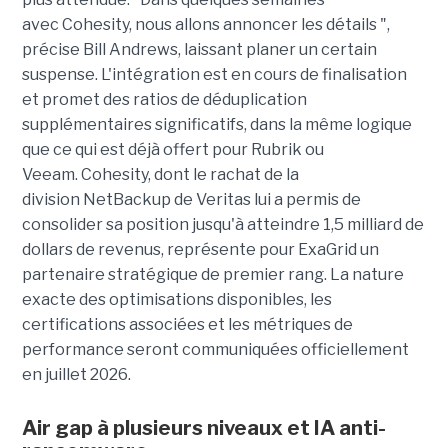
avec Cohesity, nous allons annoncer les détails ",
précise Bill Andrews, laissant planer un certain
suspense. L'intégration est en cours de finalisation
et promet des ratios de déduplication
supplémentaires significatifs, dans la même logique
que ce qui est déjà offert pour Rubrik ou
Veeam. Cohesity, dont le rachat de la
division NetBackup de Veritas lui a permis de
consolider sa position jusqu'à atteindre 1,5 milliard de
dollars de revenus, représente pour ExaGrid un
partenaire stratégique de premier rang. La nature
exacte des optimisations disponibles, les
certifications associées et les métriques de
performance seront communiquées officiellement
en juillet 2026.
Air gap à plusieurs niveaux et IA anti-