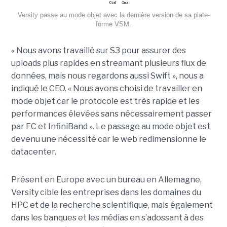
Versity passe au mode objet avec la dernière version de sa plate-
forme VSM.
« Nous avons travaillé sur S3 pour assurer des
uploads plus rapides en streamant plusieurs flux de
données, mais nous regardons aussi Swift », nous a
indiqué le CEO. « Nous avons choisi de travailler en
mode objet car le protocole est très rapide et les
performances élevées sans nécessairement passer
par FC et InfiniBand ». Le passage au mode objet est
devenu une nécessité car le web redimensionne le
datacenter.
Présent en Europe avec un bureau en Allemagne,
Versity cible les entreprises dans les domaines du
HPC et de la recherche scientifique, mais également
dans les banques et les médias en s’adossant à des