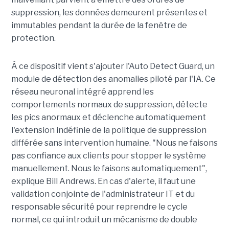
suppression, les données demeurent présentes et
immutables pendant la durée de la fenêtre de
protection.
À ce dispositif vient s'ajouter l'Auto Detect Guard, un
module de détection des anomalies piloté par l'IA. Ce
réseau neuronal intégré apprend les
comportements normaux de suppression, détecte
les pics anormaux et déclenche automatiquement
l'extension indéfinie de la politique de suppression
différée sans intervention humaine. "Nous ne faisons
pas confiance aux clients pour stopper le système
manuellement. Nous le faisons automatiquement",
explique Bill Andrews. En cas d'alerte, il faut une
validation conjointe de l'administrateur IT et du
responsable sécurité pour reprendre le cycle
normal, ce qui introduit un mécanisme de double