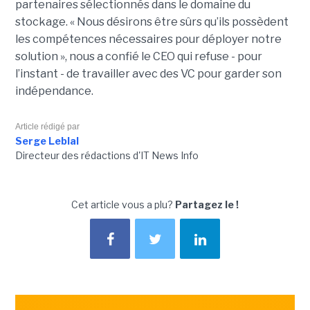
partenaires sélectionnés dans le domaine du
stockage. « Nous désirons être sûrs qu’ils possèdent
les compétences nécessaires pour déployer notre
solution », nous a confié le CEO qui refuse - pour
l’instant - de travailler avec des VC pour garder son
indépendance.
Article rédigé par
Serge Leblal
Directeur des rédactions d'IT News Info
Cet article vous a plu?
Partagez le !