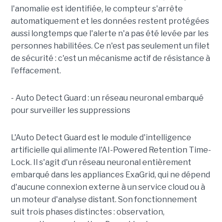
l'anomalie est identifiée, le compteur s'arrête
automatiquement et les données restent protégées
aussi longtemps que l'alerte n'a pas été levée par les
personnes habilitées. Ce n'est pas seulement un filet
de sécurité : c'est un mécanisme actif de résistance à
l'effacement.
- Auto Detect Guard : un réseau neuronal embarqué
pour surveiller les suppressions
L'Auto Detect Guard est le module d'intelligence
artificielle qui alimente l'AI-Powered Retention Time-
Lock. Il s'agit d'un réseau neuronal entièrement
embarqué dans les appliances ExaGrid, qui ne dépend
d'aucune connexion externe à un service cloud ou à
un moteur d'analyse distant. Son fonctionnement
suit trois phases distinctes : observation,