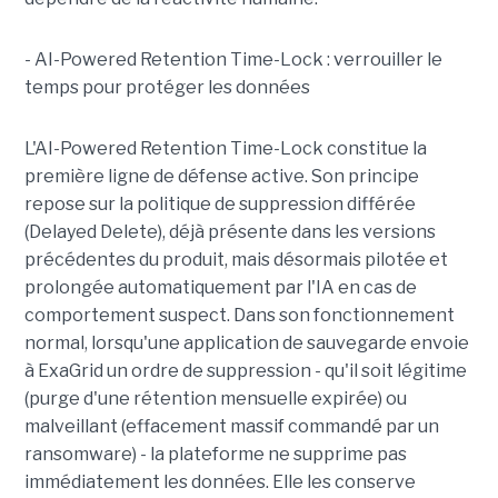
- AI-Powered Retention Time-Lock : verrouiller le
temps pour protéger les données
L'AI-Powered Retention Time-Lock constitue la
première ligne de défense active. Son principe
repose sur la politique de suppression différée
(Delayed Delete), déjà présente dans les versions
précédentes du produit, mais désormais pilotée et
prolongée automatiquement par l'IA en cas de
comportement suspect. Dans son fonctionnement
normal, lorsqu'une application de sauvegarde envoie
à ExaGrid un ordre de suppression - qu'il soit légitime
(purge d'une rétention mensuelle expirée) ou
malveillant (effacement massif commandé par un
ransomware) - la plateforme ne supprime pas
immédiatement les données. Elle les conserve