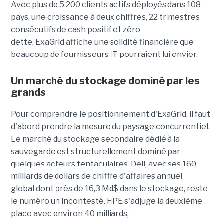
Avec plus de 5 200 clients actifs déployés dans 108
pays, une croissance à deux chiffres, 22 trimestres
consécutifs de cash positif et zéro
dette, ExaGrid affiche une solidité financière que
beaucoup de fournisseurs IT pourraient lui envier.
Un marché du stockage dominé par les
grands
Pour comprendre le positionnement d'ExaGrid, il faut
d'abord prendre la mesure du paysage concurrentiel.
Le marché du stockage secondaire dédié à la
sauvegarde est structurellement dominé par
quelques acteurs tentaculaires. Dell, avec ses 160
milliards de dollars de chiffre d'affaires annuel
global dont près de 16,3 Md$ dans le stockage, reste
le numéro un incontesté. HPE s'adjuge la deuxième
place avec environ 40 milliards,