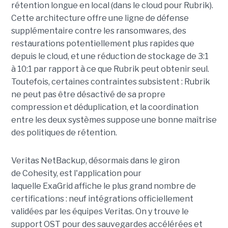
rétention longue en local (dans le cloud pour Rubrik).
Cette architecture offre une ligne de défense
supplémentaire contre les ransomwares, des
restaurations potentiellement plus rapides que
depuis le cloud, et une réduction de stockage de 3:1
à 10:1 par rapport à ce que Rubrik peut obtenir seul.
Toutefois, certaines contraintes subsistent : Rubrik
ne peut pas être désactivé de sa propre
compression et déduplication, et la coordination
entre les deux systèmes suppose une bonne maîtrise
des politiques de rétention.
Veritas NetBackup, désormais dans le giron
de Cohesity, est l'application pour
laquelle ExaGrid affiche le plus grand nombre de
certifications : neuf intégrations officiellement
validées par les équipes Veritas. On y trouve le
support OST pour des sauvegardes accélérées et