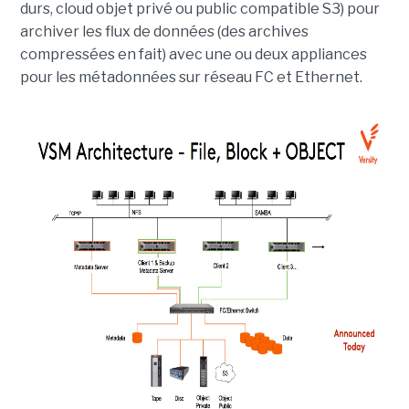
durs, cloud objet privé ou public compatible S3) pour
archiver les flux de données (des archives
compressées en fait) avec une ou deux appliances
pour les métadonnées sur réseau FC et Ethernet.