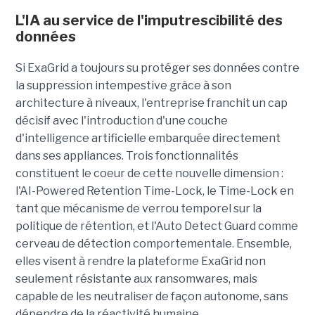
L'IA au service de l'imputrescibilité des
données
Si ExaGrid a toujours su protéger ses données contre
la suppression intempestive grâce à son
architecture à niveaux, l'entreprise franchit un cap
décisif avec l'introduction d'une couche
d'intelligence artificielle embarquée directement
dans ses appliances. Trois fonctionnalités
constituent le coeur de cette nouvelle dimension :
l'AI-Powered Retention Time-Lock, le Time-Lock en
tant que mécanisme de verrou temporel sur la
politique de rétention, et l'Auto Detect Guard comme
cerveau de détection comportementale. Ensemble,
elles visent à rendre la plateforme ExaGrid non
seulement résistante aux ransomwares, mais
capable de les neutraliser de façon autonome, sans
dépendre de la réactivité humaine.