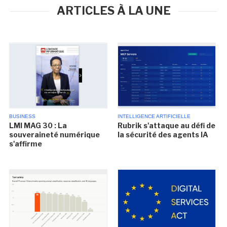
ARTICLES À LA UNE
BUSINESS
INTELLIGENCE ARTIFICIELLE
LMI MAG 30 : La
Rubrik s'attaque au défi de
souveraineté numérique
la sécurité des agents IA
s'affirme