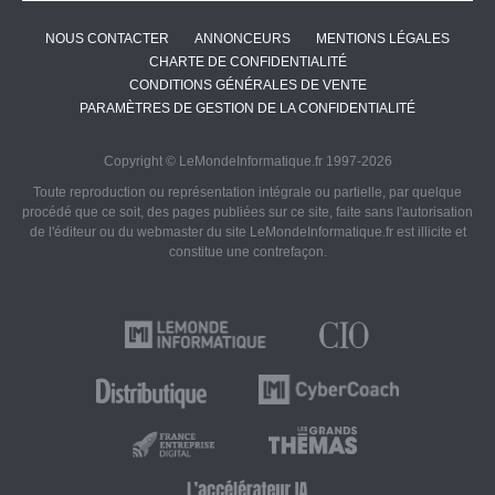
NOUS CONTACTER
ANNONCEURS
MENTIONS LÉGALES
CHARTE DE CONFIDENTIALITÉ
CONDITIONS GÉNÉRALES DE VENTE
PARAMÈTRES DE GESTION DE LA CONFIDENTIALITÉ
Copyright © LeMondeInformatique.fr 1997-2026
Toute reproduction ou représentation intégrale ou partielle, par quelque
procédé que ce soit, des pages publiées sur ce site, faite sans l'autorisation
de l'éditeur ou du webmaster du site LeMondeInformatique.fr est illicite et
constitue une contrefaçon.