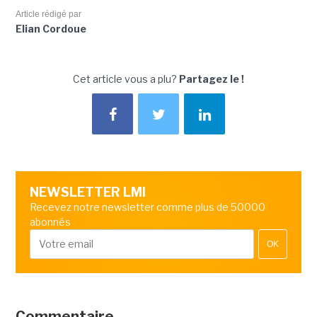
Article rédigé par
Elian Cordoue
Cet article vous a plu?
Partagez le !
NEWSLETTER LMI
Recevez notre newsletter comme plus de 50000
abonnés
OK
Commentaire