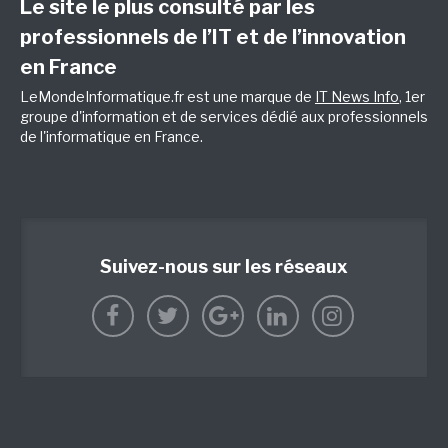
Le site le plus consulté par les
professionnels de l’IT et de l’innovation
en France
LeMondeInformatique.fr est une marque de
IT News Info
, 1er
groupe d'information et de services dédié aux professionnels
de l'informatique en France.
Suivez-nous sur les réseaux