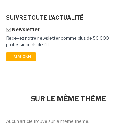
SUIVRE TOUTE L'ACTUALITÉ
Newsletter
Recevez notre newsletter comme plus de 50 000
professionnels de l'IT!
JE M'ABONNE
SUR LE MÊME THÈME
Aucun article trouvé sur le même thème.