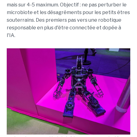
mais sur 4-5 maximum. Objectif : ne pas perturber le
microbiote et les désagréments pour les petits êtres
souterrains. Des premiers pas vers une robotique
responsable en plus d'être connectée et dopée à
l'IA.