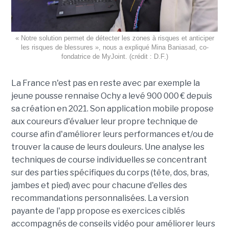
« Notre solution permet de détecter les zones à risques et anticiper
les risques de blessures », nous a expliqué Mina Baniasad, co-
fondatrice de MyJoint. (crédit : D.F.)
La France n'est pas en reste avec par exemple la
jeune pousse rennaise Ochy a levé 900 000 € depuis
sa création en 2021. Son application mobile propose
aux coureurs d'évaluer leur propre technique de
course afin d'améliorer leurs performances et/ou de
trouver la cause de leurs douleurs. Une analyse les
techniques de course individuelles se concentrant
sur des parties spécifiques du corps (tête, dos, bras,
jambes et pied) avec pour chacune d'elles des
recommandations personnalisées. La version
payante de l'app propose es exercices ciblés
accompagnés de conseils vidéo pour améliorer leurs