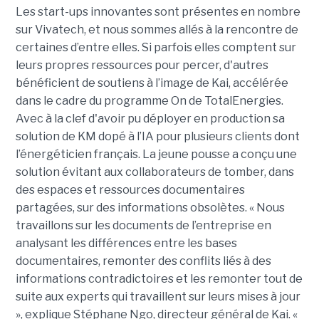
Les start-ups innovantes sont présentes en nombre
sur Vivatech, et nous sommes allés à la rencontre de
certaines d’entre elles. Si parfois elles comptent sur
leurs propres ressources pour percer, d'autres
bénéficient de soutiens à l’image de Kai, accélérée
dans le cadre du programme On de TotalEnergies.
Avec à la clef d'avoir pu déployer en production sa
solution de KM dopé à l’IA pour plusieurs clients dont
l’énergéticien français. La jeune pousse a conçu une
solution évitant aux collaborateurs de tomber, dans
des espaces et ressources documentaires
partagées, sur des informations obsolètes. « Nous
travaillons sur les documents de l’entreprise en
analysant les différences entre les bases
documentaires, remonter des conflits liés à des
informations contradictoires et les remonter tout de
suite aux experts qui travaillent sur leurs mises à jour
», explique Stéphane Ngo, directeur général de Kai. «