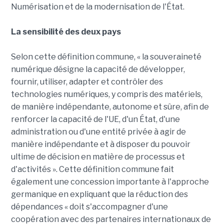
Numérisation et de la modernisation de l'État.
La sensibilité des deux pays
Selon cette définition commune, « la souveraineté
numérique désigne la capacité de développer,
fournir, utiliser, adapter et contrôler des
technologies numériques, y compris des matériels,
de manière indépendante, autonome et sûre, afin de
renforcer la capacité de l'UE, d'un État, d'une
administration ou d'une entité privée à agir de
manière indépendante et à disposer du pouvoir
ultime de décision en matière de processus et
d'activités ». Cette définition commune fait
également une concession importante à l'approche
germanique en expliquant que la réduction des
dépendances « doit s'accompagner d'une
coopération avec des partenaires internationaux de