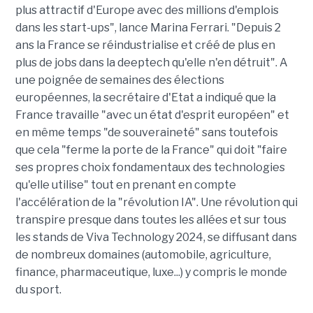
plus attractif d'Europe avec des millions d'emplois
dans les start-ups", lance Marina Ferrari. "Depuis 2
ans la France se réindustrialise et créé de plus en
plus de jobs dans la deeptech qu'elle n'en détruit". A
une poignée de semaines des élections
européennes, la secrétaire d'Etat a indiqué que la
France travaille "avec un état d'esprit européen" et
en même temps "de souveraineté" sans toutefois
que cela "ferme la porte de la France" qui doit "faire
ses propres choix fondamentaux des technologies
qu'elle utilise" tout en prenant en compte
l'accélération de la "révolution IA". Une révolution qui
transpire presque dans toutes les allées et sur tous
les stands de Viva Technology 2024, se diffusant dans
de nombreux domaines (automobile, agriculture,
finance, pharmaceutique, luxe...) y compris le monde
du sport.