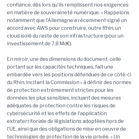
confiance, dès lors qu'ils remplissent nos exigences
en matière de souveraineté numérique. » Rappelons
notamment que l'Allemagne a récemment signé un
accord avec AWS pour construire, outre Rhin, un
cloud isolé du reste de son infrastructure (pour un
investissement de 7,8 Md€).
En miroir, une des dimensions du document, celle
portant sur les capacités techniques, fait une
embardée vers les positions défendues de ce côté-ci
du Rhin, incitant la Commission « à définir des normes
de protection extrêmement strictes pour les
données les plus sensibles, incluant des mesures
adéquates de protection contre les risques de
cybersécurité et les effets de l'application
extraterritoriale de législations adoptées hors de
l'UE, ainsi que des obligations de mise en oeuvre de
technologies de protection de la vie privée. » Un