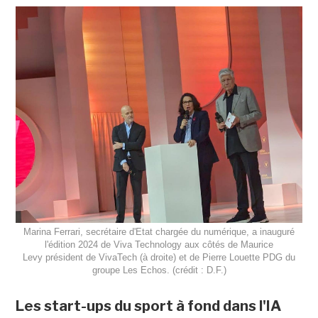
Marina Ferrari, secrétaire d'Etat chargée du numérique, a inauguré
l'édition 2024 de Viva Technology aux côtés de Maurice
Levy président de VivaTech (à droite) et de Pierre Louette PDG du
groupe Les Echos. (crédit : D.F.)
Les start-ups du sport à fond dans l'IA