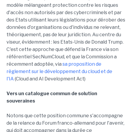
modèle mélangeant protection contre les risques
d'accès non autorisés par des cybercriminels et par
des Etats utilisant leurs législations pour dérober des
données d'organisations ou d'individus ne relevant,
théoriquement, pas de leur juridiction. Au centre du
viseur, évidemment : les Etats-Unis de Donald Trump.
C'est cette approche que défend la France via son
référentiel SecNumCloud, et que la Commission a
récemment adoptée, via
sa proposition de
règlement sur le développement du cloud et de
l'IA
(Cloud and AI Development Act)
Vers un catalogue commun de solution
souveraines
Notons que cette position commune s'accompagne
de la relance du Forum franco-allemand pour l'avenir,
qui doit accompagner dans la durée ce