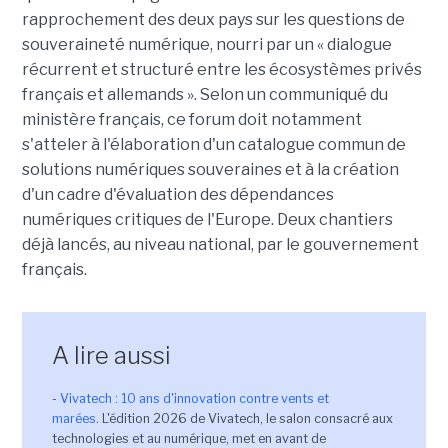
rapprochement des deux pays sur les questions de
souveraineté numérique, nourri par un « dialogue
récurrent et structuré entre les écosystèmes privés
français et allemands ». Selon un communiqué du
ministère français, ce forum doit notamment
s'atteler à l'élaboration d'un catalogue commun de
solutions numériques souveraines et à la création
d'un cadre d'évaluation des dépendances
numériques critiques de l'Europe. Deux chantiers
déjà lancés, au niveau national, par le gouvernement
français.
A lire aussi
-
Vivatech : 10 ans d'innovation contre vents et
marées
. L'édition 2026 de Vivatech, le salon consacré aux
technologies et au numérique, met en avant de