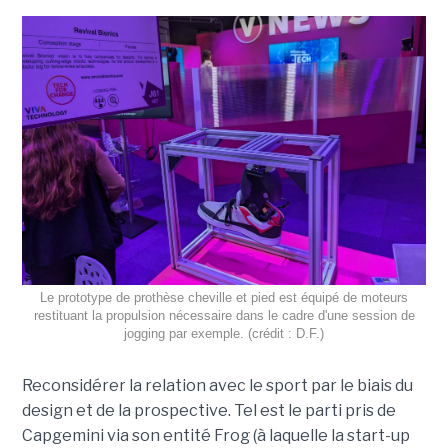
Le prototype de prothèse cheville et pied est équipé de moteurs
restituant la propulsion nécessaire dans le cadre d'une session de
jogging par exemple. (crédit : D.F.)
Reconsidérer la relation avec le sport par le biais du
design et de la prospective. Tel est le parti pris de
Capgemini via son entité Frog (à laquelle la start-up