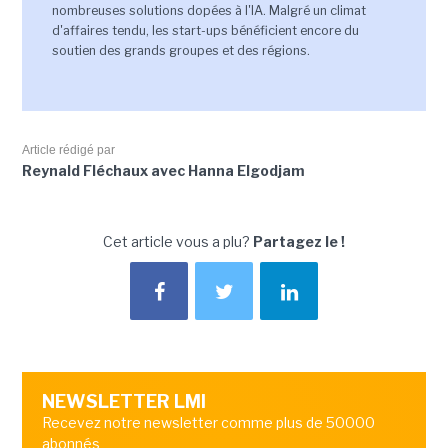
nombreuses solutions dopées à l'IA. Malgré un climat
d'affaires tendu, les start-ups bénéficient encore du
soutien des grands groupes et des régions.
Article rédigé par
Reynald Fléchaux avec Hanna Elgodjam
Cet article vous a plu?
Partagez le !
NEWSLETTER LMI
Recevez notre newsletter comme plus de 50000
abonnés