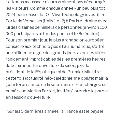
Le temps maussade n'aura vraiment pas découragé
les visiteurs. Comme chaque année - un peu plus tôt
2024 pour cause de JO - Viva Technology investit la
Porte de Versailles (Halls 1 et 2) à Paris et draine avec
lui des dizaines de milliers de personnes (environ 150
000 participants attendus pour cette 8e édition).
Pour son premier jour, le plus grand salon européen
consacré aux technologies et au numérique, s'offre
une affluence digne des grands jours avec des allées
rapidement impraticables dès les premières heures
de la matinée. En ouverture du salon, pas de
président de la République ni de Premier Ministre
cette fois (actualité néo-calédonienne oblige) mais la
(courte) présence de la secrétaire d'Etat chargée du
numérique Marina Ferrari, invitée à prendre la parole
en session d'ouverture.
"Sur les 5 dernières années, la France est le pays le