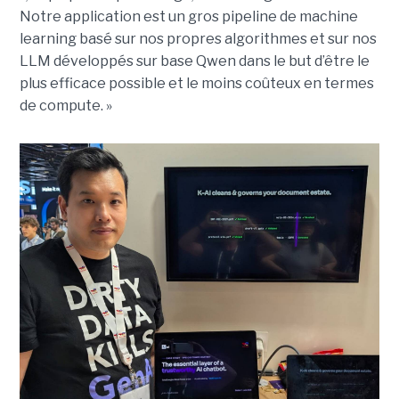
Notre application est un gros pipeline de machine
learning basé sur nos propres algorithmes et sur nos
LLM développés sur base Qwen dans le but d’être le
plus efficace possible et le moins coûteux en termes
de compute. »