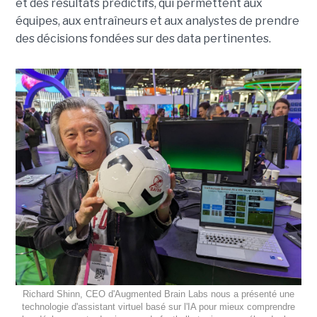
et des résultats prédictifs, qui permettent aux
équipes, aux entraîneurs et aux analystes de prendre
des décisions fondées sur des data pertinentes.
Richard Shinn, CEO d'Augmented Brain Labs nous a présenté une
technologie d'assistant virtuel basé sur l'IA pour mieux comprendre