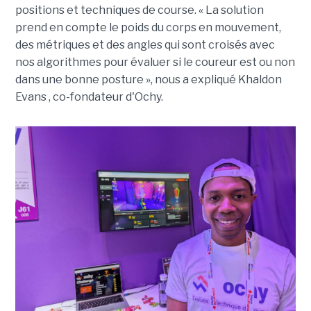
positions et techniques de course. « La solution
prend en compte le poids du corps en mouvement,
des métriques et des angles qui sont croisés avec
nos algorithmes pour évaluer si le coureur est ou non
dans une bonne posture », nous a expliqué Khaldon
Evans , co-fondateur d'Ochy.