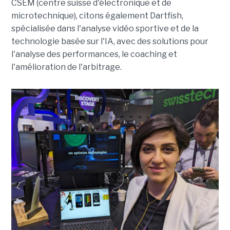
CSEM (centre suisse d'électronique et de
microtechnique), citons également Dartfish,
spécialisée dans l'analyse vidéo sportive et de la
technologie basée sur l'IA, avec des solutions pour
l'analyse des performances, le coaching et
l'
amélioration
de l'arbitrage.