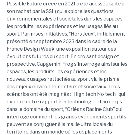
Possible Future créée en 2021 a été adossée suite à
son rachat par la SSII) qui explore les questions
environnementales et sociétales dans les espaces,
les produits, les expériences et les usages liés au
sport. Parmi ses initiatives, “Hors Jeux”, initialement
présenté en septembre 2023 dans le cadre de la
France Design Week, une exposition autour des
évolutions futures du sport. En croisant design et
prospective, Capgemini Frog s'interroge ainsi sur les
espaces, les produits, les expériences et les
nouveaux usages rattachés au sport via le prisme
des enjeux environnementaux et sociétaux. Trois
scénarios ont été imaginés : “High tech No tech” qui
explore notre rapport à la technologie et au corps
dans le domaine du sport, “Orléans Racine Club” qui
interroge comment les grands événements sportifs
peuvent se conjuguer à la maille ultra locale du
territoire dans un monde où les déplacements