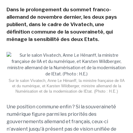
Dans le prolongement du sommet franco-
allemand de novembre dernier, les deux pays
publient, dans le cadre de Vivatech, une
définition commune de la souveraineté, qui
ménage la sensibilité des deux Etats.
Sur le salon Vivatech, Anne Le Hénanff, la ministre française de lIA
et du numérique, et Karsten Wildberger, ministre allemand de la
Numérisation et de la modernisation de lEtat. (Photo : H.E.)
Une position commune enfin ? Si la souveraineté
numérique figure parmi les priorités des
gouvernements allemand et français, ceux-ci
n'avaient jusqu'à présent pas de vision unifiée de