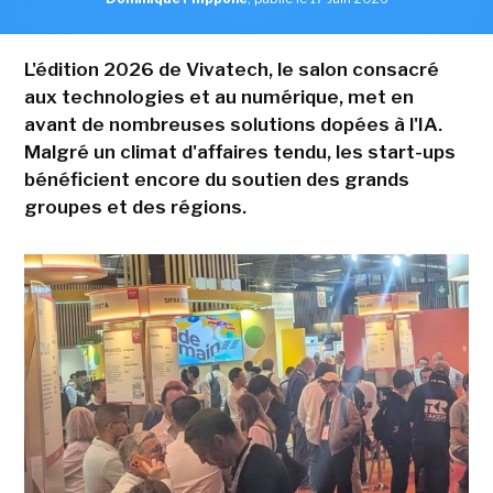
L'édition 2026 de Vivatech, le salon consacré
aux technologies et au numérique, met en
avant de nombreuses solutions dopées à l'IA.
Malgré un climat d'affaires tendu, les start-ups
bénéficient encore du soutien des grands
groupes et des régions.