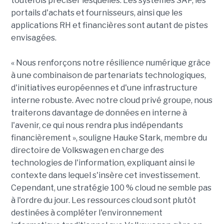
toutefois préciser lesquelles. Les systèmes SAP, les
portails d'achats et fournisseurs, ainsi que les
applications RH et financières sont autant de pistes
envisagées.
« Nous renforçons notre résilience numérique grâce
à une combinaison de partenariats technologiques,
d'initiatives européennes et d'une infrastructure
interne robuste. Avec notre cloud privé groupe, nous
traiterons davantage de données en interne à
l'avenir, ce qui nous rendra plus indépendants
financièrement », souligne Hauke Stark, membre du
directoire de Volkswagen en charge des
technologies de l'information, expliquant ainsi le
contexte dans lequel s'insère cet investissement.
Cependant, une stratégie 100 % cloud ne semble pas
à l'ordre du jour. Les ressources cloud sont plutôt
destinées à compléter l'environnement