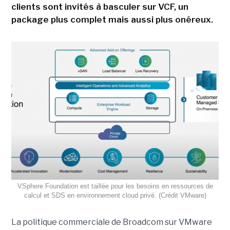
clients sont invités à basculer sur VCF, un
package plus complet mais aussi plus onéreux.
VSphere Foundation est taillée pour les besoins en ressources de
calcul et SDS en environnement cloud privé. (Crédit VMware)
La politique commerciale de Broadcom sur VMware