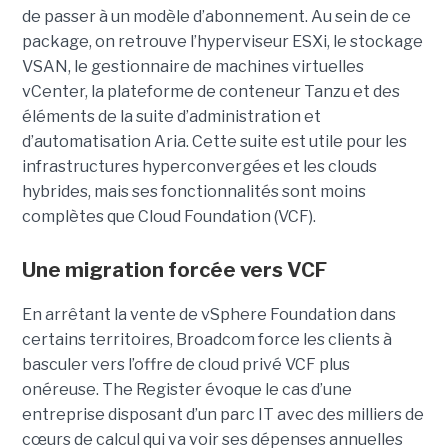
de passer à un modèle d’abonnement. Au sein de ce
package, on retrouve l’hyperviseur ESXi, le stockage
VSAN, le gestionnaire de machines virtuelles
vCenter, la plateforme de conteneur Tanzu et des
éléments de la suite d’administration et
d’automatisation Aria. Cette suite est utile pour les
infrastructures hyperconvergées et les clouds
hybrides, mais ses fonctionnalités sont moins
complètes que Cloud Foundation (VCF).
Une migration forcée vers VCF
En arrêtant la vente de vSphere Foundation dans
certains territoires, Broadcom force les clients à
basculer vers l’offre de cloud privé VCF plus
onéreuse. The Register évoque le cas d’une
entreprise disposant d’un parc IT avec des milliers de
cœurs de calcul qui va voir ses dépenses annuelles