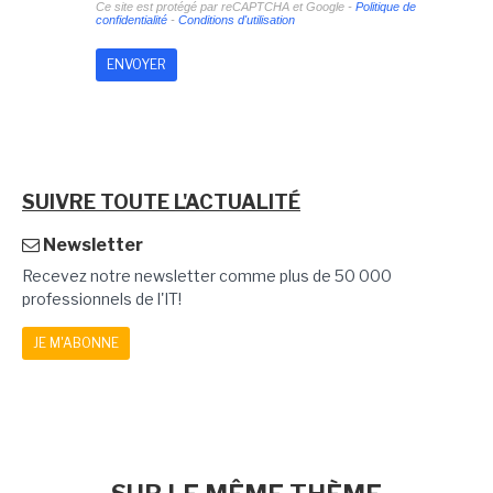
Ce site est protégé par reCAPTCHA et Google -
Politique de
confidentialité
-
Conditions d'utilisation
SUIVRE TOUTE L'ACTUALITÉ
Newsletter
Recevez notre newsletter comme plus de 50 000
professionnels de l'IT!
JE M'ABONNE