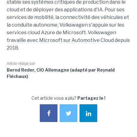
stable ses systèmes critiques de production dans le
cloud et de déployer des applications d'IA. Pour ses
services de mobilité, la connectivité des véhicules et
la conduite autonome, Volkswagen s'appuie sur les
services cloud Azure de Microsoft. Volkswagen
travaille avec Microsoft sur Automotive Cloud depuis
2018.
Article rédigé par
Bernd Reder, CIO Allemagne (adapté par Reynald
Fléchaux)
Cet article vous a plu?
Partagez le !