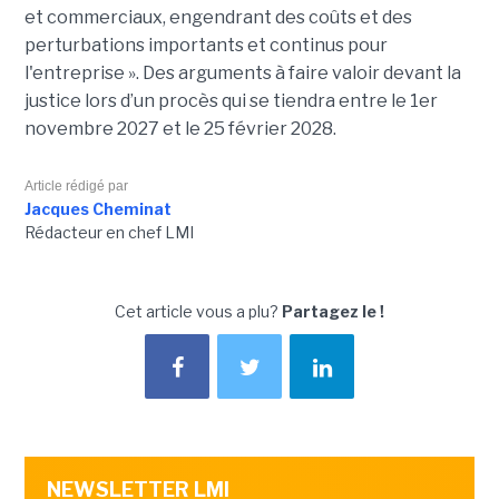
et commerciaux, engendrant des coûts et des
perturbations importants et continus pour
l'entreprise ». Des arguments à faire valoir devant la
justice lors d’un procès qui se tiendra entre le 1er
novembre 2027 et le 25 février 2028.
Article rédigé par
Jacques Cheminat
Rédacteur en chef LMI
Cet article vous a plu?
Partagez le !
NEWSLETTER LMI