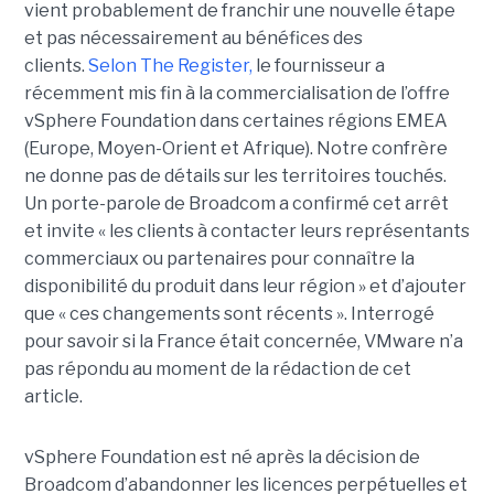
vient probablement de franchir une nouvelle étape
et pas nécessairement au bénéfices des
clients.
Selon The Register,
le fournisseur a
récemment mis fin à la commercialisation de l’offre
vSphere Foundation dans certaines régions EMEA
(Europe, Moyen-Orient et Afrique). Notre confrère
ne donne pas de détails sur les territoires touchés.
Un porte-parole de Broadcom a confirmé cet arrêt
et invite « les clients à contacter leurs représentants
commerciaux ou partenaires pour connaître la
disponibilité du produit dans leur région » et d’ajouter
que « ces changements sont récents ». Interrogé
pour savoir si la France était concernée, VMware n’a
pas répondu au moment de la rédaction de cet
article.
vSphere Foundation est né après la décision de
Broadcom d’abandonner les licences perpétuelles et