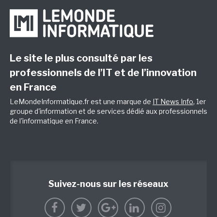
Le site le plus consulté par les
professionnels de l’IT et de l’innovation
en France
LeMondeInformatique.fr est une marque de
IT News Info
, 1er
groupe d'information et de services dédié aux professionnels
de l'informatique en France.
Suivez-nous sur les réseaux