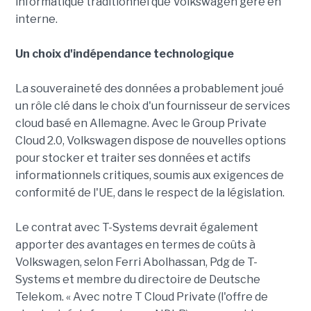
informatique traditionnel que Volkswagen gère en
interne.
Un choix d'indépendance technologique
La souveraineté des données a probablement joué
un rôle clé dans le choix d'un fournisseur de services
cloud basé en Allemagne. Avec le Group Private
Cloud 2.0, Volkswagen dispose de nouvelles options
pour stocker et traiter ses données et actifs
informationnels critiques, soumis aux exigences de
conformité de l'UE, dans le respect de la législation.
Le contrat avec T-Systems devrait également
apporter des avantages en termes de coûts à
Volkswagen, selon Ferri Abolhassan, Pdg de T-
Systems et membre du directoire de Deutsche
Telekom. « Avec notre T Cloud Private (l'offre de