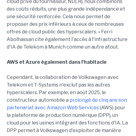
cloud privé du fournisseur, NDLR), nous combinons
des coûts réduits, une plus grande indépendance et
une sécurité renforcée. Cela nous permet de
proposer des prix inférieurs à ceux de nombreuses
offres de cloud public des hyperscalers. » Ferri
Abolhassan cite également l'accès à l'infrastructure
d'IA de Telekom à Munich comme un autre atout.
AWS et Azure également dans l'habitacle
Cependant, la collaboration de Volkswagen avec
Telekom et T-Systems n'exclut pas les autres
hyperscalers. Par exemple, en août 2025, le
constructeur automobile a
prolongé de cinq ans son
partenariat avec Amazon Web Services
(AWS) pour
la plateforme de production numérique (DPP), un
cloud pour les usines intégrant des fonctions d'IA. La
DPP permet à Volkswagen d'exploiter de manière