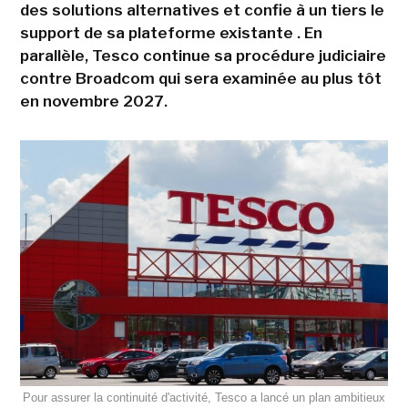
des solutions alternatives et confie à un tiers le
support de sa plateforme existante . En
parallèle, Tesco continue sa procédure judiciaire
contre Broadcom qui sera examinée au plus tôt
en novembre 2027.
Pour assurer la continuité d'activité, Tesco a lancé un plan ambitieux