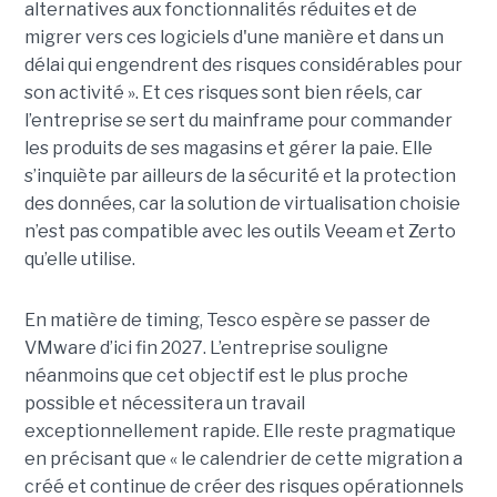
alternatives aux fonctionnalités réduites et de
migrer vers ces logiciels d'une manière et dans un
délai qui engendrent des risques considérables pour
son activité ». Et ces risques sont bien réels, car
l’entreprise se sert du mainframe pour commander
les produits de ses magasins et gérer la paie. Elle
s’inquiète par ailleurs de la sécurité et la protection
des données, car la solution de virtualisation choisie
n’est pas compatible avec les outils Veeam et Zerto
qu’elle utilise.
En matière de timing, Tesco espère se passer de
VMware d’ici fin 2027. L’entreprise souligne
néanmoins que cet objectif est le plus proche
possible et nécessitera un travail
exceptionnellement rapide. Elle reste pragmatique
en précisant que « le calendrier de cette migration a
créé et continue de créer des risques opérationnels