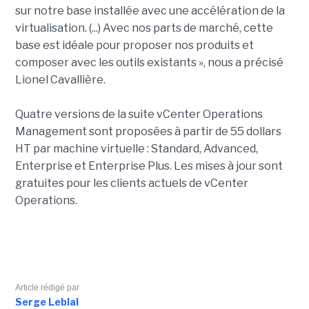
sur notre base installée avec une accélération de la
virtualisation. (...) Avec nos parts de marché, cette
base est idéale pour proposer nos produits et
composer avec les outils existants », nous a précisé
Lionel Cavallière.
Quatre versions de la suite vCenter Operations
Management sont proposées à partir de 55 dollars
HT par machine virtuelle : Standard, Advanced,
Enterprise et Enterprise Plus. Les mises à jour sont
gratuites pour les clients actuels de vCenter
Operations.
Article rédigé par
Serge Leblal