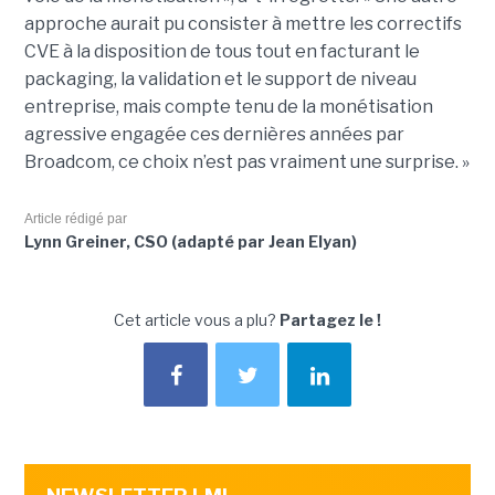
approche aurait pu consister à mettre les correctifs
CVE à la disposition de tous tout en facturant le
packaging, la validation et le support de niveau
entreprise, mais compte tenu de la monétisation
agressive engagée ces dernières années par
Broadcom, ce choix n’est pas vraiment une surprise. »
Article rédigé par
Lynn Greiner, CSO (adapté par Jean Elyan)
Cet article vous a plu?
Partagez le !