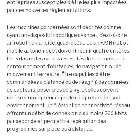
entreprises susceptibles d'être les plus impactées
par ces nouvelles réglementations.
Les machines concernées sont décrites comme
ayant un «dispositif robotique avancé», c'est-à-dire
un robot humanoïde, quadrupède ou un AMR (robot
mobile autonome), et doivent réunir quatre critères.
Elles doivent avoir des capacités de locomotion, de
contournement d'obstacles, de navigation ou de
mouvement terrestre. Être capables d'être
commandées à distance ou de réagir à des données
de capteurs, peser plus de 2 kg, et elles doivent
intégrer un capteur capable d’appréhender son
environnement, un élément de connectivité réseau
offrant un débit de connexion d'au moins 200 kbits
par seconde et permettre l'exécution des
programmes sur place ou à distance.