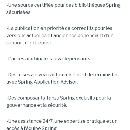
-Une source certifiée pour des bibliothèques Spring
sécurisées
-La publication en priorité de correctifs pour les
versions actuelles et anciennes bénéficiant d'un
support d'entreprise.
-L'accès aux binaires Java dépendants.
-Des mises à niveau automatisées et déterministes
avec Spring Application Advisor.
-Des composants Tanzu Spring exclusifs pour la
gouvernance et la sécurité.
-Une assistance 24/7, une expertise pratique et un
accès à l'équipe Spring.