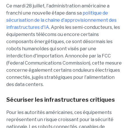
Ce mardi 28 juillet, l'administration américaine a
franchi une nouvelle étape dans sa
politique de
sécurisation de la chaîne d'approvisionnement des
infrastructures d'IA
. Après les semi-conducteurs, les
équipements télécoms ou encore certains
composants énergétiques, ce sont désormais les
robots humanoïdes qui sont visés par une
interdiction d'importation. Annoncée par la FCC
(Federal Communications Commission), cette mesure
concerne également certains onduleurs électriques
connectés, jugés stratégiques pour l'alimentation
des data centers.
Sécuriser les infrastructures critiques
Pour les autorités américaines, ces équipements
représentent un risque croissant pour la sécurité
nationale. Les robots connectés, capables de