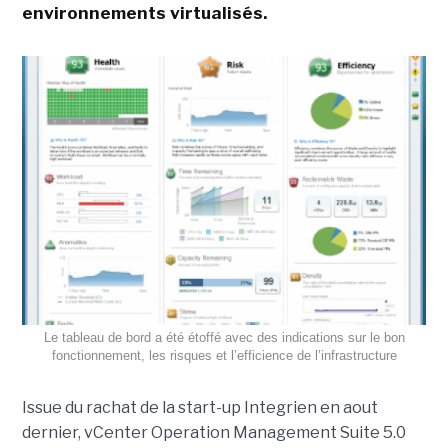
environnements virtualisés.
Le tableau de bord a été étoffé avec des indications sur le bon
fonctionnement, les risques et l’efficience de l’infrastructure
Issue du rachat de la start-up Integrien en aout
dernier, vCenter Operation Management Suite 5.0