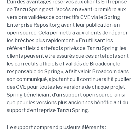
L'un des avantages réservés aux clients Entreprise
de Tanzu Spring est l'accès en avant-première aux
versions validées de correctifs CVE via le Spring
Enterprise Repository, avant leur publication en
open source. Cela permettra aux clients de réparer
les brèches plus rapidement. « En utilisant les
référentiels d'artefacts privés de Tanzu Spring, les
clients peuvent être assurés que ces artefacts sont
les correctifs officiels et validés de Broadcom, le
responsable de Spring », a fait valoir Broadcom dans
son communiqué, ajoutant qu'il continuerait à publier
des CVE pour toutes les versions de chaque projet
Spring bénéficiant d'un support open source, ainsi
que pour les versions plus anciennes bénéficiant du
support d’entreprise Tanzu Spring.
Le support comprend plusieurs éléments :