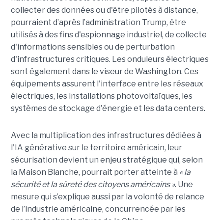
collecter des données ou d'être pilotés à distance,
pourraient d’après l’administration Trump, être
utilisés à des fins d'espionnage industriel, de collecte
d'informations sensibles ou de perturbation
d'infrastructures critiques. Les onduleurs électriques
sont également dans le viseur de Washington. Ces
équipements assurent l'interface entre les réseaux
électriques, les installations photovoltaïques, les
systèmes de stockage d'énergie et les data centers.
Avec la multiplication des infrastructures dédiées à
l'IA générative sur le territoire américain, leur
sécurisation devient un enjeu stratégique qui, selon
la Maison Blanche, pourrait porter atteinte à
« la
sécurité et la sûreté des citoyens américains »
. Une
mesure qui s’explique aussi par la volonté de relance
de l’industrie américaine, concurrencée par les