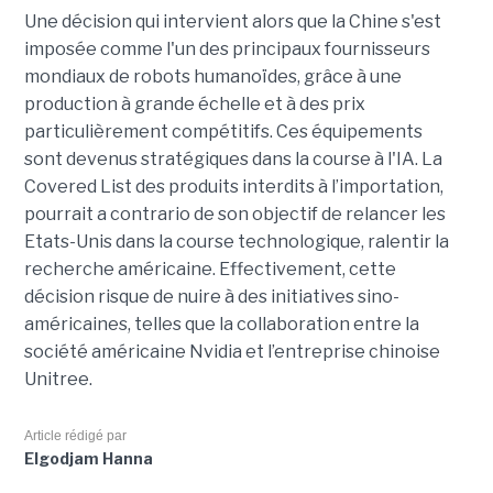
Une décision qui intervient alors que la Chine s'est
imposée comme l'un des principaux fournisseurs
mondiaux de robots humanoïdes, grâce à une
production à grande échelle et à des prix
particulièrement compétitifs. Ces équipements
sont devenus stratégiques dans la course à l'IA. La
Covered List des produits interdits à l’importation,
pourrait
a contrario de son objectif de relancer les
Etats-Unis dans la course technologique, ralentir la
recherche américaine. Effectivement, cette
décision risque de nuire à des initiatives sino-
américaines, telles que la collaboration entre la
société américaine Nvidia et l’entreprise chinoise
Unitree.
Article rédigé par
Elgodjam Hanna