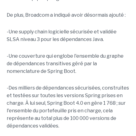
De plus, Broadcom a indiqué avoir désormais ajouté :
-Une supply chain logicielle sécurisée et validée
SLSA niveau 3 pour les dépendances Java.
-Une couverture qui englobe l'ensemble du graphe
de dépendances transitives géré par la
nomenclature de Spring Boot.
-Des milliers de dépendances sécurisées, construites
et testées sur toutes les versions Spring prises en
charge. À lui seul, Spring Boot 4.0 en gère 1 768 ; sur
l'ensemble du portefeuille pris en charge, cela
représente au total plus de 100 000 versions de
dépendances validées.