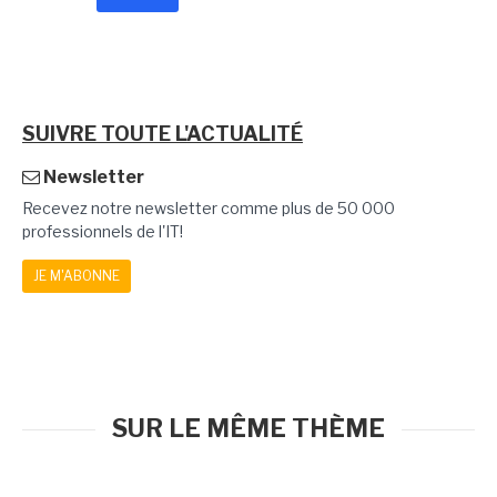
SUIVRE TOUTE L'ACTUALITÉ
Newsletter
Recevez notre newsletter comme plus de 50 000
professionnels de l'IT!
JE M'ABONNE
SUR LE MÊME THÈME