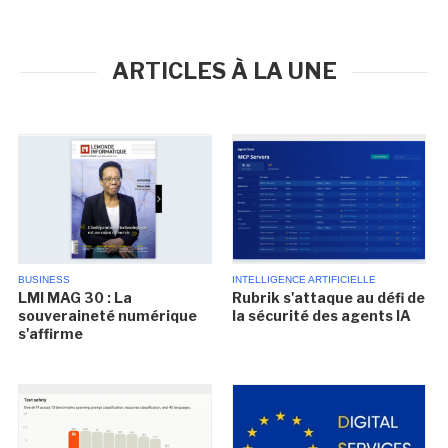
ARTICLES À LA UNE
BUSINESS
INTELLIGENCE ARTIFICIELLE
LMI MAG 30 : La
Rubrik s'attaque au défi de
souveraineté numérique
la sécurité des agents IA
s'affirme