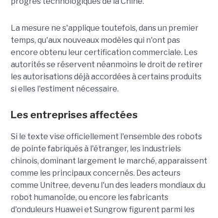
progrès technologiques de la Chine.
La mesure ne s'applique toutefois, dans un premier
temps, qu'aux nouveaux modèles qui n'ont pas
encore obtenu leur certification commerciale. Les
autorités se réservent néanmoins le droit de retirer
les autorisations déjà accordées à certains produits
si elles l'estiment nécessaire.
Les entreprises affectées
Si le texte vise officiellement l'ensemble des robots
de pointe fabriqués à l'étranger, les industriels
chinois, dominant largement le marché, apparaissent
comme les principaux concernés. Des acteurs
comme Unitree, devenu l'un des leaders mondiaux du
robot humanoïde, ou encore les fabricants
d'onduleurs Huawei et Sungrow figurent parmi les