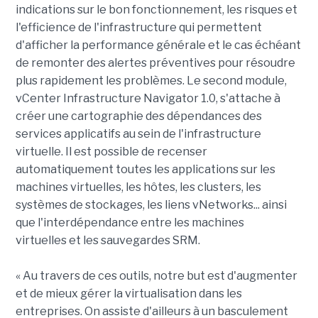
indications sur le bon fonctionnement, les risques et
l'efficience de l'infrastructure qui permettent
d'afficher la performance générale et le cas échéant
de remonter des alertes préventives pour résoudre
plus rapidement les problèmes. Le second module,
vCenter Infrastructure Navigator 1.0, s'attache à
créer une cartographie des dépendances des
services applicatifs au sein de l'infrastructure
virtuelle. Il est possible de recenser
automatiquement toutes les applications sur les
machines virtuelles, les hôtes, les clusters, les
systèmes de stockages, les liens vNetworks... ainsi
que l'interdépendance entre les machines
virtuelles et les sauvegardes SRM.
« Au travers de ces outils, notre but est d'augmenter
et de mieux gérer la virtualisation dans les
entreprises. On assiste d'ailleurs à un basculement