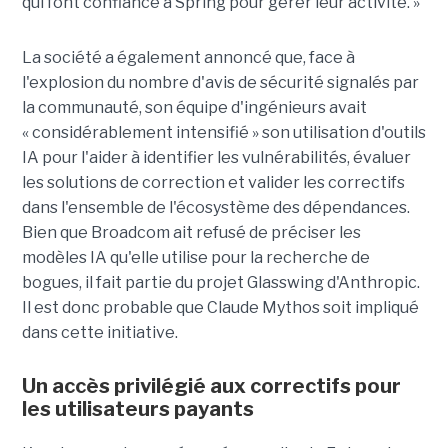
qui font confiance à Spring pour gérer leur activité. »
La société a également annoncé que, face à
l'explosion du nombre d'avis de sécurité signalés par
la communauté, son équipe d'ingénieurs avait
« considérablement intensifié » son utilisation d'outils
IA pour l'aider à identifier les vulnérabilités, évaluer
les solutions de correction et valider les correctifs
dans l'ensemble de l'écosystème des dépendances.
Bien que Broadcom ait refusé de préciser les
modèles IA qu'elle utilise pour la recherche de
bogues, il fait partie du projet Glasswing d'Anthropic.
Il est donc probable que Claude Mythos soit impliqué
dans cette initiative.
Un accès privilégié aux correctifs pour
les utilisateurs payants