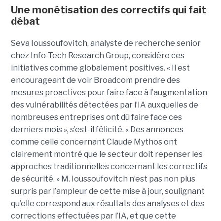
Une monétisation des correctifs qui fait
débat
Seva Ioussoufovitch, analyste de recherche senior
chez Info-Tech Research Group, considère ces
initiatives comme globalement positives. « Il est
encourageant de voir Broadcom prendre des
mesures proactives pour faire face à l’augmentation
des vulnérabilités détectées par l’IA auxquelles de
nombreuses entreprises ont dû faire face ces
derniers mois », s’est-il félicité. « Des annonces
comme celle concernant Claude Mythos ont
clairement montré que le secteur doit repenser les
approches traditionnelles concernant les correctifs
de sécurité. » M. Ioussoufovitch n’est pas non plus
surpris par l’ampleur de cette mise à jour, soulignant
qu’elle correspond aux résultats des analyses et des
corrections effectuées par l’IA, et que cette