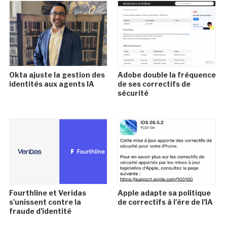
Okta ajuste la gestion des
Adobe double la fréquence
identités aux agents IA
de ses correctifs de
sécurité
Fourthline et Veridas
Apple adapte sa politique
s'unissent contre la
de correctifs à l'ère de l'IA
fraude d'identité