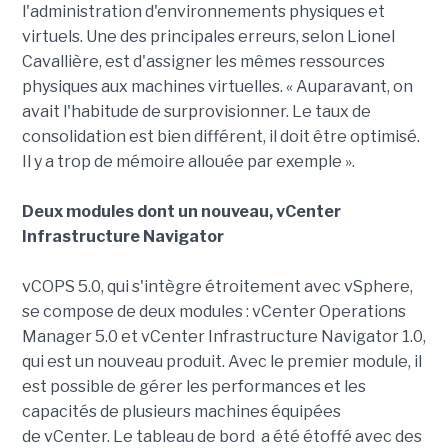
l'administration d'environnements physiques et
virtuels. Une des principales erreurs, selon Lionel
Cavallière, est d'assigner les mêmes ressources
physiques aux machines virtuelles. « Auparavant, on
avait l'habitude de surprovisionner. Le taux de
consolidation est bien différent, il doit être optimisé.
Il y a trop de mémoire allouée par exemple ».
Deux modules dont un nouveau, vCenter
Infrastructure Navigator
vCOPS 5.0, qui s'intègre étroitement avec vSphere,
se compose de deux modules : vCenter Operations
Manager 5.0 et vCenter Infrastructure Navigator 1.0,
qui est un nouveau produit. Avec le premier module, il
est possible de gérer les performances et les
capacités de plusieurs machines équipées
de vCenter. Le tableau de bord a été étoffé avec des