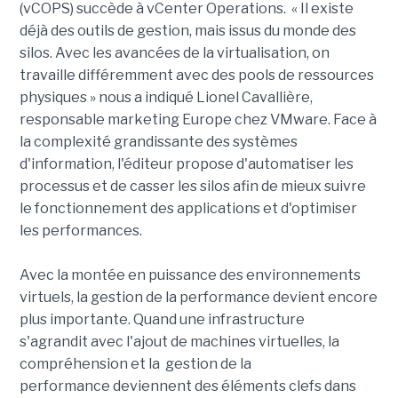
(vCOPS) succède à vCenter Operations. « Il existe
déjà des outils de gestion, mais issus du monde des
silos. Avec les avancées de la virtualisation, on
travaille différemment avec des pools de ressources
physiques » nous a indiqué Lionel Cavallière,
responsable marketing Europe chez VMware. Face à
la complexité grandissante des systèmes
d'information, l'éditeur propose d'automatiser les
processus et de casser les silos afin de mieux suivre
le fonctionnement des applications et d'optimiser
les performances.
Avec la montée en puissance des environnements
virtuels, la gestion de la performance devient encore
plus importante. Quand une infrastructure
s'agrandit avec l'ajout de machines virtuelles, la
compréhension et la gestion de la
performance deviennent des éléments clefs dans