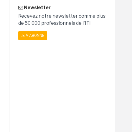
Newsletter
Recevez notre newsletter comme plus
de 50 000 professionnels de l'IT!
JE M'ABONNE