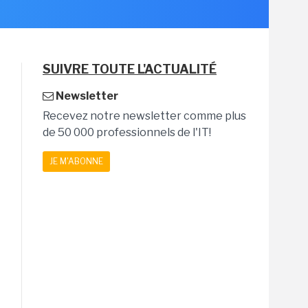
SUIVRE TOUTE L'ACTUALITÉ
Newsletter
Recevez notre newsletter comme plus
de 50 000 professionnels de l'IT!
JE M'ABONNE