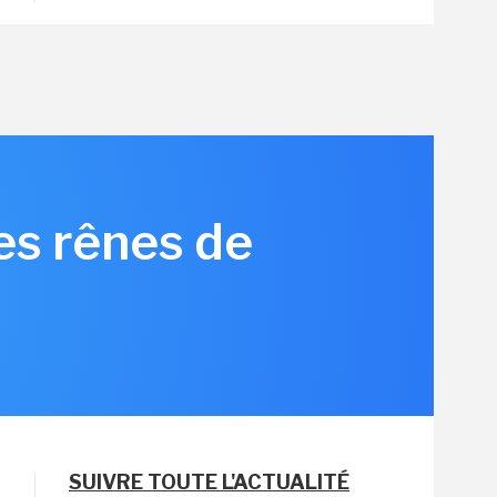
les rênes de
SUIVRE TOUTE L'ACTUALITÉ