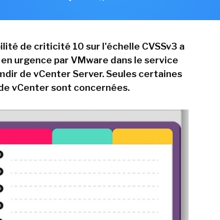
lité de criticité 10 sur l'échelle CVSSv3 a
 en urgence par VMware dans le service
mdir de vCenter Server. Seules certaines
 de vCenter sont concernées.