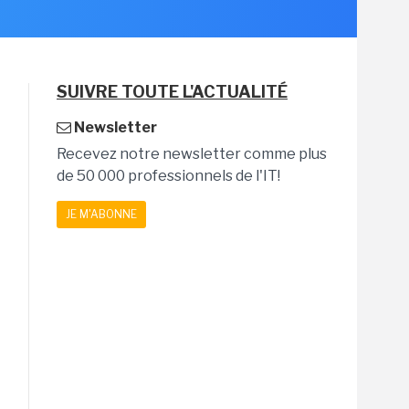
SUIVRE TOUTE L'ACTUALITÉ
Newsletter
Recevez notre newsletter comme plus
de 50 000 professionnels de l'IT!
JE M'ABONNE