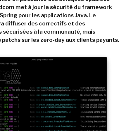
oadcom met à jour la sécurité du framework
pring pour les applications Java. Le
a diffuser des correctifs et des
 sécurisées à la communauté, mais
 patchs sur les zero-day aux clients payants.