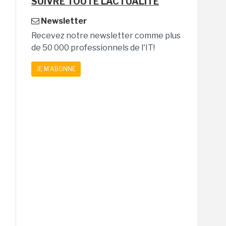
SUIVRE TOUTE L'ACTUALITÉ
Newsletter
Recevez notre newsletter comme plus
de 50 000 professionnels de l'IT!
JE M'ABONNE