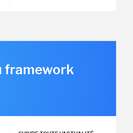
du framework