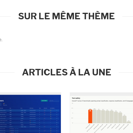
SUR LE MÊME THÈME
e.
ARTICLES À LA UNE