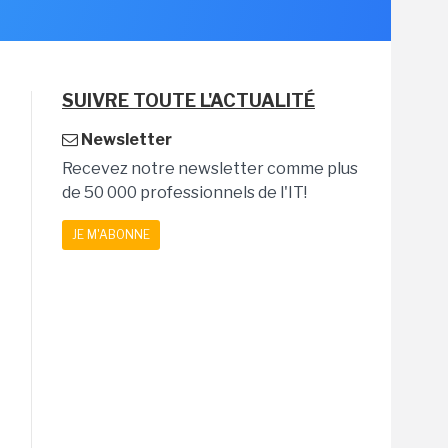
SUIVRE TOUTE L'ACTUALITÉ
Newsletter
Recevez notre newsletter comme plus
de 50 000 professionnels de l'IT!
JE M'ABONNE