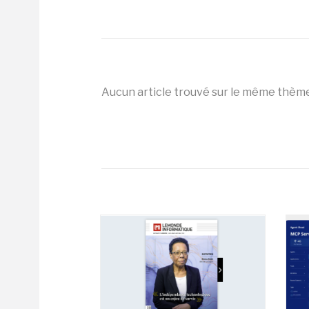
Aucun article trouvé sur le même thèm