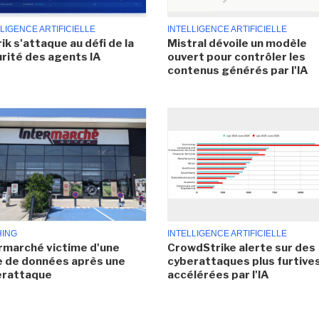
LIGENCE ARTIFICIELLE
INTELLIGENCE ARTIFICIELLE
ik s'attaque au défi de la
Mistral dévoile un modèle
rité des agents IA
ouvert pour contrôler les
contenus générés par l'IA
HING
INTELLIGENCE ARTIFICIELLE
rmarché victime d'une
CrowdStrike alerte sur des
e de données après une
cyberattaques plus furtives
erattaque
accélérées par l'IA