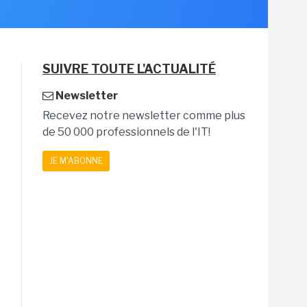
SUIVRE TOUTE L'ACTUALITÉ
Newsletter
Recevez notre newsletter comme plus
de 50 000 professionnels de l'IT!
JE M'ABONNE