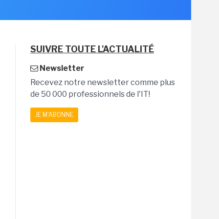
SUIVRE TOUTE L'ACTUALITÉ
Newsletter
Recevez notre newsletter comme plus
de 50 000 professionnels de l'IT!
JE M'ABONNE