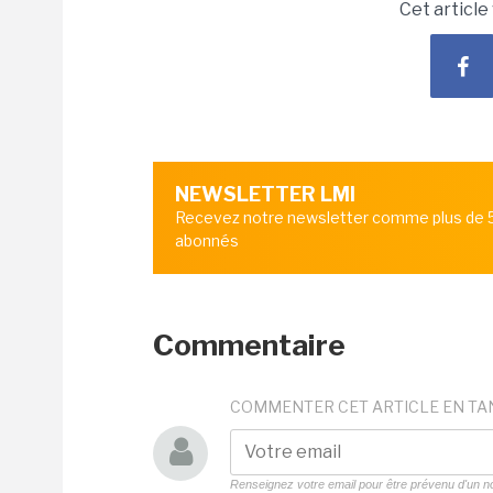
Cet article
NEWSLETTER LMI
Recevez notre newsletter comme plus de
abonnés
Commentaire
COMMENTER CET ARTICLE EN TA
Renseignez votre email pour être prévenu d'un