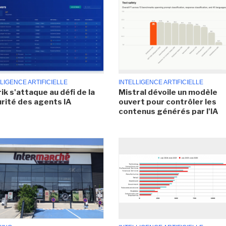
LIGENCE ARTIFICIELLE
INTELLIGENCE ARTIFICIELLE
ik s'attaque au défi de la
Mistral dévoile un modèle
rité des agents IA
ouvert pour contrôler les
contenus générés par l'IA