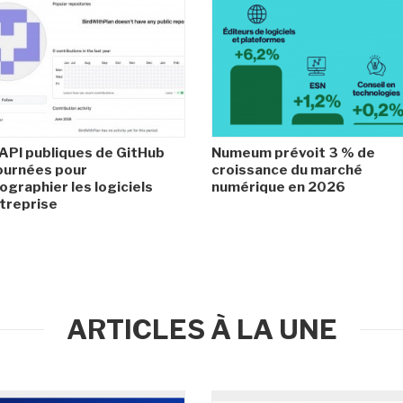
API publiques de GitHub
Numeum prévoit 3 % de
ournées pour
croissance du marché
ographier les logiciels
numérique en 2026
treprise
ARTICLES À LA UNE