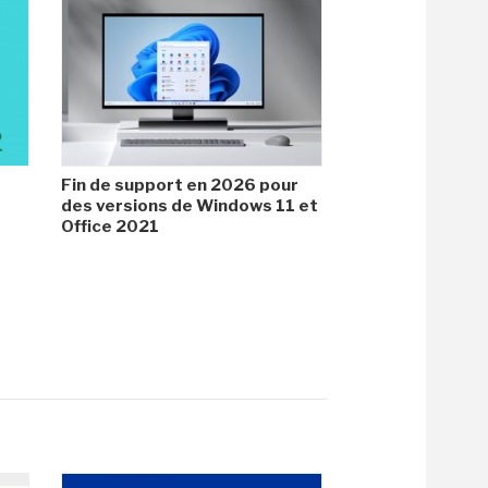
Fin de support en 2026 pour
des versions de Windows 11 et
Office 2021