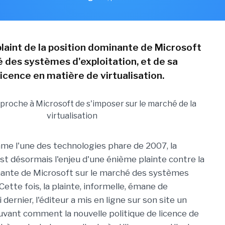
plaint de la position dominante de Microsoft
é des systèmes d'exploitation, et de sa
licence en matière de virtualisation.
e l'une des technologies phare de 2007, la
est désormais l'enjeu d'une énième plainte contre la
nante de Microsoft sur le marché des systèmes
 Cette fois, la plainte, informelle, émane de
ernier, l'éditeur a mis en ligne sur son site un
ant comment la nouvelle politique de licence de