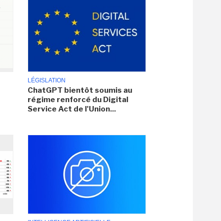
LÉGISLATION
ChatGPT bientôt soumis au
régime renforcé du Digital
Service Act de l'Union...