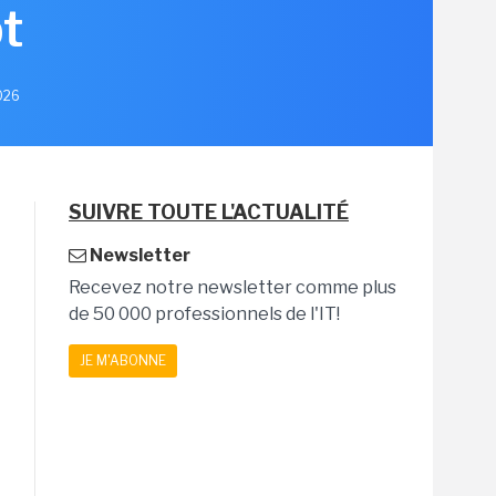
t
2026
SUIVRE TOUTE L'ACTUALITÉ
Newsletter
Recevez notre newsletter comme plus
de 50 000 professionnels de l'IT!
JE M'ABONNE