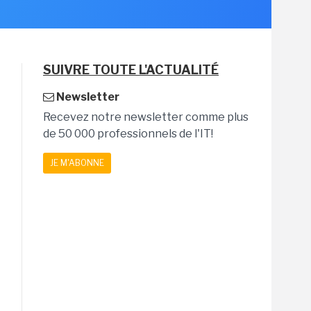
SUIVRE TOUTE L'ACTUALITÉ
Newsletter
Recevez notre newsletter comme plus
de 50 000 professionnels de l'IT!
JE M'ABONNE