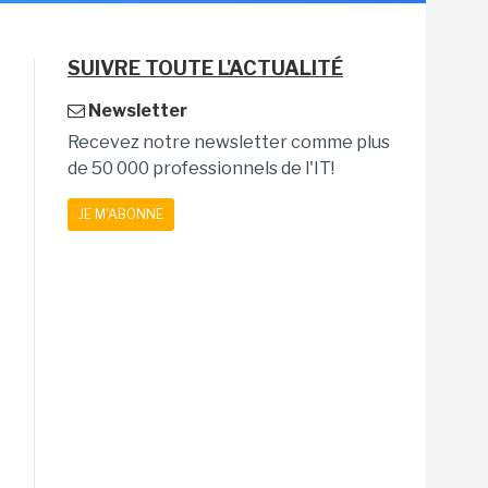
SUIVRE TOUTE L'ACTUALITÉ
Newsletter
Recevez notre newsletter comme plus
de 50 000 professionnels de l'IT!
JE M'ABONNE