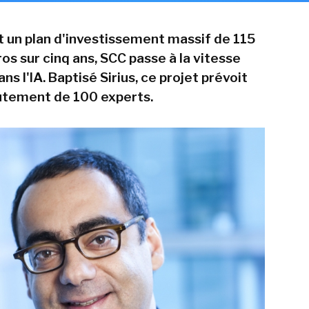
 un plan d'investissement massif de 115
ros sur cinq ans, SCC passe à la vitesse
ns l'IA. Baptisé Sirius, ce projet prévoit
rutement de 100 experts.