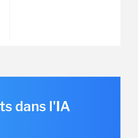
s dans l'IA