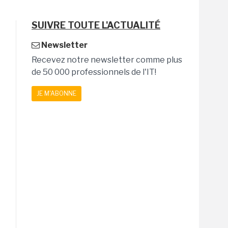
SUIVRE TOUTE L'ACTUALITÉ
Newsletter
Recevez notre newsletter comme plus
de 50 000 professionnels de l'IT!
JE M'ABONNE