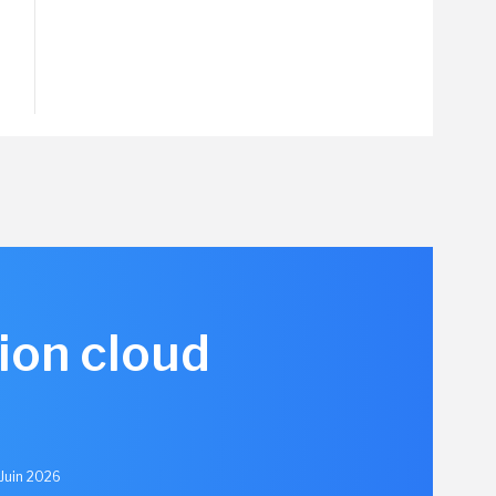
ion cloud
 Juin 2026