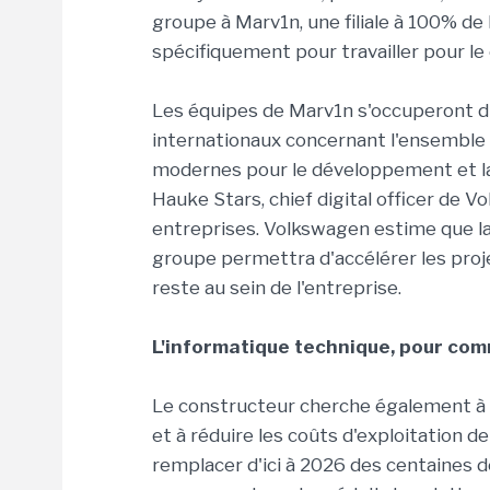
groupe à Marv1n, une filiale à 100% de 
spécifiquement pour travailler pour l
Les équipes de Marv1n s'occuperont d
internationaux concernant l'ensemble 
modernes pour le développement et la 
Hauke Stars, chief digital officer de
entreprises. Volkswagen estime que l
groupe permettra d'accélérer les proje
reste au sein de l'entreprise.
L'informatique technique, pour co
Le constructeur cherche également à 
et à réduire les coûts d'exploitation de 
remplacer d'ici à 2026 des centaines 