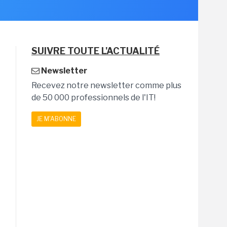
SUIVRE TOUTE L'ACTUALITÉ
Newsletter
Recevez notre newsletter comme plus
de 50 000 professionnels de l'IT!
JE M'ABONNE