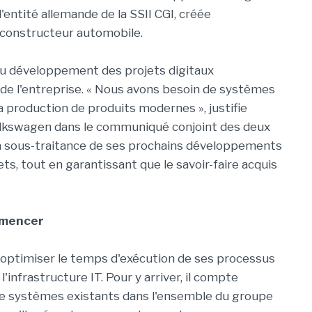
l'entité allemande de la SSII CGI, créée
e constructeur automobile.
u développement des projets digitaux
de l'entreprise. « Nous avons besoin de systèmes
production de produits modernes », justifie
 Volkswagen dans le communiqué conjoint des deux
a sous-traitance de ses prochains développements
ts, tout en garantissant que le savoir-faire acquis
mmencer
optimiser le temps d'exécution de ses processus
l'infrastructure IT. Pour y arriver, il compte
de systèmes existants dans l'ensemble du groupe