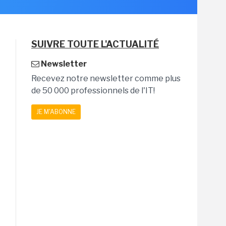
SUIVRE TOUTE L'ACTUALITÉ
Newsletter
Recevez notre newsletter comme plus
de 50 000 professionnels de l'IT!
JE M'ABONNE