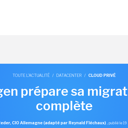
TOUTE L'ACTUALITÉ
/
DATACENTER
/
CLOUD PRIVÉ
en prépare sa migrat
complète
eder, CIO Allemagne (adapté par Reynald Fléchaux)
,
publié le 19