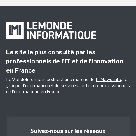
Le site le plus consulté par les
professionnels de l’IT et de l’innovation
en France
LeMondeInformatique.fr est une marque de
IT News Info
, 1er
groupe d'information et de services dédié aux professionnels
de l'informatique en France.
Suivez-nous sur les réseaux