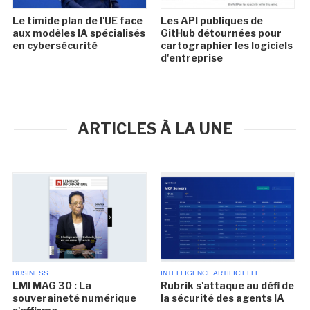
Le timide plan de l'UE face
Les API publiques de
aux modèles IA spécialisés
GitHub détournées pour
en cybersécurité
cartographier les logiciels
d'entreprise
ARTICLES À LA UNE
BUSINESS
INTELLIGENCE ARTIFICIELLE
LMI MAG 30 : La
Rubrik s'attaque au défi de
souveraineté numérique
la sécurité des agents IA