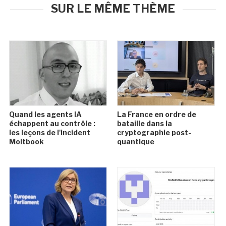
SUR LE MÊME THÈME
Quand les agents IA
La France en ordre de
échappent au contrôle :
bataille dans la
les leçons de l'incident
cryptographie post-
Moltbook
quantique