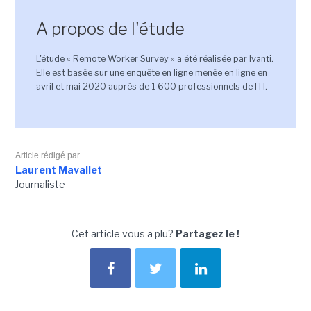
A propos de l'étude
L'étude « Remote Worker Survey » a été réalisée par Ivanti.
Elle est basée sur une enquête en ligne menée en ligne en
avril et mai 2020 auprès de 1 600 professionnels de l'IT.
Article rédigé par
Laurent Mavallet
Journaliste
Cet article vous a plu?
Partagez le !