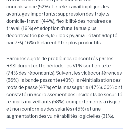
connaissance (52%). Le télétravail implique des
avantages importants : suppression des trajets
domicile-travail (44%), flexibilité des horaires de
travail (19%) et adoption d'une tenue plus
décontractée (52%, le « look pyjama » étant adopté
par 7%). 16% déclarent être plus productifs.
Parmi les sujets de problèmes rencontrés par les
RSSI durant cette période, les VPN sont en tête
(74% des répondants). Suivent les vidéoconférences
(56%), la bande passante (48%), la réinitialisation des
mots de passe (47%) et la messagerie (47%). 66% ont
constaté un accroissement des incidents de sécurité
: e-mails malveillants (58%), comportements à risque
et non conformes des salariés (45%) et une
augmentation des vulnérabilités logicielles (31%).