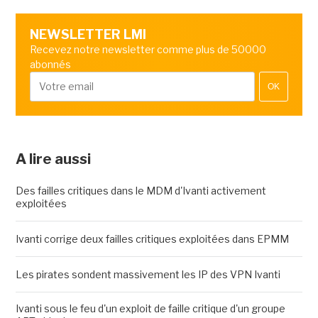
NEWSLETTER LMI
Recevez notre newsletter comme plus de 50000
abonnés
OK
A lire aussi
Des failles critiques dans le MDM d'Ivanti activement
exploitées
Ivanti corrige deux failles critiques exploitées dans EPMM
Les pirates sondent massivement les IP des VPN Ivanti
Ivanti sous le feu d'un exploit de faille critique d'un groupe