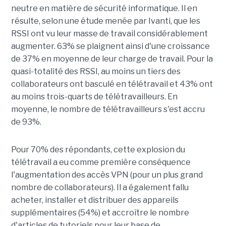
neutre en matière de sécurité informatique. Il en
résulte, selon une étude menée par Ivanti, que les
RSSI ont vu leur masse de travail considérablement
augmenter. 63% se plaignent ainsi d'une croissance
de 37% en moyenne de leur charge de travail. Pour la
quasi-totalité des RSSI, au moins un tiers des
collaborateurs ont basculé en télétravail et 43% ont
au moins trois-quarts de télétravailleurs. En
moyenne, le nombre de télétravailleurs s'est accru
de 93%.
Pour 70% des répondants, cette explosion du
télétravail a eu comme première conséquence
l'augmentation des accès VPN (pour un plus grand
nombre de collaborateurs). Il a également fallu
acheter, installer et distribuer des appareils
supplémentaires (54%) et accroître le nombre
d'articles de tutoriels pour leur base de