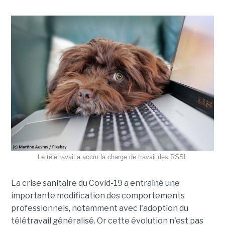
Le télétravail a accru la charge de travail des RSSI.
La crise sanitaire du Covid-19 a entraîné une
importante modification des comportements
professionnels, notamment avec l'adoption du
télétravail généralisé. Or cette évolution n'est pas