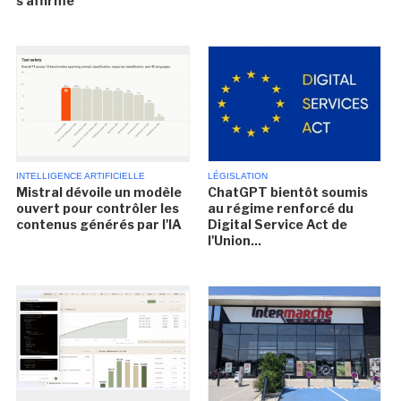
s'affirme
INTELLIGENCE ARTIFICIELLE
LÉGISLATION
Mistral dévoile un modèle
ChatGPT bientôt soumis
ouvert pour contrôler les
au régime renforcé du
contenus générés par l'IA
Digital Service Act de
l'Union...