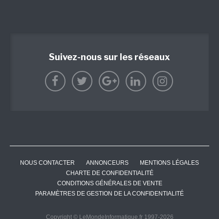
Suivez-nous sur les réseaux
NOUS CONTACTER
ANNONCEURS
MENTIONS LÉGALES
CHARTE DE CONFIDENTIALITÉ
CONDITIONS GÉNÉRALES DE VENTE
PARAMÈTRES DE GESTION DE LA CONFIDENTIALITÉ
Copyright © LeMondeInformatique.fr 1997-2026