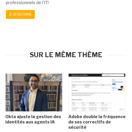
professionnels de l'IT!
JE M'ABONNE
SUR LE MÊME THÈME
Okta ajuste la gestion des
Adobe double la fréquence
identités aux agents IA
de ses correctifs de
sécurité