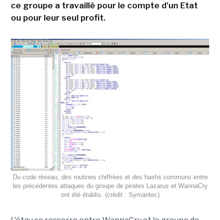
ce groupe a travaillé pour le compte d'un Etat
ou pour leur seul profit.
Du code réseau, des routines chiffrées et des hashs communs entre
les précédentes attaques du groupe de pirates Lazarus et WannaCry
ont été établis. (crédit : Symantec)