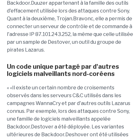
Backdoor.Duuzer appartenant à la famille des outils
d'effacement utilisée lors des attaques contre Sony.
Quant à la deuxième, Trojan.Bravonc, elle a permis de
connecter un serveur de contrôle et de commande à
l'adresse IP 87.101.243.252, la même que celle utilisée
par un sample de Destover, un outil du groupe de
pirates Lazarus.
Un code unique partagé par d'autres
logiciels malveillants nord-coréens
« «Il existe un certain nombre de croisements
observés dans les serveurs C&C utilisés dans les
campagnes WannaCry et par d'autres outils Lazarus
connus. Par exemple, lors des attaques contre Sony,
une famille de logiciels malveillants appelée
Backdoor.Destover a été déployée. Les variantes
ultérieures de Backdoor.Deshover ont été utilisées