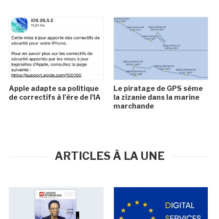
Apple adapte sa politique
Le piratage de GPS sème
de correctifs à l'ère de l'IA
la zizanie dans la marine
marchande
ARTICLES À LA UNE