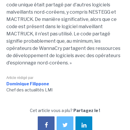
code unique était partagé par d'autres logiciels
malveillants nord-coréens, y compris NESTEGG et
MACTRUCK. De manière significative, alors que ce
code est présent dans le logiciel malveillant
MACTRUCK, il n'est pas utilisé. Le code partagé
signifie probablement que, au minimum, les
opérateurs de WannaCry partagent des ressources
de développement de logiciels avec des opérateurs
d'espionnage nord-coréens. »
Article rédigé par
Dominique Filippone
Chef des actualités LMI
Cet article vous a plu?
Partagez le !