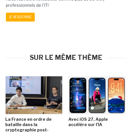
professionnels de l'IT!
JE M'ABONNE
SUR LE MÊME THÈME
La France en ordre de
Avec iOS 27, Apple
bataille dans la
accélère sur l'IA
cryptographie post-