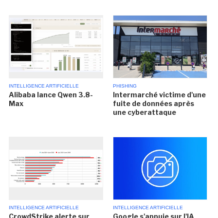
INTELLIGENCE ARTIFICIELLE
PHISHING
Alibaba lance Qwen 3.8-
Intermarché victime d'une
Max
fuite de données après
une cyberattaque
INTELLIGENCE ARTIFICIELLE
INTELLIGENCE ARTIFICIELLE
CrowdStrike alerte sur
Google s'appuie sur l'IA