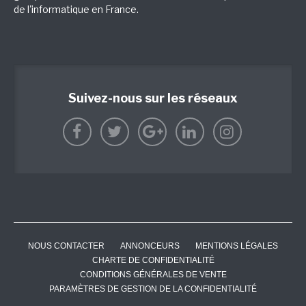
de l'informatique en France.
Suivez-nous sur les réseaux
NOUS CONTACTER
ANNONCEURS
MENTIONS LÉGALES
CHARTE DE CONFIDENTIALITÉ
CONDITIONS GÉNÉRALES DE VENTE
PARAMÈTRES DE GESTION DE LA CONFIDENTIALITÉ