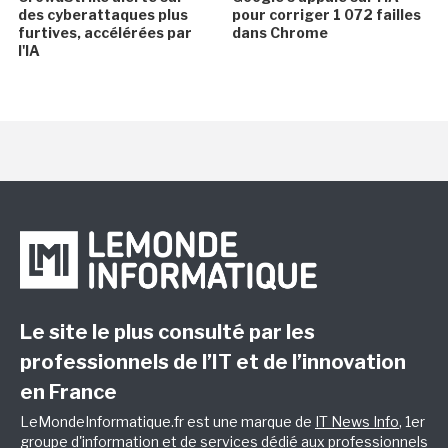
des cyberattaques plus
pour corriger 1 072 failles
furtives, accélérées par
dans Chrome
l'IA
Le site le plus consulté par les
professionnels de l’IT et de l’innovation
en France
LeMondeInformatique.fr est une marque de
IT News Info
, 1er
groupe d'information et de services dédié aux professionnels