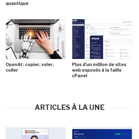
quantique
OpenAI : copier, voler,
Plus d'un million de sites
coller
web exposés à la faille
cPanel
ARTICLES À LA UNE