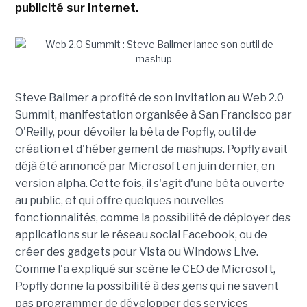
publicité sur Internet.
Steve Ballmer a profité de son invitation au Web 2.0
Summit, manifestation organisée à San Francisco par
O'Reilly, pour dévoiler la bêta de Popfly, outil de
création et d'hébergement de mashups. Popfly avait
déjà été annoncé par Microsoft en juin dernier, en
version alpha. Cette fois, il s'agit d'une bêta ouverte
au public, et qui offre quelques nouvelles
fonctionnalités, comme la possibilité de déployer des
applications sur le réseau social Facebook, ou de
créer des gadgets pour Vista ou Windows Live.
Comme l'a expliqué sur scène le CEO de Microsoft,
Popfly donne la possibilité à des gens qui ne savent
pas programmer de développer des services