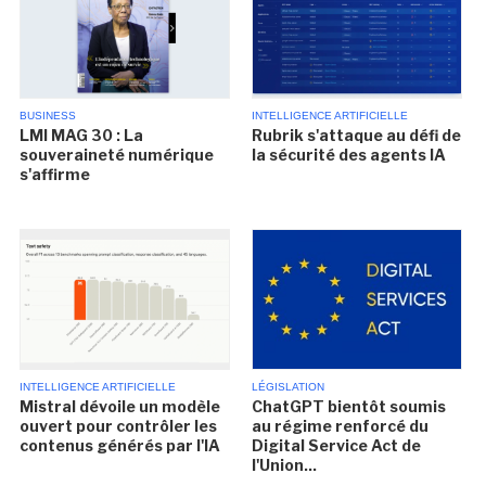
BUSINESS
INTELLIGENCE ARTIFICIELLE
LMI MAG 30 : La
Rubrik s'attaque au défi de
souveraineté numérique
la sécurité des agents IA
s'affirme
INTELLIGENCE ARTIFICIELLE
LÉGISLATION
Mistral dévoile un modèle
ChatGPT bientôt soumis
ouvert pour contrôler les
au régime renforcé du
contenus générés par l'IA
Digital Service Act de
l'Union...