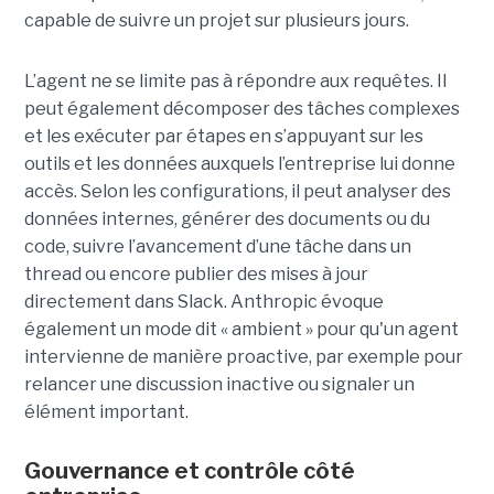
capable de suivre un projet sur plusieurs jours.
L’agent ne se limite pas à répondre aux requêtes. Il
peut également décomposer des tâches complexes
et les exécuter par étapes en s’appuyant sur les
outils et les données auxquels l’entreprise lui donne
accès. Selon les configurations, il peut analyser des
données internes, générer des documents ou du
code, suivre l’avancement d’une tâche dans un
thread ou encore publier des mises à jour
directement dans Slack. Anthropic évoque
également un mode dit « ambient » pour qu'un agent
intervienne de manière proactive, par exemple pour
relancer une discussion inactive ou signaler un
élément important.
Gouvernance et contrôle côté