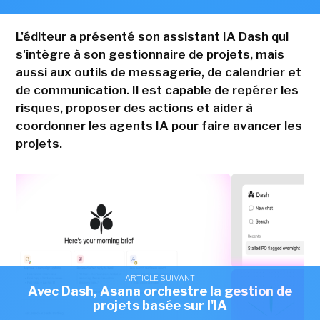
L'éditeur a présenté son assistant IA Dash qui
s'intègre à son gestionnaire de projets, mais
aussi aux outils de messagerie, de calendrier et
de communication. Il est capable de repérer les
risques, proposer des actions et aider à
coordonner les agents IA pour faire avancer les
projets.
ARTICLE SUIVANT
Avec Dash, Asana orchestre la gestion de
projets basée sur l'IA