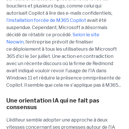
boucliers et plusieurs bugs, comme celui qui
autorisait Copilot à lire des e-mails confidentiels,
l’installation forcée de M365 Copilot
avait été
suspendue. Cependant, Microsoft a désormais
décidé de rétablir ce procédé.
Selon le site
Neowin,
l’entreprise prévoit de finaliser
ce déploiement à tous les utilisateurs de Microsoft
365 d’ici le 1er juillet. Une action en contradiction
avec un récente discours où la firme de Redmond
avait indiqué vouloir revoir l'usage de l'IA dans
Windows 11 et réduire la présence omniprésente de
Copilot. Il semble que cela ne s'applique pas à M365...
Une orientation IA qui ne fait pas
consensus
L’éditeur semble adopter une approche à deux
vitesses concernant ses promesses autour de l’IA