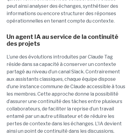
peut ainsi analyser des échanges, synthétiser des
informations ou encore structurer des réponses
opérationnelles en tenant compte du contexte.
Un agent IA au service de la continuité
des projets
L’une des évolutions introduites par Claude Tag
réside dans sa capacité à conserver un contexte
partagé au niveau d’un canal Slack. Contrairement
aux assistants classiques, chaque équipe dispose
d’une instance commune de Claude accessible à tous
les membres. Cette approche donne la possibilité
d’assurer une continuité des tâches entre plusieurs
collaborateurs, de faciliter la reprise d’un travail
entamé par un autre utilisateur et de réduire les
pertes de contexte dans les échanges. L’IA devient
ainsi un point de continuité dans les discussions,