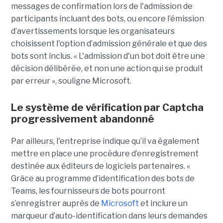
messages de confirmation lors de l'admission de
participants incluant des bots, ou encore l’émission
d’avertissements lorsque les organisateurs
choisissent l'option d’admission générale et que des
bots sont inclus. « L'admission d'un bot doit être une
décision délibérée, et non une action qui se produit
par erreur », souligne Microsoft.
Le système de vérification par Captcha
progressivement abandonné
Par ailleurs, l'entreprise indique qu’il va également
mettre en place une procédure d’enregistrement
destinée aux éditeurs de logiciels partenaires. «
Grâce au programme d’identification des bots de
Teams, les fournisseurs de bots pourront
s’enregistrer auprès de
Microsoft
et inclure un
marqueur d’auto-identification dans leurs demandes