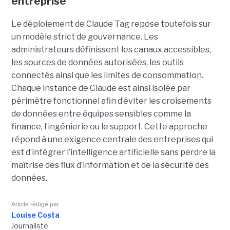
entreprise
Le déploiement de Claude Tag repose toutefois sur
un modèle strict de gouvernance. Les
administrateurs définissent les canaux accessibles,
les sources de données autorisées, les outils
connectés ainsi que les limites de consommation.
Chaque instance de Claude est ainsi isolée par
périmètre fonctionnel afin d’éviter les croisements
de données entre équipes sensibles comme la
finance, l’ingénierie ou le support. Cette approche
répond à une exigence centrale des entreprises qui
est d’intégrer l’intelligence artificielle sans perdre la
maîtrise des flux d’information et de la sécurité des
données.
Article rédigé par
Louise Costa
Journaliste