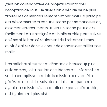
gestion collaborative de projets. Pour forcer
l'adoption de l'outil, la direction a décidé de ne plus
traiter les demandes remontant par mail. Le principe
est désormais de créer une tâche par demande et d'y
associer les documents utiles. La tâche peut alors
facilement être assignée et la hiérarchie peut suivre
aisément le bon déroulement du traitement sans
avoir à entrer dans le coeur de chacun des milliers de
mails.
Les collaborateurs sont désormais beaucoup plus
autonomes, l'attribution des tâches et l'information
sur l'accomplissement de la mission pouvant être
gérés en direct. Le suivi des délais, tant par ceux
ayant une mission à accomplir que par la hiérarchie,
est également plus aisé.