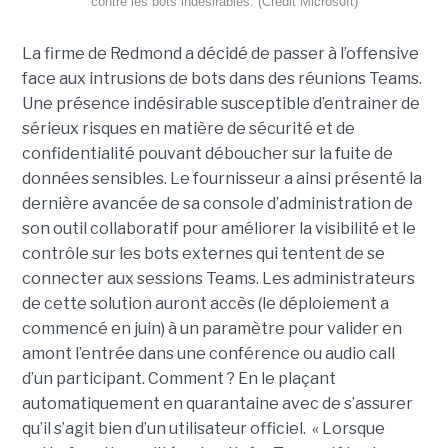
contre les bots indésirables. (Crédit Microsoft)
La firme de Redmond a décidé de passer à l’offensive
face aux intrusions de bots dans des réunions Teams.
Une présence indésirable susceptible d’entrainer de
sérieux risques en matière de sécurité et de
confidentialité pouvant déboucher sur la fuite de
données sensibles. Le fournisseur a ainsi présenté la
dernière avancée de sa console d’administration de
son outil collaboratif pour améliorer la visibilité et le
contrôle sur les bots externes qui tentent de se
connecter aux sessions Teams. Les administrateurs
de cette solution auront accès (le déploiement a
commencé en juin) à un paramètre pour valider en
amont l’entrée dans une conférence ou audio call
d’un participant. Comment ? En le plaçant
automatiquement en quarantaine avec de s’assurer
qu’il s’agit bien d’un utilisateur officiel. « Lorsque