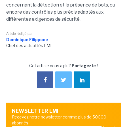
concernant la détection et la présence de bots, ou
encore des contrôles plus précis adaptés aux
différentes exigences de sécurité.
Article rédigé par
Dominique Filippone
Chef des actualités LMI
Cet article vous a plu?
Partagez le !
NEWSLETTER LMI
Recevez notre newsletter comme plus de 50000
abonnés