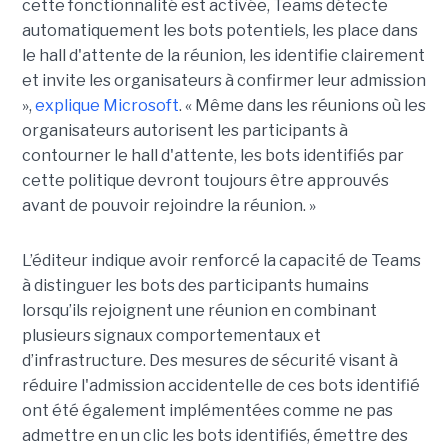
cette fonctionnalité est activée, Teams détecte
automatiquement les bots potentiels, les place dans
le hall d'attente de la réunion, les identifie clairement
et invite les organisateurs à confirmer leur admission
»,
explique Microsoft
. « Même dans les réunions où les
organisateurs autorisent les participants à
contourner le hall d'attente, les bots identifiés par
cette politique devront toujours être approuvés
avant de pouvoir rejoindre la réunion. »
L’éditeur indique avoir renforcé la capacité de Teams
à distinguer les bots des participants humains
lorsqu’ils rejoignent une réunion en combinant
plusieurs signaux comportementaux et
d’infrastructure. Des mesures de sécurité visant à
réduire l'admission accidentelle de ces bots identifié
ont été également implémentées comme ne pas
admettre en un clic les bots identifiés, émettre des