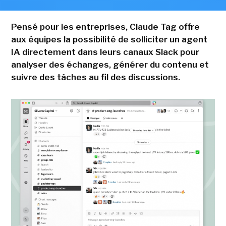
Pensé pour les entreprises, Claude Tag offre
aux équipes la possibilité de solliciter un agent
IA directement dans leurs canaux Slack pour
analyser des échanges, générer du contenu et
suivre des tâches au fil des discussions.