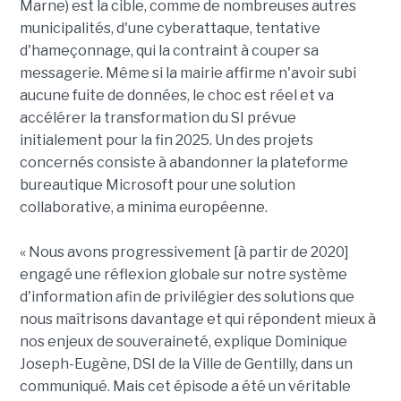
Marne) est la cible, comme de nombreuses autres
municipalités, d'une cyberattaque, tentative
d'hameçonnage, qui la contraint à couper sa
messagerie. Même si la mairie affirme n'avoir subi
aucune fuite de données, le choc est réel et va
accélérer la transformation du SI prévue
initialement pour la fin 2025. Un des projets
concernés consiste à abandonner la plateforme
bureautique Microsoft pour une solution
collaborative, a minima européenne.
« Nous avons progressivement [à partir de 2020]
engagé une réflexion globale sur notre système
d'information afin de privilégier des solutions que
nous maîtrisons davantage et qui répondent mieux à
nos enjeux de souveraineté, explique Dominique
Joseph-Eugène, DSI de la Ville de Gentilly, dans un
communiqué. Mais cet épisode a été un véritable