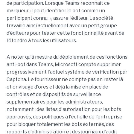
de participation. Lorsque Teams reconnaît ce
marqueur, il peut identifier le bot comme un
participant connu. », assure l’éditeur. La société
travaille ainsi actuellement avec un petit groupe
d’éditeurs pour tester cette fonctionnalité avant de
l’étendre à tous les utilisateurs.
A noter qu’à mesure du déploiement de ces fonctions
anti-bot dans Teams, Microsoft compte supprimer
progressivement l'actuel système de vérification par
Captcha. Le fournisseur ne compte pas en rester là
et envisage d'ores et déjà la mise en place de
contrôles et de dispositifs de surveillance
supplémentaires pour les administrateurs,
notamment : des listes d'autorisation pour les bots
approuvés, des politiques à l'échelle de l'entreprise
pour bloquer totalement les bots externes, des
rapports d'administration et des journaux d'audit