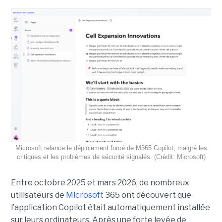
Microsoft relance le déploiement forcé de M365 Copilot, malgré les
critiques et les problèmes de sécurité signalés. (Crédit: Microsoft)
Entre octobre 2025 et mars 2026, de nombreux
utilisateurs de
Microsoft
365 ont découvert que
l’application Copilot était automatiquement installée
sur leurs ordinateurs. Après une forte levée de