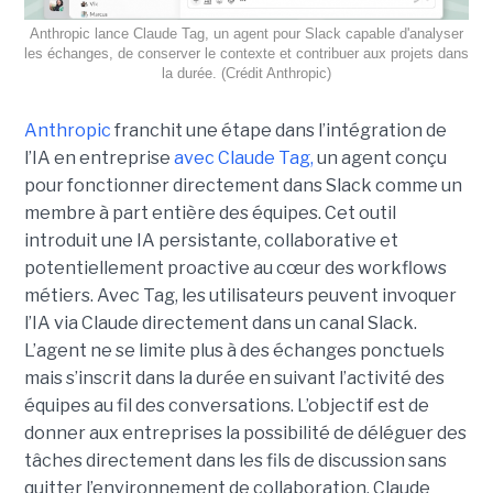
Anthropic lance Claude Tag, un agent pour Slack capable d'analyser
les échanges, de conserver le contexte et contribuer aux projets dans
la durée. (Crédit Anthropic)
Anthropic
franchit une étape dans l’intégration de
l’IA en entreprise
avec Claude Tag,
un agent conçu
pour fonctionner directement dans Slack comme un
membre à part entière des équipes. Cet outil
introduit une IA persistante, collaborative et
potentiellement proactive au cœur des workflows
métiers. Avec Tag, les utilisateurs peuvent invoquer
l’IA via Claude directement dans un canal Slack.
L’agent ne se limite plus à des échanges ponctuels
mais s’inscrit dans la durée en suivant l’activité des
équipes au fil des conversations. L’objectif est de
donner aux entreprises la possibilité de déléguer des
tâches directement dans les fils de discussion sans
quitter l’environnement de collaboration. Claude