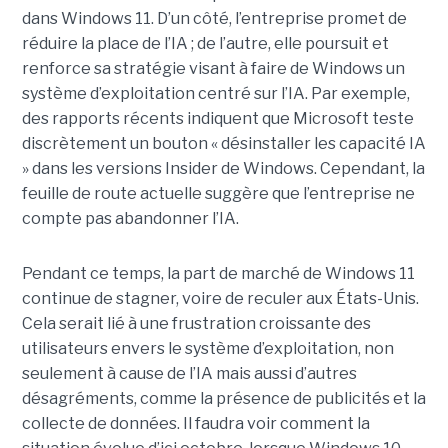
dans Windows 11. D’un côté, l’entreprise promet de
réduire la place de l’IA ; de l’autre, elle poursuit et
renforce sa stratégie visant à faire de Windows un
système d’exploitation centré sur l’IA. Par exemple,
des rapports récents indiquent que Microsoft teste
discrètement un bouton « désinstaller les capacité IA
» dans les versions Insider de Windows. Cependant, la
feuille de route actuelle suggère que l’entreprise ne
compte pas abandonner l’IA.
Pendant ce temps, la part de marché de Windows 11
continue de stagner, voire de reculer aux États-Unis.
Cela serait lié à une frustration croissante des
utilisateurs envers le système d’exploitation, non
seulement à cause de l’IA mais aussi d’autres
désagréments, comme la présence de publicités et la
collecte de données. Il faudra voir comment la