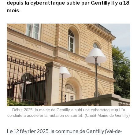
depuis la cyberattaque subie par Gentilly il y a 18
mois.
Début 2025, la mairie de Gentilly a subi une cyberattaque qui l'a
conduite à accélérer la mutation de son SI. (Crédit Mairie de Gentilly)
Le 12 février 2025, la commune de Gentilly (Val-de-