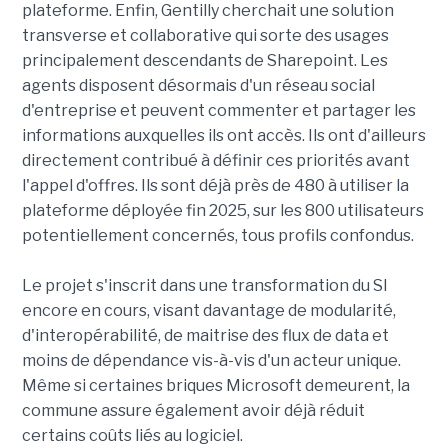
plateforme. Enfin, Gentilly cherchait une solution
transverse et collaborative qui sorte des usages
principalement descendants de Sharepoint. Les
agents disposent désormais d'un réseau social
d'entreprise et peuvent commenter et partager les
informations auxquelles ils ont accès. Ils ont d'ailleurs
directement contribué à définir ces priorités avant
l'appel d'offres. Ils sont déjà près de 480 à utiliser la
plateforme déployée fin 2025, sur les 800 utilisateurs
potentiellement concernés, tous profils confondus.
Le projet s'inscrit dans une transformation du SI
encore en cours, visant davantage de modularité,
d'interopérabilité, de maitrise des flux de data et
moins de dépendance vis-à-vis d'un acteur unique.
Même si certaines briques Microsoft demeurent, la
commune assure également avoir déjà réduit
certains coûts liés au logiciel.