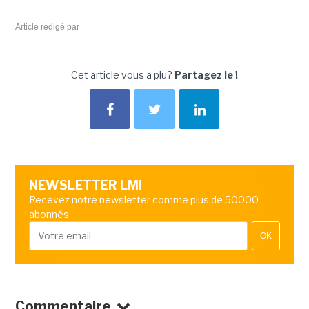
Article rédigé par
Cet article vous a plu?
Partagez le !
NEWSLETTER LMI
Recevez notre newsletter comme plus de 50000
abonnés
OK
Commentaire