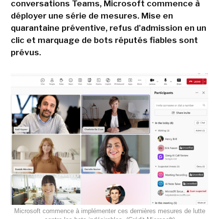
conversations Teams, Microsoft commence à
déployer une série de mesures. Mise en
quarantaine préventive, refus d'admission en un
clic et marquage de bots réputés fiables sont
prévus.
Microsoft commence à implémenter ces dernières mesures de lutte