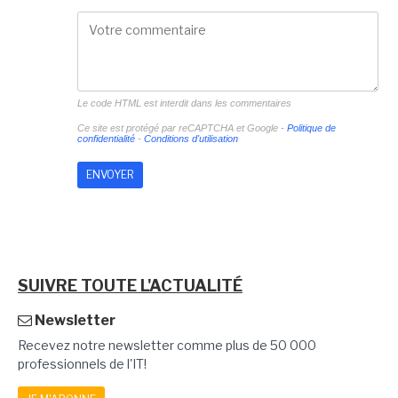
Le code HTML est interdit dans les commentaires
Ce site est protégé par reCAPTCHA et Google -
Politique de
confidentialité
-
Conditions d'utilisation
SUIVRE TOUTE L'ACTUALITÉ
Newsletter
Recevez notre newsletter comme plus de 50 000
professionnels de l'IT!