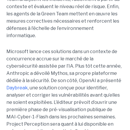
contexte et évaluent le niveau réel de risque. Enfin,
les agents de la Green Team mettent en œuvre les
mesures correctives nécessaires et renforcent les
défenses à l’échelle de l’environnement
informatique.
Microsoft lance ces solutions dans un contexte de
concurrence accrue sur le marché de la
cybersécurité assistée par l’IA. Plus tôt cette année,
Anthropic a dévoilé Mythos, sa propre plateforme
dédiée à la sécurité. De son côté, OpenAI a présenté
Daybreak
, une solution conçue pour identifier,
analyser et corriger les vulnérabilités avant qu’elles
ne soient exploitées. L'éditeur prévoit d’ouvrir une
première phase de pré-visualisation publique de
MAI-Cyber-1-Flash dans les prochaines semaines.
Project Perception sera quant à lui disponible en