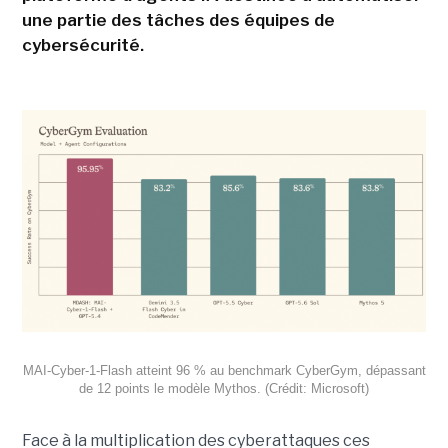
une partie des tâches des équipes de
cybersécurité.
MAI-Cyber-1-Flash atteint 96 % au benchmark CyberGym, dépassant
de 12 points le modèle Mythos. (Crédit: Microsoft)
Face à la multiplication des cyberattaques ces