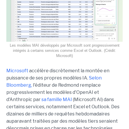
Les modèles MAI développés par Microsoft sont progressivement
intégrés à certains services comme Excel et Outlook. (Crédit:
Microsoft)
Microsoft
accélère discrètement la montée en
puissance de ses propres modèles IA.
Selon
Bloomberg,
l'éditeur de Redmond remplace
progressivement les modèles d'OpenAI et
d'Anthropic par
sa famille MAI
(Microsoft AI) dans
certains services, notamment Excel et Outlook. Des
dizaines de milliers de requêtes hebdomadaires
auparavant traitées par des modèles tiers seraient
désormais prises en charge par les technologies