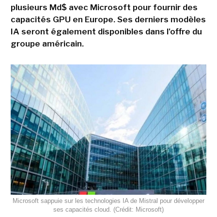
plusieurs Md$ avec Microsoft pour fournir des
capacités GPU en Europe. Ses derniers modèles
IA seront également disponibles dans l'offre du
groupe américain.
Microsoft sappuie sur les technologies IA de Mistral pour développer
ses capacités cloud. (Crédit: Microsoft)