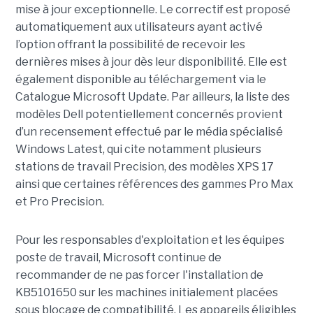
mise à jour exceptionnelle. Le correctif est proposé
automatiquement aux utilisateurs ayant activé
l’option offrant la possibilité de recevoir les
dernières mises à jour dès leur disponibilité. Elle est
également disponible au téléchargement via le
Catalogue Microsoft Update. Par ailleurs, la liste des
modèles Dell potentiellement concernés provient
d’un recensement effectué par le média spécialisé
Windows Latest, qui cite notamment plusieurs
stations de travail Precision, des modèles XPS 17
ainsi que certaines références des gammes Pro Max
et Pro Precision.
Pour les responsables d'exploitation et les équipes
poste de travail, Microsoft continue de
recommander de ne pas forcer l'installation de
KB5101650 sur les machines initialement placées
sous blocage de compatibilité. Les appareils éligibles