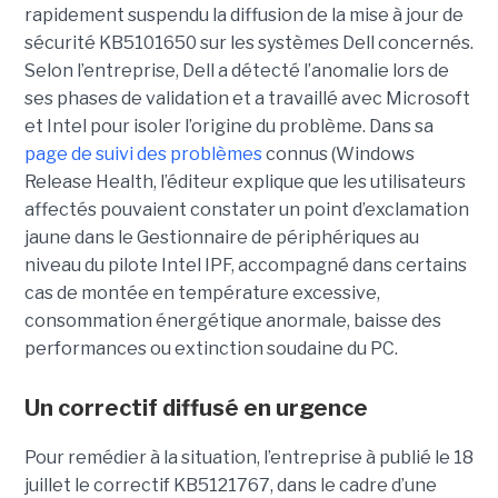
rapidement suspendu la diffusion de la mise à jour de
sécurité KB5101650 sur les systèmes Dell concernés.
Selon l’entreprise, Dell a détecté l’anomalie lors de
ses phases de validation et a travaillé avec Microsoft
et Intel pour isoler l’origine du problème.
Dans sa
page de suivi des problèmes
connus (Windows
Release Health
, l’éditeur explique que les utilisateurs
affectés pouvaient constater un point d’exclamation
jaune dans le Gestionnaire de périphériques au
niveau du pilote Intel IPF, accompagné dans certains
cas de montée en température excessive,
consommation énergétique anormale, baisse des
performances ou extinction soudaine du PC.
Un correctif diffusé en urgence
Pour remédier à la situation, l’entreprise à publié le 18
juillet le correctif KB5121767, dans le cadre d’une