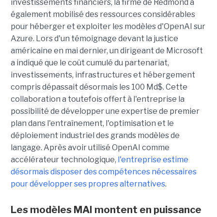
investissements financiers, la firme de Redmond a
également mobilisé des ressources considérables
pour héberger et exploiter les modèles d'OpenAI sur
Azure. Lors d'un témoignage devant la justice
américaine en mai dernier, un dirigeant de Microsoft
a indiqué que le coût cumulé du partenariat,
investissements, infrastructures et hébergement
compris dépassait désormais les 100 Md$. Cette
collaboration a toutefois offert à l'entreprise la
possibilité de développer une expertise de premier
plan dans l'entraînement, l'optimisation et le
déploiement industriel des grands modèles de
langage. Après avoir utilisé OpenAI comme
accélérateur technologique,
l'entreprise estime
désormais disposer des compétences nécessaires
pour développer ses propres alternatives
.
Les modèles MAI montent en puissance