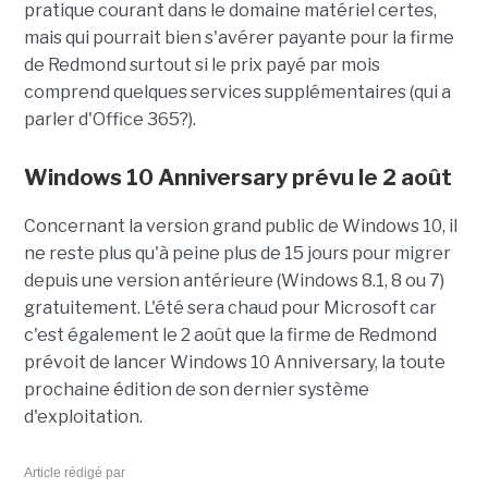
pratique courant dans le domaine matériel certes,
mais qui pourrait bien s'avérer payante pour la firme
de Redmond surtout si le prix payé par mois
comprend quelques services supplémentaires (qui a
parler d'Office 365?).
Windows 10 Anniversary prévu le 2 août
Concernant la version grand public de Windows 10, il
ne reste plus qu'à peine plus de 15 jours pour migrer
depuis une version antérieure (Windows 8.1, 8 ou 7)
gratuitement. L'été sera chaud pour Microsoft car
c'est également le 2 août que la firme de Redmond
prévoit de lancer Windows 10 Anniversary, la toute
prochaine édition de son dernier système
d'exploitation.
Article rédigé par