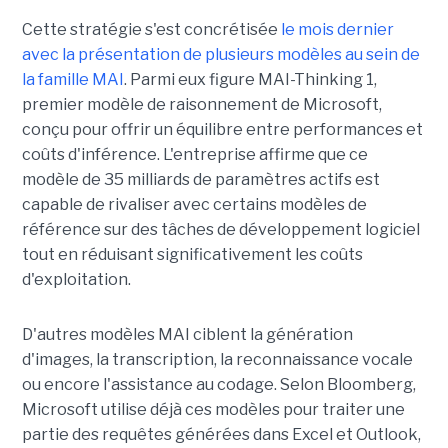
Cette stratégie s'est concrétisée
le mois dernier
avec la présentation de plusieurs modèles au sein de
la famille MAI
. Parmi eux figure MAI-Thinking 1,
premier modèle de raisonnement de Microsoft,
conçu pour offrir un équilibre entre performances et
coûts d'inférence. L'entreprise affirme que ce
modèle de 35 milliards de paramètres actifs est
capable de rivaliser avec certains modèles de
référence sur des tâches de développement logiciel
tout en réduisant significativement les coûts
d'exploitation.
D'autres modèles MAI ciblent la génération
d'images, la transcription, la reconnaissance vocale
ou encore l'assistance au codage. Selon Bloomberg,
Microsoft utilise déjà ces modèles pour traiter une
partie des requêtes générées dans Excel et Outlook,