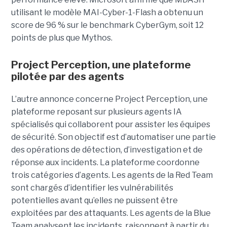
utilisant le modèle MAI-Cyber-1-Flash a obtenu un
score de 96 % sur le benchmark CyberGym, soit 12
points de plus que Mythos.
Project Perception, une plateforme
pilotée par des agents
L’autre annonce concerne Project Perception, une
plateforme reposant sur plusieurs agents IA
spécialisés qui collaborent pour assister les équipes
de sécurité. Son objectif est d’automatiser une partie
des opérations de détection, d’investigation et de
réponse aux incidents. La plateforme coordonne
trois catégories d’agents. Les agents de la Red Team
sont chargés d’identifier les vulnérabilités
potentielles avant qu’elles ne puissent être
exploitées par des attaquants. Les agents de la Blue
Team analysent les incidents, raisonnent à partir du