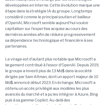
développées en interne. Cette évolution marque une
étape dans la stratégie IA du groupe. Longtemps
considéré comme le principal soutien et bailleur
d'OpenAI, Microsoft semble aujourd'hui vouloir
capitaliser sur l'expertise acquise au cours des
dernières années afin de réduire progressivement
sa dépendance technologique et financière à ses
partenaires.
Le virage est d'autant plus notable que Microsoft a
largement contribué à l'essor d'OpenAI. Depuis 2019,
le groupe a investi plus de 13 Md$ dans la société
dirigée par Sam Altman, dont un apport majeur de 10
Md$ annoncé début 2023. En échange, Microsoft a
obtenu un accès privilégié aux modèles les plus
avancés du marché et a pu les intégrer à Azure, Bing
puis à sa gamme Copilot. Au-delà des