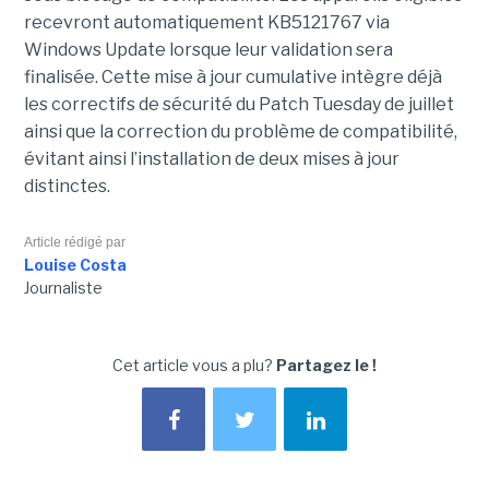
recevront automatiquement KB5121767 via
Windows Update lorsque leur validation sera
finalisée. Cette mise à jour cumulative intègre déjà
les correctifs de sécurité du Patch Tuesday de juillet
ainsi que la correction du problème de compatibilité,
évitant ainsi l’installation de deux mises à jour
distinctes.
Article rédigé par
Louise Costa
Journaliste
Cet article vous a plu?
Partagez le !