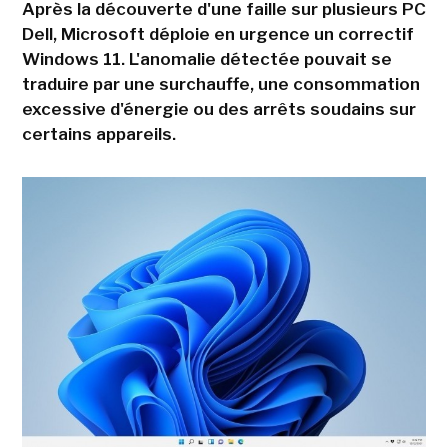
Après la découverte d'une faille sur plusieurs PC
Dell, Microsoft déploie en urgence un correctif
Windows 11. L'anomalie détectée pouvait se
traduire par une surchauffe, une consommation
excessive d'énergie ou des arrêts soudains sur
certains appareils.