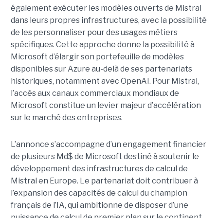
également exécuter les modèles ouverts de Mistral
dans leurs propres infrastructures, avec la possibilité
de les personnaliser pour des usages métiers
spécifiques.
Cette approche donne la possibilité à
Microsoft d’élargir son portefeuille de modèles
disponibles sur Azure au-delà de ses partenariats
historiques, notamment avec OpenAI. Pour Mistral,
l’accès aux canaux commerciaux mondiaux de
Microsoft constitue un levier majeur d’accélération
sur le marché des entreprises.
L’annonce s’accompagne d’un engagement financier
de plusieurs Md$ de Microsoft destiné à soutenir le
développement des infrastructures de calcul de
Mistral en Europe. Le partenariat doit contribuer à
l’expansion des capacités de calcul du champion
français de l’IA, qui ambitionne de disposer d’une
puissance de calcul de premier plan sur le continent