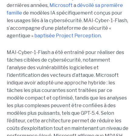
dernières années,
Microsoft
a
dévoilé sa première
famille
de modèles IA spécifiquement conçus pour
les usages liés à la cybersécurité. MAI-Cyber-1-Flash,
s’accompagne d’une plateforme de sécurité «
agentique »
baptisée Project Perception.
MAI-Cyber-1-Flash a été entraîné pour réaliser des
tâches ciblées de cybersécurité, notamment
l’analyse des vulnérabilités logicielles et
l’identification des vecteurs d’attaque. Microsoft
indique avoir adopté une approche hybride : les
tâches les plus courantes sont traitées par ce
modèle compact et optimisé, tandis que les analyses
les plus complexes peuvent être confiées à des
modèles plus puissants, tels que GPT-5.4. Selon
l’éditeur, cette architecture permet de réduire les
coûts d’exploitation tout en maintenant un niveau de
performance élevé. Microsoft affirme que MDASH