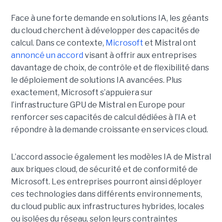
Face à une forte demande en solutions IA, les géants
du cloud cherchent à développer des capacités de
calcul. Dans ce contexte,
Microsoft
et Mistral ont
annoncé un accord
visant à offrir aux entreprises
davantage de choix, de contrôle et de flexibilité dans
le déploiement de solutions IA avancées.
Plus
exactement,
Microsoft s’appuiera sur
l’infrastructure GPU de Mistral en Europe pour
renforcer ses capacités de calcul dédiées à l’IA et
répondre à la demande croissante en services cloud.
L’accord associe également les modèles IA de Mistral
aux briques cloud, de sécurité et de conformité de
Microsoft. Les entreprises pourront ainsi déployer
ces technologies dans différents environnements,
du cloud public aux infrastructures hybrides, locales
ou isolées du réseau, selon leurs contraintes