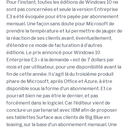
Pour l'instant, toutes les éditions de Windows 10 ne
sont pas concernées et seule la version Entreprise
E3 a été évoquée pour être payée par abonnement
mensuel. Une façon sans doute pour Microsoft de
prendre la température et lui permettre de jauger de
la réaction de ses clients avant, éventuellement,
d'étendre ce mode de facturation à d'autres
éditions. Le prix annoncé pour Windows 10
Enterprise E3 « à la demande » est de 7 dollars par
mois et par utilisateur, pour une disponibilité avant la
fin de cette année. Il s'agit là du troisième produit
phare de Microsoft, après Office et Azure, à être
disponible sous la forme d'un abonnement. Et ce
pourrait bien ne pas être le dernier, et pas
forcément dans le logiciel. Car l'éditeur vient de
conclure un partenariat avec IBM afin de proposer
ses tablettes Surface aux clients de Big Blue en
leasing, sur la base d'un abonnement mensuel. Une