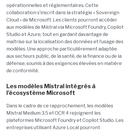
opérationnelles et réglementaires. Cette
collaboration s’inscrit dans la stratégie « Sovereign
Cloud » de Microsoft. Les clients pourront accéder
aux modèles de Mistral via Microsoft Foundry, Copilot
Studio et Azure, tout en gardant davantage de
maîtrise sur la localisation des données et l’usage des
modèles. Une approche particulièrement adaptée
aux secteurs public, de la santé, de la finance ou de la
défense, soumis à des exigences élevées en matière
de conformité.
Les modèles Mistral intégrés à
l’écosystème Microsoft
Dans le cadre de ce rapprochement, les modèles
Mistral Medium 3.5 et OCR 4 rejoignent les
plateformes Microsoft Foundry et Copilot Studio. Les
entreprises utilisant Azure Local pourront